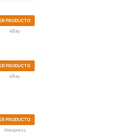
ER PRODUCTO
eBay
ER PRODUCTO
eBay
ER PRODUCTO
Aliexpress