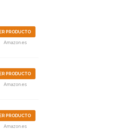
ER PRODUCTO
Amazon.es
ER PRODUCTO
Amazon.es
ER PRODUCTO
Amazon.es