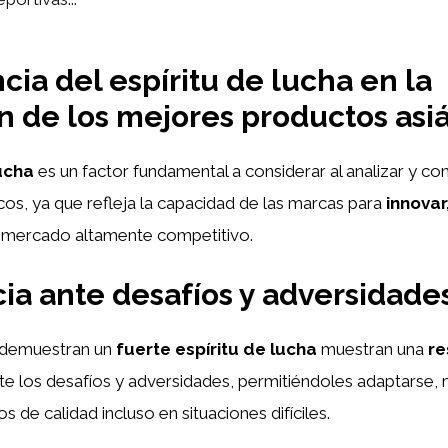
cia del espíritu de lucha en la
n de los mejores productos asiá
lucha
es un factor fundamental a considerar al analizar y co
cos, ya que refleja la capacidad de las marcas para
innovar
 mercado altamente competitivo.
cia ante desafíos y adversidade
 demuestran un
fuerte espíritu de lucha
muestran una
re
te los desafíos y adversidades, permitiéndoles adaptarse, 
 de calidad incluso en situaciones difíciles.