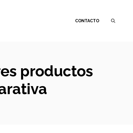
CONTACTO
ores productos
arativa