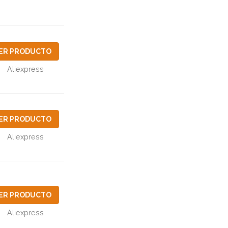
ER PRODUCTO
Aliexpress
ER PRODUCTO
Aliexpress
ER PRODUCTO
Aliexpress