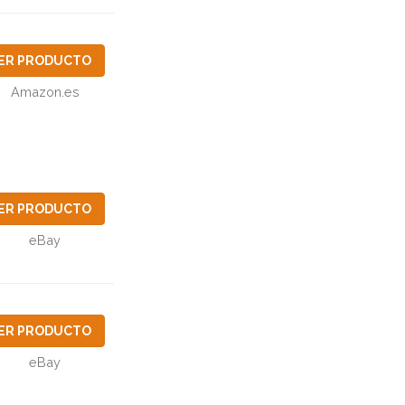
ER PRODUCTO
Amazon.es
ER PRODUCTO
eBay
ER PRODUCTO
eBay