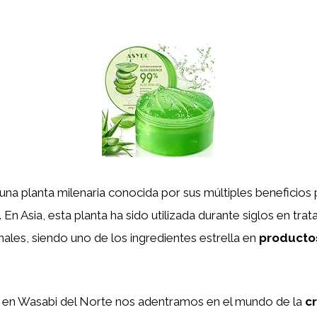
una planta milenaria conocida por sus múltiples beneficios pa
 En Asia, esta planta ha sido utilizada durante siglos en tra
nales, siendo uno de los ingredientes estrella en
producto
, en Wasabi del Norte nos adentramos en el mundo de la
c