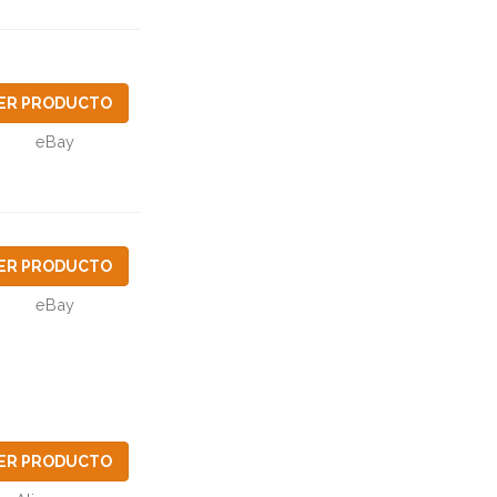
ER PRODUCTO
eBay
ER PRODUCTO
eBay
ER PRODUCTO