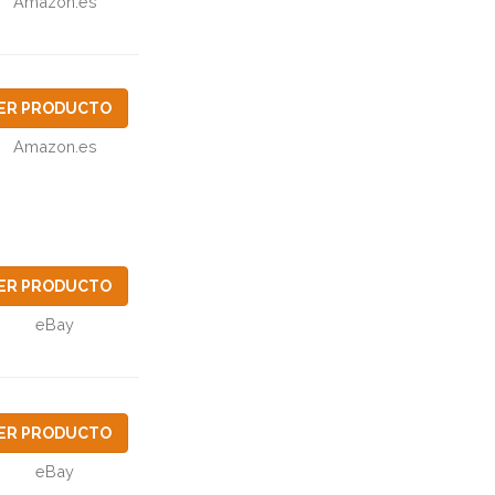
Amazon.es
ER PRODUCTO
Amazon.es
ER PRODUCTO
eBay
ER PRODUCTO
eBay