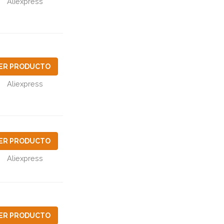
Aliexpress
ER PRODUCTO
Aliexpress
ER PRODUCTO
Aliexpress
ER PRODUCTO