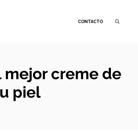
CONTACTO
l mejor creme de
u piel