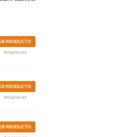
ER PRODUCTO
Amazon.es
ER PRODUCTO
Amazon.es
ER PRODUCTO