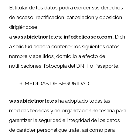
El titular de los datos podrá ejercer sus derechos
de acceso, rectificación, cancelación y oposición
dirigiéndose
a
wasabidelnorte.es:
info@clicaseo.com
.
Dich
a solicitud deberá contener los siguientes datos:
nombre y apellidos, domicilio a efecto de
notificaciones, fotocopia del DNI I o Pasaporte.
MEDIDAS DE SEGURIDAD
wasabidelnorte.es
ha adoptado todas las
medidas técnicas y de organización necesaria para
garantizar la seguridad e integridad de los datos
de carácter personal que trate, así como para