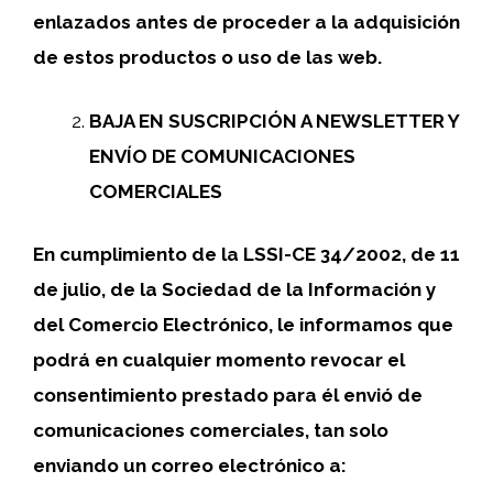
enlazados antes de proceder a la adquisición
de estos productos o uso de las web.
BAJA EN SUSCRIPCIÓN A NEWSLETTER Y
ENVÍO DE COMUNICACIONES
COMERCIALES
En cumplimiento de la LSSI-CE 34/2002, de 11
de julio, de la Sociedad de la Información y
del Comercio Electrónico, le informamos que
podrá en cualquier momento revocar el
consentimiento prestado para él envió de
comunicaciones comerciales, tan solo
enviando un correo electrónico a: