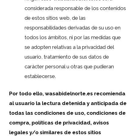
considerada responsable de los contenidos
de estos sitios web, de las
responsabilidades derivadas de su uso en
todos los ámbitos, ni por las medidas que
se adopten relativas a la privacidad del
usuario, tratamiento de sus datos de
carácter personal u otras que pudieran
establecerse.
Por todo ello, wasabidelnorte.es recomienda
al usuario la lectura detenida y anticipada de
todas las condiciones de uso, condiciones de
compra, políticas de privacidad, avisos
legales y/o similares de estos sitios