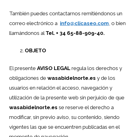
También puedes contactarnos remitiéndonos un
correo electrónico a
info@clicaseo.com
, o bien
llamándonos al
Tel. + 34 65-88-909-40.
OBJETO
El presente
AVISO LEGAL
regula los derechos y
obligaciones de
wasabidelnorte.es
y de los
usuarios en relación el acceso, navegación y
utilización de la presente web sin perjuicio de que
wasabidelnorte.es
se reserve el derecho a
modificar, sin previo aviso, su contenido, siendo
vigentes las que se encuentren publicadas en el
momento de navegación.