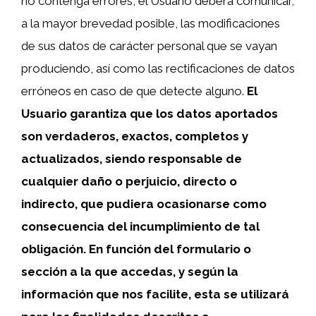
no contenga errores, el Usuario deberá comunicar,
a la mayor brevedad posible, las modificaciones
de sus datos de carácter personal que se vayan
produciendo, así como las rectificaciones de datos
erróneos en caso de que detecte alguno.
El
Usuario garantiza que los datos aportados
son verdaderos, exactos, completos y
actualizados, siendo responsable de
cualquier daño o perjuicio, directo o
indirecto, que pudiera ocasionarse como
consecuencia del incumplimiento de tal
obligación.
En función del formulario o
sección a la que accedas, y según la
información que nos facilite, esta se utilizará