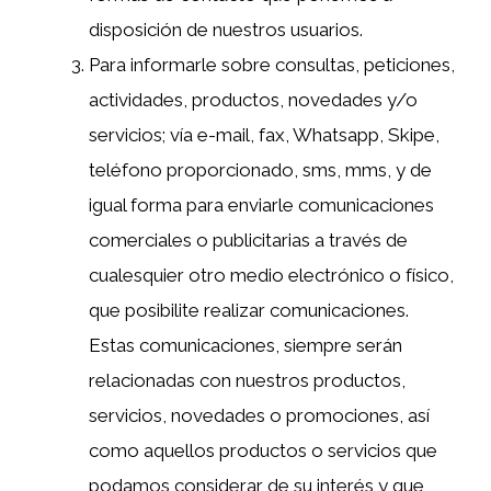
disposición de nuestros usuarios.
Para informarle sobre consultas, peticiones,
actividades, productos, novedades y/o
servicios; vía e-mail, fax, Whatsapp, Skipe,
teléfono proporcionado, sms, mms, y de
igual forma para enviarle comunicaciones
comerciales o publicitarias a través de
cualesquier otro medio electrónico o físico,
que posibilite realizar comunicaciones.
Estas comunicaciones, siempre serán
relacionadas con nuestros productos,
servicios, novedades o promociones, así
como aquellos productos o servicios que
podamos considerar de su interés y que