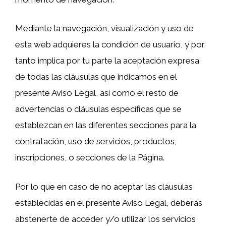
Mediante la navegación, visualización y uso de
esta web adquieres la condición de usuario, y por
tanto implica por tu parte la aceptación expresa
de todas las cláusulas que indicamos en el
presente Aviso Legal, así como el resto de
advertencias o cláusulas específicas que se
establezcan en las diferentes secciones para la
contratación, uso de servicios, productos,
inscripciones, o secciones de la Página.
Por lo que en caso de no aceptar las cláusulas
establecidas en el presente Aviso Legal, deberás
abstenerte de acceder y/o utilizar los servicios