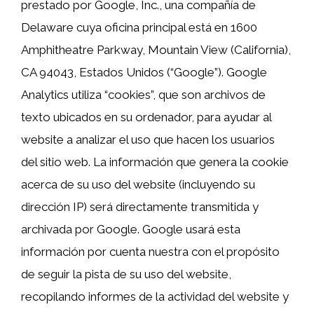
prestado por Google, Inc., una compañía de
Delaware cuya oficina principal está en 1600
Amphitheatre Parkway, Mountain View (California),
CA 94043, Estados Unidos (“Google”). Google
Analytics utiliza “cookies”, que son archivos de
texto ubicados en su ordenador, para ayudar al
website a analizar el uso que hacen los usuarios
del sitio web. La información que genera la cookie
acerca de su uso del website (incluyendo su
dirección IP) será directamente transmitida y
archivada por Google. Google usará esta
información por cuenta nuestra con el propósito
de seguir la pista de su uso del website,
recopilando informes de la actividad del website y