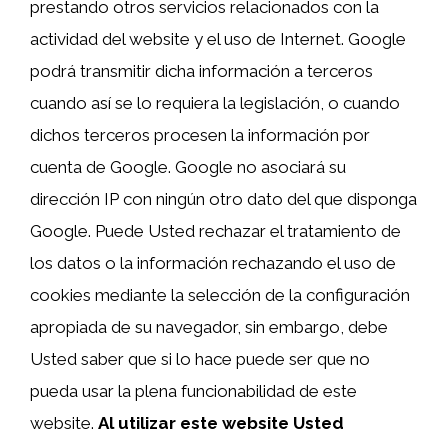
prestando otros servicios relacionados con la
actividad del website y el uso de Internet. Google
podrá transmitir dicha información a terceros
cuando así se lo requiera la legislación, o cuando
dichos terceros procesen la información por
cuenta de Google. Google no asociará su
dirección IP con ningún otro dato del que disponga
Google. Puede Usted rechazar el tratamiento de
los datos o la información rechazando el uso de
cookies mediante la selección de la configuración
apropiada de su navegador, sin embargo, debe
Usted saber que si lo hace puede ser que no
pueda usar la plena funcionabilidad de este
website.
Al utilizar este website Usted