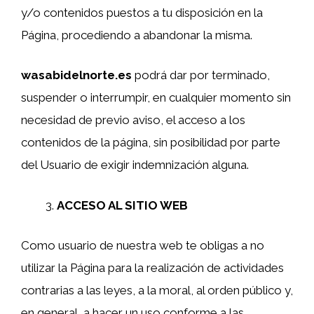
y/o contenidos puestos a tu disposición en la
Página, procediendo a abandonar la misma.
wasabidelnorte.es
podrá dar por terminado,
suspender o interrumpir, en cualquier momento sin
necesidad de previo aviso, el acceso a los
contenidos de la página, sin posibilidad por parte
del Usuario de exigir indemnización alguna.
ACCESO AL SITIO WEB
Como usuario de nuestra web te obligas a no
utilizar la Página para la realización de actividades
contrarias a las leyes, a la moral, al orden público y,
en general, a hacer un uso conforme a las