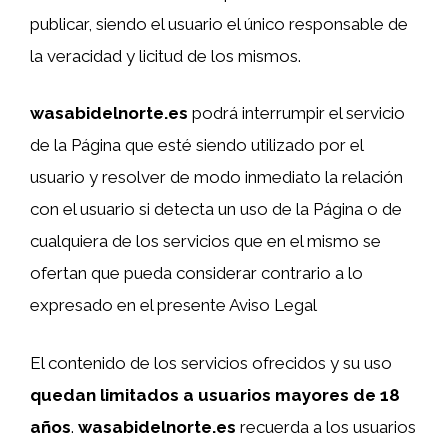
publicar, siendo el usuario el único responsable de
la veracidad y licitud de los mismos.
wasabidelnorte.es
podrá interrumpir el servicio
de la Página que esté siendo utilizado por el
usuario y resolver de modo inmediato la relación
con el usuario si detecta un uso de la Página o de
cualquiera de los servicios que en el mismo se
ofertan que pueda considerar contrario a lo
expresado en el presente Aviso Legal
El contenido de los servicios ofrecidos y su uso
quedan limitados a usuarios mayores de 18
años
.
wasabidelnorte.es
recuerda a los usuarios