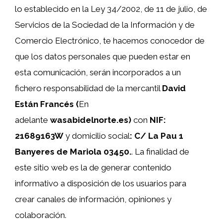
lo establecido en la Ley 34/2002, de 11 de julio, de
Servicios de la Sociedad de la Información y de
Comercio Electrónico, te hacemos conocedor de
que los datos personales que pueden estar en
esta comunicación, serán incorporados a un
fichero responsabilidad de la mercantil
David
Están Francés (
En
adelante
wasabidelnorte.es)
con
NIF:
21689163W
y domicilio social
:
C/ La Pau 1
Banyeres de Mariola 03450.
. La finalidad de
este sitio web es la de generar contenido
informativo a disposición de los usuarios para
crear canales de información, opiniones y
colaboración.