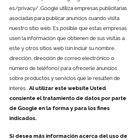
es/privacy/ .Google utiliza empresas publicitarias
asociadas para publicar anuncios cuando visita
nuestro sitio web. Es posible que estas empresas
usen la información que obtienen de sus visitas a
este y otros sitios web (sin incluir su nombre,
dirección, dirección de correo electrónico o
número de teléfono) para ofrecerle anuncios
sobre productos y servicios que le resulten de
interés.
Al utilizar este website Usted
consiente el tratamiento de datos por parte
de Google en la forma y para los fines
indicados.
Si desea más información acerca del uso de