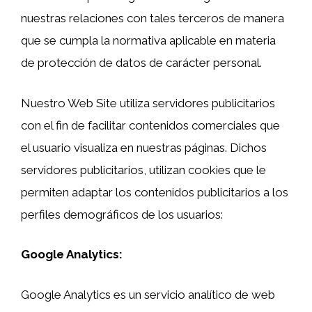
nuestras relaciones con tales terceros de manera
que se cumpla la normativa aplicable en materia
de protección de datos de carácter personal.
Nuestro Web Site utiliza servidores publicitarios
con el fin de facilitar contenidos comerciales que
el usuario visualiza en nuestras páginas. Dichos
servidores publicitarios, utilizan cookies que le
permiten adaptar los contenidos publicitarios a los
perfiles demográficos de los usuarios:
Google Analytics:
Google Analytics es un servicio analítico de web