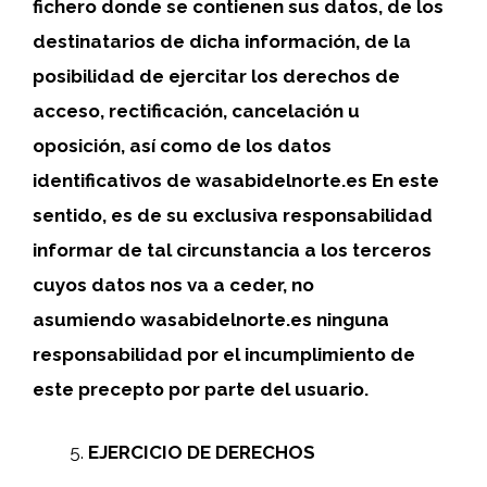
fichero donde se contienen sus datos, de los
destinatarios de dicha información, de la
posibilidad de ejercitar los derechos de
acceso, rectificación, cancelación u
oposición, así como de los datos
identificativos de wasabidelnorte.es En este
sentido, es de su exclusiva responsabilidad
informar de tal circunstancia a los terceros
cuyos datos nos va a ceder, no
asumiendo wasabidelnorte.es ninguna
responsabilidad por el incumplimiento de
este precepto por parte del usuario.
EJERCICIO DE DERECHOS