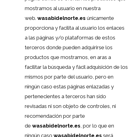
mostramos al usuario en nuestra
web.
wasabidelnorte.es
únicamente
proporciona y facilita al usuario los enlaces
a las páginas y/o plataformas de estos
terceros donde pueden adquirirse los
productos que mostramos, en aras a
facilitar la búsqueda y fácil adquisición de los
mismos por parte del usuario, pero en
ningún caso estas páginas enlazadas y
pertenecientes a terceros han sido
revisadas ni son objeto de controles, ni
recomendación por parte
de
wasabidelnorte.es
, por lo que en
ningún caso
wasabidelnorte.es
será