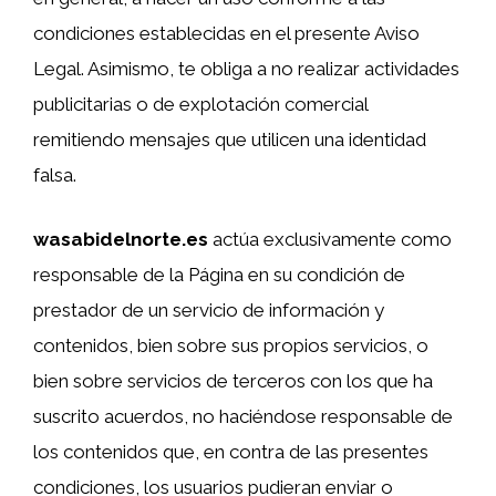
condiciones establecidas en el presente Aviso
Legal. Asimismo, te obliga a no realizar actividades
publicitarias o de explotación comercial
remitiendo mensajes que utilicen una identidad
falsa.
wasabidelnorte.es
actúa exclusivamente como
responsable de la Página en su condición de
prestador de un servicio de información y
contenidos, bien sobre sus propios servicios, o
bien sobre servicios de terceros con los que ha
suscrito acuerdos, no haciéndose responsable de
los contenidos que, en contra de las presentes
condiciones, los usuarios pudieran enviar o