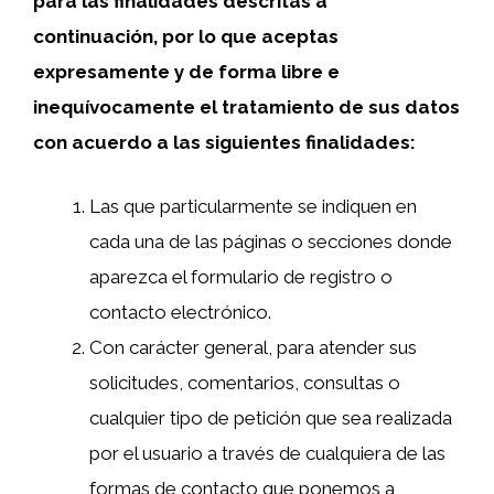
para las finalidades descritas a
continuación, por lo que aceptas
expresamente y de forma libre e
inequívocamente el tratamiento de sus datos
con acuerdo a las siguientes finalidades:
Las que particularmente se indiquen en
cada una de las páginas o secciones donde
aparezca el formulario de registro o
contacto electrónico.
Con carácter general, para atender sus
solicitudes, comentarios, consultas o
cualquier tipo de petición que sea realizada
por el usuario a través de cualquiera de las
formas de contacto que ponemos a