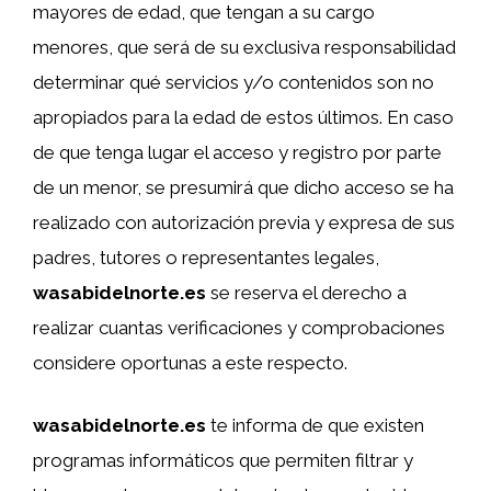
mayores de edad, que tengan a su cargo
menores, que será de su exclusiva responsabilidad
determinar qué servicios y/o contenidos son no
apropiados para la edad de estos últimos. En caso
de que tenga lugar el acceso y registro por parte
de un menor, se presumirá que dicho acceso se ha
realizado con autorización previa y expresa de sus
padres, tutores o representantes legales,
wasabidelnorte.es
se reserva el derecho a
realizar cuantas verificaciones y comprobaciones
considere oportunas a este respecto.
wasabidelnorte.es
te informa de que existen
programas informáticos que permiten filtrar y