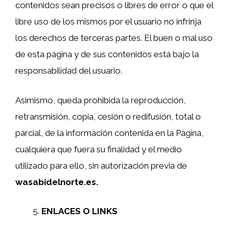
contenidos sean precisos o libres de error o que el
libre uso de los mismos por el usuario no infrinja
los derechos de terceras partes. El buen o mal uso
de esta página y de sus contenidos está bajo la
responsabilidad del usuario.
Asimismo, queda prohibida la reproducción,
retransmisión, copia, cesión o redifusión, total o
parcial, de la información contenida en la Página,
cualquiera que fuera su finalidad y el medio
utilizado para ello, sin autorización previa de
wasabidelnorte.es.
ENLACES O LINKS