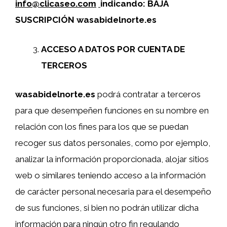
info@clicaseo.com
indicando: BAJA
SUSCRIPCIÓN wasabidelnorte.es
ACCESO A DATOS POR CUENTA DE
TERCEROS
wasabidelnorte.es
podrá contratar a terceros
para que desempeñen funciones en su nombre en
relación con los fines para los que se puedan
recoger sus datos personales, como por ejemplo,
analizar la información proporcionada, alojar sitios
web o similares teniendo acceso a la información
de carácter personal necesaria para el desempeño
de sus funciones, si bien no podrán utilizar dicha
información para ningún otro fin regulando