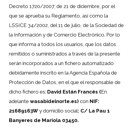
Decreto 1720/2007, de 21 de diciembre, por el
que se aprueba su Reglamento, así como la
LSSICE 34/2002, del 11 de julio, de la Sociedad de
la Información y de Comercio Electrónico. Por lo
que informa a todos los usuarios, que los datos
remitidos o suministrados a través de la presente
serán incorporados a un fichero automatizado
debidamente inscrito en la Agencia Española de
Protección de Datos, en el que el responsable de
dicho fichero es:
David Están Francés (
En
adelante
wasabidelnorte.es)
con
NIF:
21689163W
y domicilio social
:
C/ La Pau 1
Banyeres de Mariola 03450.