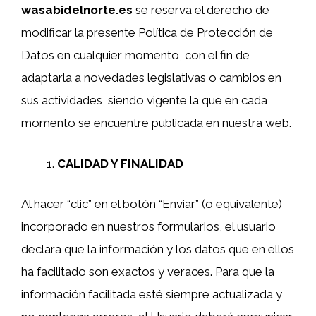
wasabidelnorte.es
se reserva el derecho de
modificar la presente Política de Protección de
Datos en cualquier momento, con el fin de
adaptarla a novedades legislativas o cambios en
sus actividades, siendo vigente la que en cada
momento se encuentre publicada en nuestra web.
CALIDAD Y FINALIDAD
Al hacer “clic” en el botón “Enviar” (o equivalente)
incorporado en nuestros formularios, el usuario
declara que la información y los datos que en ellos
ha facilitado son exactos y veraces. Para que la
información facilitada esté siempre actualizada y