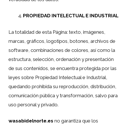
PROPIEDAD INTELECTUAL E INDUSTRIAL
La totalidad de esta Página: texto, imágenes,
marcas, gráficos, logotipos, botones, archivos de
software, combinaciones de colores, así como la
estructura, selección, ordenación y presentación
de sus contenidos, se encuentra protegida por las
leyes sobre Propiedad Intelectual e Industrial,
quedando prohibida su reproducción, distribución,
comunicación pública y transformación, salvo para
uso personal y privado.
wasabidelnorte.es
no garantiza que los