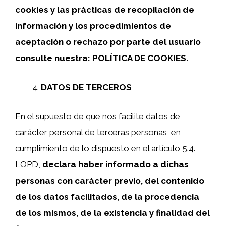
cookies y las prácticas de recopilación de
información y los procedimientos de
aceptación o rechazo por parte del usuario
consulte nuestra: POLÍTICA DE COOKIES.
DATOS DE TERCEROS
En el supuesto de que nos facilite datos de
carácter personal de terceras personas, en
cumplimiento de lo dispuesto en el artículo 5.4.
LOPD,
declara haber informado a dichas
personas con carácter previo, del contenido
de los datos facilitados, de la procedencia
de los mismos, de la existencia y finalidad del