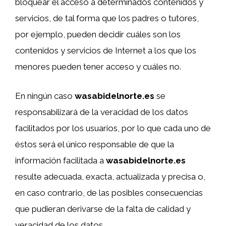
bloquear el acceso a determinados contenidos y
servicios, de tal forma que los padres o tutores,
por ejemplo, pueden decidir cuáles son los
contenidos y servicios de Internet a los que los
menores pueden tener acceso y cuáles no.
En ningún caso
wasabidelnorte.es
se
responsabilizará de la veracidad de los datos
facilitados por los usuarios, por lo que cada uno de
éstos será el único responsable de que la
información facilitada a
wasabidelnorte.es
resulte adecuada, exacta, actualizada y precisa o,
en caso contrario, de las posibles consecuencias
que pudieran derivarse de la falta de calidad y
veracidad de los datos.