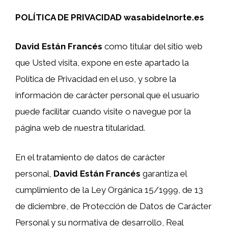
POLÍTICA DE PRIVACIDAD wasabidelnorte.es
David Están Francés
como titular del sitio web
que Usted visita, expone en este apartado la
Política de Privacidad en el uso, y sobre la
información de carácter personal que el usuario
puede facilitar cuando visite o navegue por la
página web de nuestra titularidad.
En el tratamiento de datos de carácter
personal,
David Están Francés
garantiza el
cumplimiento de la Ley Orgánica 15/1999, de 13
de diciembre, de Protección de Datos de Carácter
Personal y su normativa de desarrollo, Real