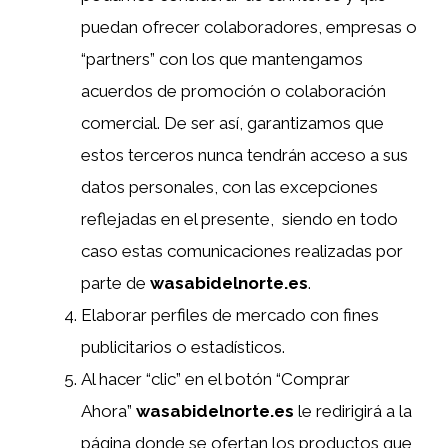
puedan ofrecer colaboradores, empresas o
“partners” con los que mantengamos
acuerdos de promoción o colaboración
comercial. De ser así, garantizamos que
estos terceros nunca tendrán acceso a sus
datos personales, con las excepciones
reflejadas en el presente, siendo en todo
caso estas comunicaciones realizadas por
parte de
wasabidelnorte.es
.
Elaborar perfiles de mercado con fines
publicitarios o estadísticos.
Al hacer “clic” en el botón “Comprar
Ahora”
wasabidelnorte.es
le redirigirá a la
página donde se ofertan los productos que