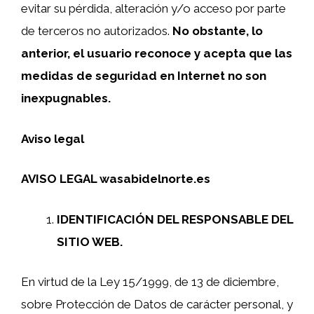
evitar su pérdida, alteración y/o acceso por parte
de terceros no autorizados.
No obstante, lo
anterior, el usuario reconoce y acepta que las
medidas de seguridad en Internet no son
inexpugnables.
Aviso legal
AVISO LEGAL wasabidelnorte.es
IDENTIFICACIÓN DEL RESPONSABLE DEL
SITIO WEB.
En virtud de la Ley 15/1999, de 13 de diciembre,
sobre Protección de Datos de carácter personal, y