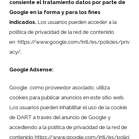
consiente el tratamiento datos por parte de
Google en la forma y para los fines
indicados.
Los usuarios pueden acceder a la
política de privacidad de la red de contenido
en https://www.google.com/intl/es/policies/priv
acy/.
Google Adsense:
Google, como proveedor asociado, utiliza
cookies para publicar anuncios en este sitio web.
Los usuarios pueden inhabilitar el uso de la cookie
de DART a través del anuncio de Google y
accediendo a la política de privacidad de la red de
contenido https://www.google.com/intl/es/polici