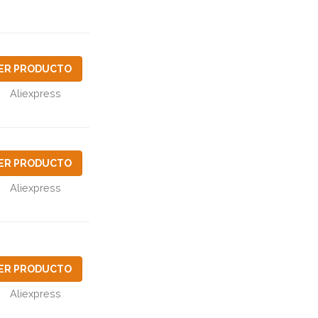
ER PRODUCTO
Aliexpress
ER PRODUCTO
Aliexpress
ER PRODUCTO
Aliexpress