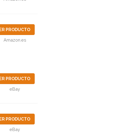
ER PRODUCTO
Amazon.es
ER PRODUCTO
eBay
ER PRODUCTO
eBay