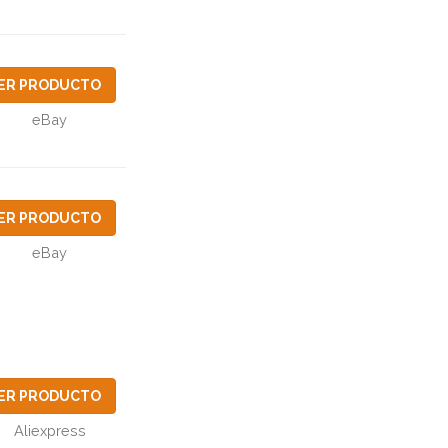
ER PRODUCTO
eBay
ER PRODUCTO
eBay
ER PRODUCTO
Aliexpress