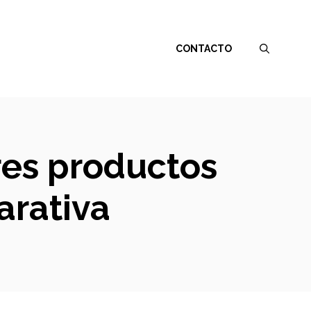
CONTACTO
ores productos
arativa