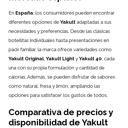
En
España
, los consumidores pueden encontrar
diferentes opciones de
Yakult
adaptadas a sus
necesidades y preferencias. Desde las clásicas
botellitas individuales hasta presentaciones en
pack familiar, la marca ofrece variedades como
Yakult Original
,
Yakult Light
y
Yakult 40
, cada
una con su propia formulación y cantidad de
calorías. Además, se pueden disfrutar de sabores
como natural, fresa y limón, ampliando las
opciones para satisfacer los gustos de todos.
Comparativa de precios y
disponibilidad de Yakult