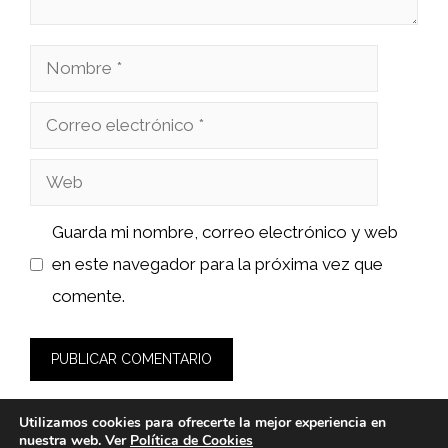
Nombre
Correo
electrónico
Web
Guarda mi nombre, correo electrónico y web
en este navegador para la próxima vez que
comente.
Utilizamos cookies para ofrecerte la mejor experiencia en
nuestra web. Ver
Política de Cookies