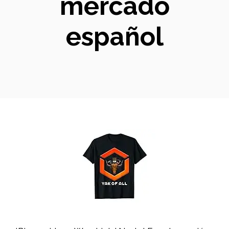
mercado
español