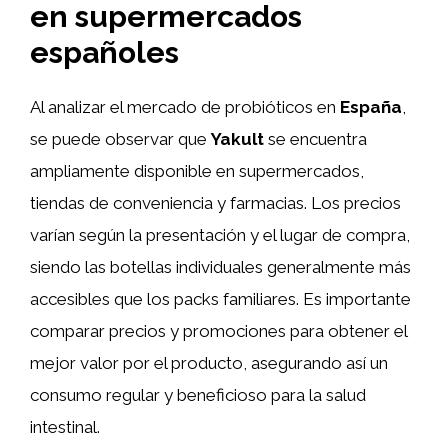
en supermercados
españoles
Al analizar el mercado de probióticos en
España
,
se puede observar que
Yakult
se encuentra
ampliamente disponible en supermercados,
tiendas de conveniencia y farmacias. Los precios
varían según la presentación y el lugar de compra,
siendo las botellas individuales generalmente más
accesibles que los packs familiares. Es importante
comparar precios y promociones para obtener el
mejor valor por el producto, asegurando así un
consumo regular y beneficioso para la salud
intestinal.