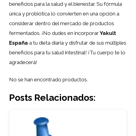
beneficios para la salud y el bienestar. Su fórmula
única y probiótica lo convierten en una opción a
considerar dentro del mercado de productos
fermentados. ¡No dudes en incorporar
Yakult
España
a tu dieta diaria y disfrutar de sus múltiples
beneficios para tu salud intestinal! ¡Tu cuerpo te lo
agradecerá!
No se han encontrado productos.
Posts Relacionados: