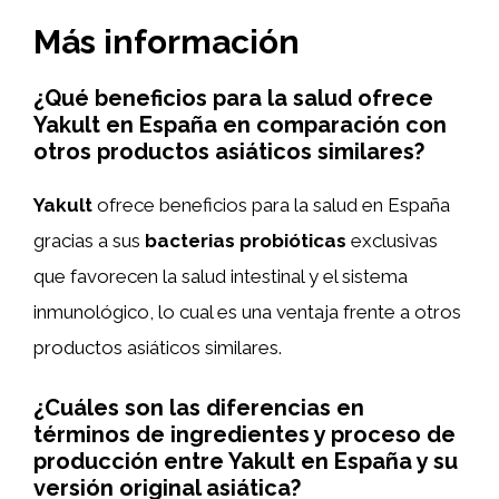
Más información
¿Qué beneficios para la salud ofrece
Yakult en España en comparación con
otros productos asiáticos similares?
Yakult
ofrece beneficios para la salud en España
gracias a sus
bacterias probióticas
exclusivas
que favorecen la salud intestinal y el sistema
inmunológico, lo cual es una ventaja frente a otros
productos asiáticos similares.
¿Cuáles son las diferencias en
términos de ingredientes y proceso de
producción entre Yakult en España y su
versión original asiática?