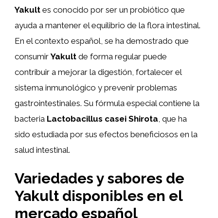
Yakult
es conocido por ser un probiótico que
ayuda a mantener el equilibrio de la flora intestinal.
En el contexto español, se ha demostrado que
consumir
Yakult
de forma regular puede
contribuir a mejorar la digestión, fortalecer el
sistema inmunológico y prevenir problemas
gastrointestinales. Su fórmula especial contiene la
bacteria
Lactobacillus casei Shirota
, que ha
sido estudiada por sus efectos beneficiosos en la
salud intestinal.
Variedades y sabores de
Yakult disponibles en el
mercado español