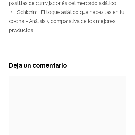
pastillas de curry japonés del mercado asiático
Schichimi: El toque asiático que necesitas en tu
cocina – Análisis y comparativa de los mejores
productos
Deja un comentario
Comentario