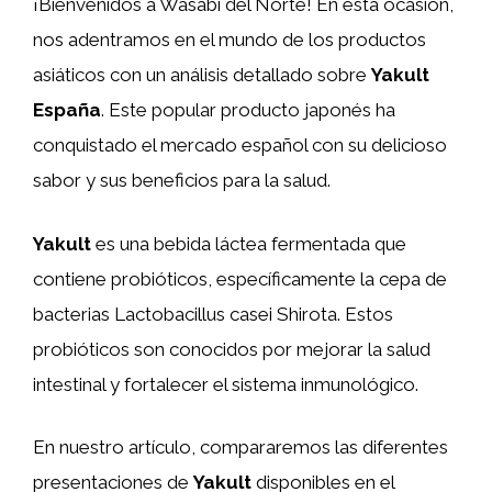
¡Bienvenidos a Wasabi del Norte! En esta ocasión,
nos adentramos en el mundo de los productos
asiáticos con un análisis detallado sobre
Yakult
España
. Este popular producto japonés ha
conquistado el mercado español con su delicioso
sabor y sus beneficios para la salud.
Yakult
es una bebida láctea fermentada que
contiene probióticos, específicamente la cepa de
bacterias Lactobacillus casei Shirota. Estos
probióticos son conocidos por mejorar la salud
intestinal y fortalecer el sistema inmunológico.
En nuestro artículo, compararemos las diferentes
presentaciones de
Yakult
disponibles en el