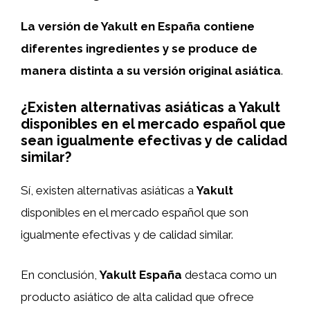
La versión de Yakult en España contiene
diferentes ingredientes y se produce de
manera distinta a su versión original asiática
.
¿Existen alternativas asiáticas a Yakult
disponibles en el mercado español que
sean igualmente efectivas y de calidad
similar?
Sí, existen alternativas asiáticas a
Yakult
disponibles en el mercado español que son
igualmente efectivas y de calidad similar.
En conclusión,
Yakult España
destaca como un
producto asiático de alta calidad que ofrece