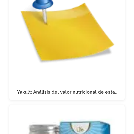
Yakult: Análisis del valor nutricional de esta…