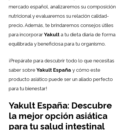
mercado español, analizaremos su composición
nutricional y evaluaremos su relación calidad-
precio. Además, te brindaremos consejos útiles
para incorporar
Yakult
a tu dieta diaria de forma
equilibrada y beneficiosa para tu organismo.
¡Prepárate para descubrir todo lo que necesitas
saber sobre
Yakult España
y cómo este
producto asiático puede ser un aliado perfecto
para tu bienestar!
Yakult España: Descubre
la mejor opción asiática
para tu salud intestinal