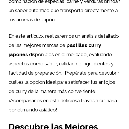
combinación de especias, carne y verduras brindan
un sabor auténtico que transporta directamente a
los aromas de Japón.
En este artículo, realizaremos un análisis detallado
de las mejores marcas de
pastillas curry
japonés
disponibles en el mercado, evaluando
aspectos como sabor, calidad de ingredientes y
facilidad de preparación. ¡Prepárate para descubrir
cuál es la opción ideal para satisfacer tus antojos
de curry de la manera más conveniente!
¡Acompáñanos en esta deliciosa travesía culinaria
por el mundo asiático!
Descubre las Mejores