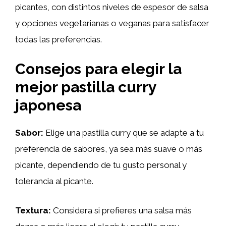
picantes, con distintos niveles de espesor de salsa
y opciones vegetarianas o veganas para satisfacer
todas las preferencias.
Consejos para elegir la
mejor pastilla curry
japonesa
Sabor:
Elige una pastilla curry que se adapte a tu
preferencia de sabores, ya sea más suave o más
picante, dependiendo de tu gusto personal y
tolerancia al picante.
Textura:
Considera si prefieres una salsa más