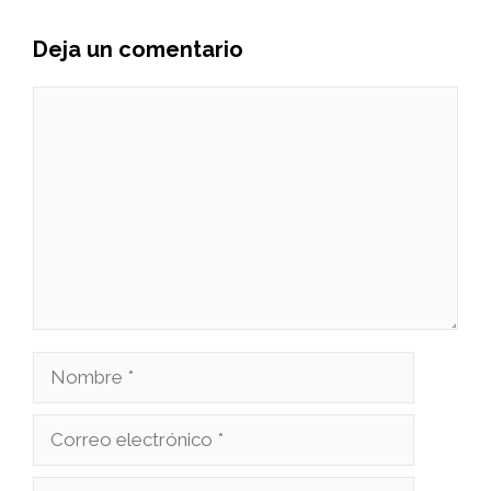
Deja un comentario
Comentario
Nombre
Correo
electrónico