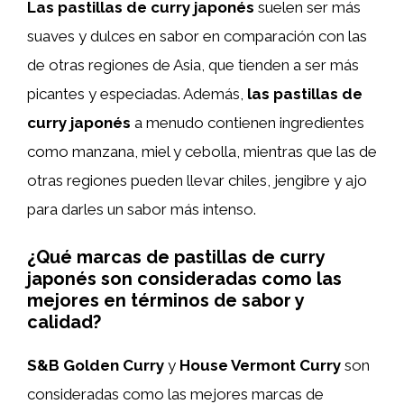
Las pastillas de curry japonés
suelen ser más
suaves y dulces en sabor en comparación con las
de otras regiones de Asia, que tienden a ser más
picantes y especiadas. Además,
las pastillas de
curry japonés
a menudo contienen ingredientes
como manzana, miel y cebolla, mientras que las de
otras regiones pueden llevar chiles, jengibre y ajo
para darles un sabor más intenso.
¿Qué marcas de pastillas de curry
japonés son consideradas como las
mejores en términos de sabor y
calidad?
S&B Golden Curry
y
House Vermont Curry
son
consideradas como las mejores marcas de