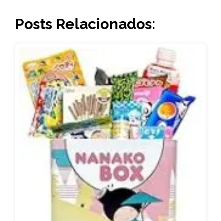
Posts Relacionados: