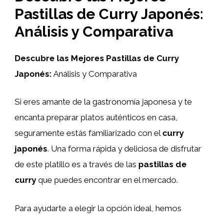
Pastillas de Curry Japonés:
Análisis y Comparativa
Descubre las Mejores Pastillas de Curry
Japonés:
Análisis y Comparativa
Si eres amante de la gastronomía japonesa y te
encanta preparar platos auténticos en casa,
seguramente estás familiarizado con el
curry
japonés
. Una forma rápida y deliciosa de disfrutar
de este platillo es a través de las
pastillas de
curry
que puedes encontrar en el mercado.
Para ayudarte a elegir la opción ideal, hemos