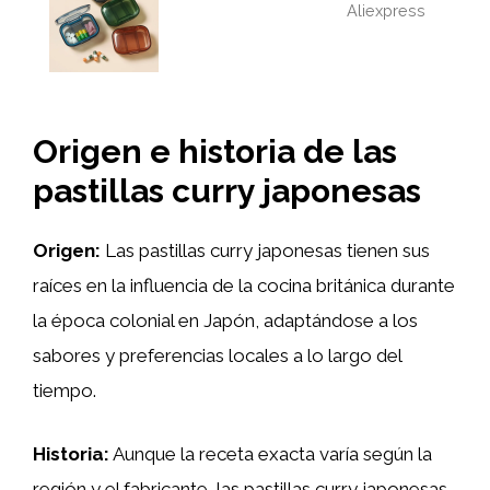
Aliexpress
Origen e historia de las
pastillas curry japonesas
Origen:
Las pastillas curry japonesas tienen sus
raíces en la influencia de la cocina británica durante
la época colonial en Japón, adaptándose a los
sabores y preferencias locales a lo largo del
tiempo.
Historia:
Aunque la receta exacta varía según la
región y el fabricante, las pastillas curry japonesas