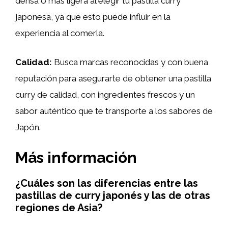
densa o más ligera al elegir tu pastilla curry
japonesa, ya que esto puede influir en la
experiencia al comerla.
Calidad:
Busca marcas reconocidas y con buena
reputación para asegurarte de obtener una pastilla
curry de calidad, con ingredientes frescos y un
sabor auténtico que te transporte a los sabores de
Japón.
Más información
¿Cuáles son las diferencias entre las
pastillas de curry japonés y las de otras
regiones de Asia?