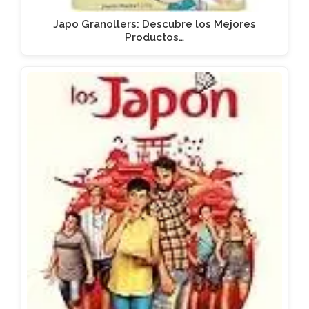
Japo Granollers: Descubre los Mejores
Productos…