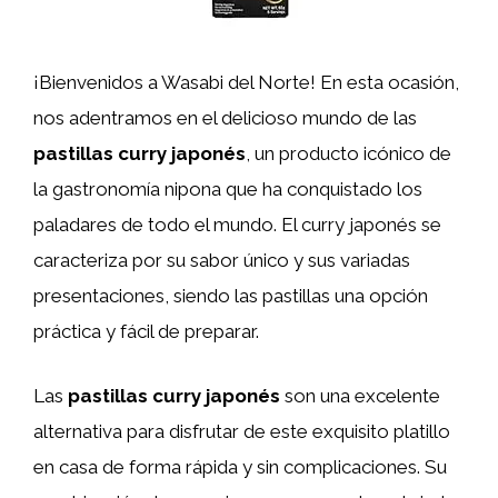
¡Bienvenidos a Wasabi del Norte! En esta ocasión,
nos adentramos en el delicioso mundo de las
pastillas curry japonés
, un producto icónico de
la gastronomía nipona que ha conquistado los
paladares de todo el mundo. El curry japonés se
caracteriza por su sabor único y sus variadas
presentaciones, siendo las pastillas una opción
práctica y fácil de preparar.
Las
pastillas curry japonés
son una excelente
alternativa para disfrutar de este exquisito platillo
en casa de forma rápida y sin complicaciones. Su