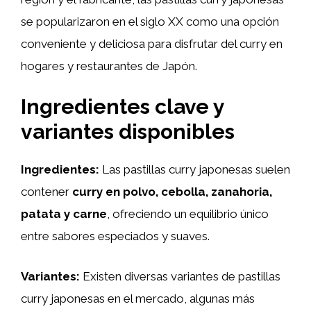
se popularizaron en el siglo XX como una opción
conveniente y deliciosa para disfrutar del curry en
hogares y restaurantes de Japón.
Ingredientes clave y
variantes disponibles
Ingredientes:
Las pastillas curry japonesas suelen
contener
curry en polvo, cebolla, zanahoria,
patata y carne
, ofreciendo un equilibrio único
entre sabores especiados y suaves.
Variantes:
Existen diversas variantes de pastillas
curry japonesas en el mercado, algunas más