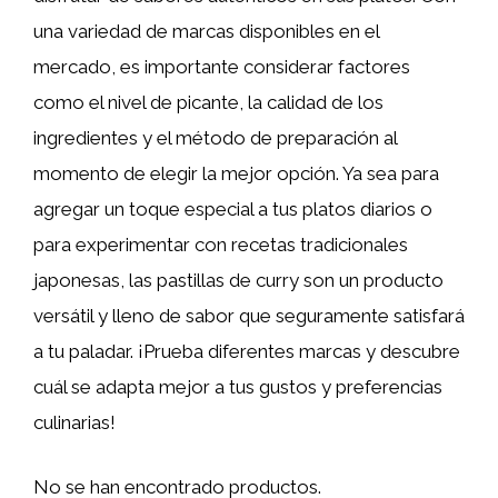
una variedad de marcas disponibles en el
mercado, es importante considerar factores
como el nivel de picante, la calidad de los
ingredientes y el método de preparación al
momento de elegir la mejor opción. Ya sea para
agregar un toque especial a tus platos diarios o
para experimentar con recetas tradicionales
japonesas, las pastillas de curry son un producto
versátil y lleno de sabor que seguramente satisfará
a tu paladar. ¡Prueba diferentes marcas y descubre
cuál se adapta mejor a tus gustos y preferencias
culinarias!
No se han encontrado productos.