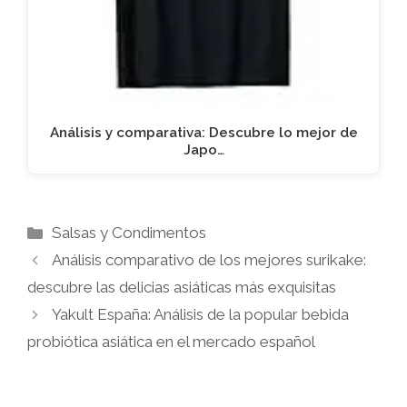
Análisis y comparativa: Descubre lo mejor de
Japo…
Categorías
Salsas y Condimentos
Análisis comparativo de los mejores surikake:
descubre las delicias asiáticas más exquisitas
Yakult España: Análisis de la popular bebida
probiótica asiática en el mercado español