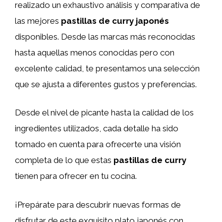
realizado un exhaustivo análisis y comparativa de
las mejores
pastillas de curry japonés
disponibles. Desde las marcas más reconocidas
hasta aquellas menos conocidas pero con
excelente calidad, te presentamos una selección
que se ajusta a diferentes gustos y preferencias.
Desde el nivel de picante hasta la calidad de los
ingredientes utilizados, cada detalle ha sido
tomado en cuenta para ofrecerte una visión
completa de lo que estas
pastillas de curry
tienen para ofrecer en tu cocina.
¡Prepárate para descubrir nuevas formas de
disfrutar de este exquisito plato japonés con