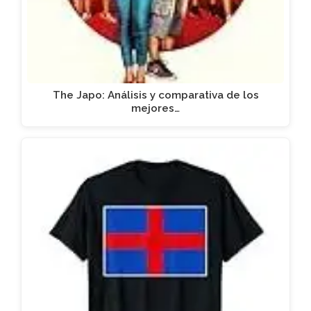
The Japo: Análisis y comparativa de los
mejores…