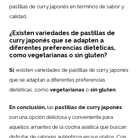
pastillas de curry japonés en términos de sabor y
calidad.
¿Existen variedades de pastillas de
curry japonés que se adapten a
diferentes preferencias dietéticas,
como vegetarianas o sin gluten?
Sí
, existen variedades de pastillas de curry japonés
que se adaptan a diferentes preferencias
dietéticas, como
vegetarianas
o
sin gluten
.
En conclusión,
las
pastillas de curry japonés
son una opción deliciosa y conveniente para
aquellos amantes de la cocina asiática que buscan
disfrutar de sabores auténticos en sus platos. Con