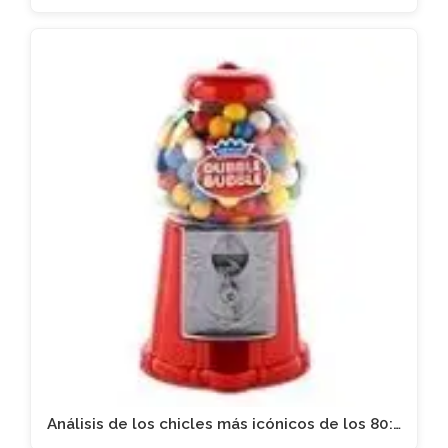
Análisis de los chicles más icónicos de los 80:…