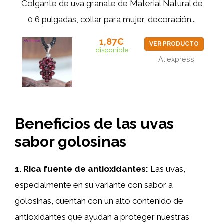
Colgante de uva granate de Material Natural de
0,6 pulgadas, collar para mujer, decoración...
1,87€
VER PRODUCTO
disponible
Aliexpress
Beneficios de las uvas
sabor golosinas
1. Rica fuente de antioxidantes:
Las uvas,
especialmente en su variante con sabor a
golosinas, cuentan con un alto contenido de
antioxidantes que ayudan a proteger nuestras