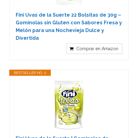
Fini Uvas de la Suerte 22 Bolsitas de 30g –
Gominolas sin Gluten con Sabores Fresa y
Melón para una Nochevieja Dulce y
Divertida
Comprar en Amazon
BESTSELLER NO. 2