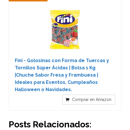
Fini - Golosinas con Forma de Tuercas y
Tornillos Súper Ácidas | Bolsa 1 Kg
|Chuche Sabor Fresa y Frambuesa |
Ideales para Eventos, Cumpleaños
Halloween o Navidades.
Comprar en Amazon
Posts Relacionados: