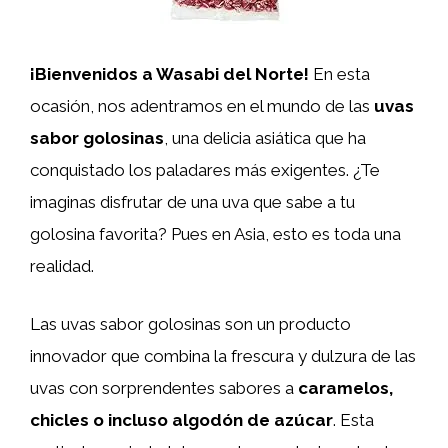
¡Bienvenidos a Wasabi del Norte!
En esta
ocasión, nos adentramos en el mundo de las
uvas
sabor golosinas
, una delicia asiática que ha
conquistado los paladares más exigentes. ¿Te
imaginas disfrutar de una uva que sabe a tu
golosina favorita? Pues en Asia, esto es toda una
realidad.
Las uvas sabor golosinas son un producto
innovador que combina la frescura y dulzura de las
uvas con sorprendentes sabores a
caramelos,
chicles o incluso algodón de azúcar
. Esta