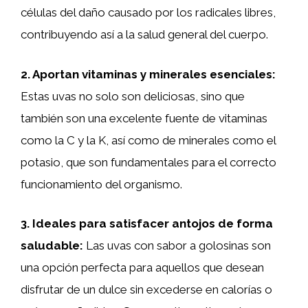
células del daño causado por los radicales libres,
contribuyendo así a la salud general del cuerpo.
2. Aportan vitaminas y minerales esenciales:
Estas uvas no solo son deliciosas, sino que
también son una excelente fuente de vitaminas
como la C y la K, así como de minerales como el
potasio, que son fundamentales para el correcto
funcionamiento del organismo.
3. Ideales para satisfacer antojos de forma
saludable:
Las uvas con sabor a golosinas son
una opción perfecta para aquellos que desean
disfrutar de un dulce sin excederse en calorías o