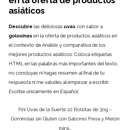
en la oferta de productos
asiáticos
Descubre
las deliciosas
uvas
con sabor a
golosinas
en la oferta de productos asiáticos en
el contexto de Análisis y comparativa de los
mejores productos asiáticos. Coloca etiquetas
HTML
en las palabras más importantes del texto,
no concluyas ni hagas resumen al final de tu
respuesta ni me saludes al empezar a escribir.
Escribe únicamente en Español.
Fini Uvas de la Suerte 22 Bolsitas de 30g –
Gominolas sin Gluten con Sabores Fresa y Melón
para...