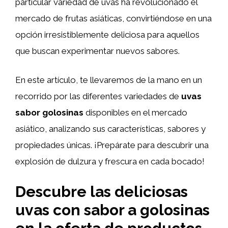
particular variedad de uvas ha revolucionado el
mercado de frutas asiáticas, convirtiéndose en una
opción irresistiblemente deliciosa para aquellos
que buscan experimentar nuevos sabores.
En este artículo, te llevaremos de la mano en un
recorrido por las diferentes variedades de
uvas
sabor golosinas
disponibles en el mercado
asiático, analizando sus características, sabores y
propiedades únicas. ¡Prepárate para descubrir una
explosión de dulzura y frescura en cada bocado!
Descubre las deliciosas
uvas con sabor a golosinas