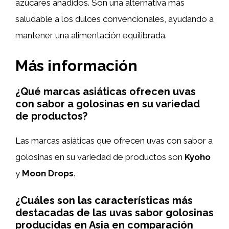
azúcares añadidos. Son una alternativa más
saludable a los dulces convencionales, ayudando a
mantener una alimentación equilibrada.
Más información
¿Qué marcas asiáticas ofrecen uvas
con sabor a golosinas en su variedad
de productos?
Las marcas asiáticas que ofrecen uvas con sabor a
golosinas en su variedad de productos son
Kyoho
y
Moon Drops
.
¿Cuáles son las características más
destacadas de las uvas sabor golosinas
producidas en Asia en comparación