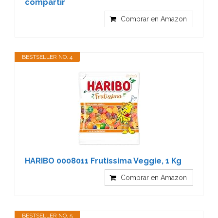
compartir
Comprar en Amazon
BESTSELLER NO. 4
HARIBO 0008011 Frutissima Veggie, 1 Kg
Comprar en Amazon
BESTSELLER NO. 5