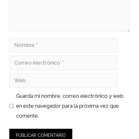
Nombre
Correo
electrónico
Web
Guarda mi nombre, correo electrónico y web
en este navegador para la próxima vez que
comente.