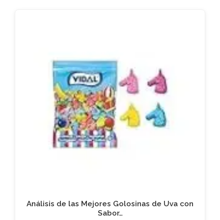
Análisis de las Mejores Golosinas de Uva con
Sabor…