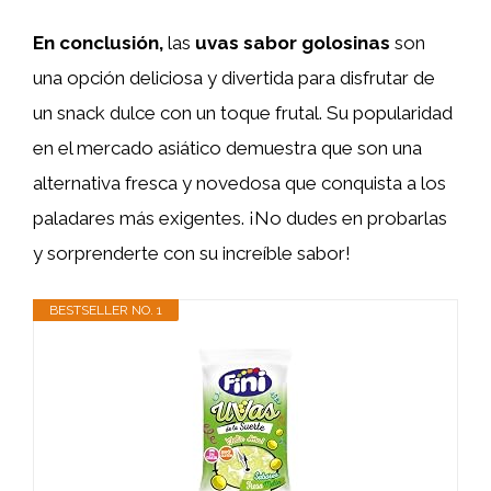
En conclusión,
las
uvas sabor golosinas
son
una opción deliciosa y divertida para disfrutar de
un snack dulce con un toque frutal. Su popularidad
en el mercado asiático demuestra que son una
alternativa fresca y novedosa que conquista a los
paladares más exigentes. ¡No dudes en probarlas
y sorprenderte con su increíble sabor!
BESTSELLER NO. 1