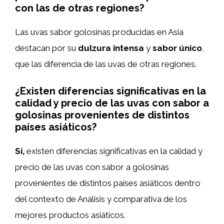
con las de otras regiones?
Las uvas sabor golosinas producidas en Asia
destacan por su
dulzura intensa
y
sabor único
,
que las diferencia de las uvas de otras regiones.
¿Existen diferencias significativas en la
calidad y precio de las uvas con sabor a
golosinas provenientes de distintos
países asiáticos?
Sí,
existen diferencias significativas en la calidad y
precio de las uvas con sabor a golosinas
provenientes de distintos países asiáticos dentro
del contexto de Análisis y comparativa de los
mejores productos asiáticos.