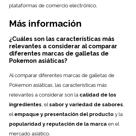
plataformas de comercio electrónico.
Más información
¿Cuáles son las características más
relevantes a considerar al comparar
diferentes marcas de galletas de
Pokemon asiáticas?
Al comparar diferentes marcas de galletas de
Pokemon asiáticas, las características más
relevantes a considerar son la
calidad de los
ingredientes
, el
sabor y variedad de sabores
,
el
empaque y presentación del producto
y la
popularidad y reputación de la marca
en el
mercado asiático.