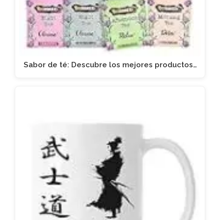
Sabor de té: Descubre los mejores productos…