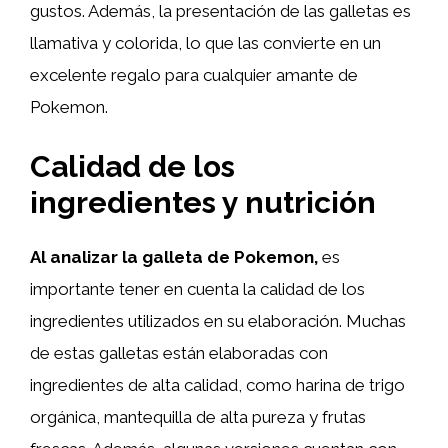
gustos. Además, la presentación de las galletas es
llamativa y colorida, lo que las convierte en un
excelente regalo para cualquier amante de
Pokemon.
Calidad de los
ingredientes y nutrición
Al analizar la galleta de Pokemon,
es
importante tener en cuenta la calidad de los
ingredientes utilizados en su elaboración. Muchas
de estas galletas están elaboradas con
ingredientes de alta calidad, como harina de trigo
orgánica, mantequilla de alta pureza y frutas