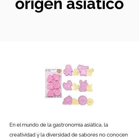
origen asiático
En el mundo de la gastronomía asiática, la
creatividad y la diversidad de sabores no conocen