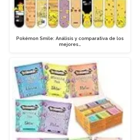
Pokémon Smile: Análisis y comparativa de los
mejores…