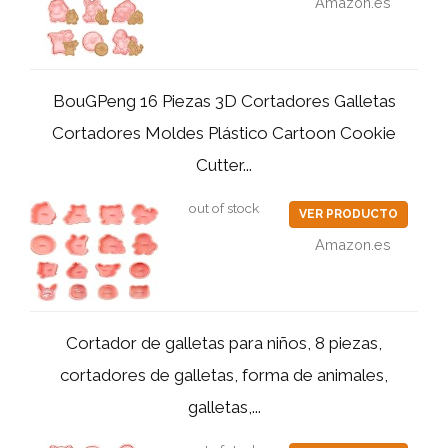
Amazon.es
BouGPeng 16 Piezas 3D Cortadores Galletas
Cortadores Moldes Plástico Cartoon Cookie
Cutter...
out of stock
VER PRODUCTO
Amazon.es
Cortador de galletas para niños, 8 piezas,
cortadores de galletas, forma de animales,
galletas,...