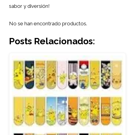
sabor y diversión!
No se han encontrado productos.
Posts Relacionados: