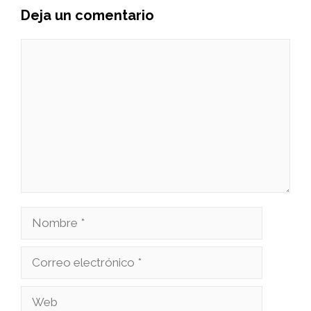
Deja un comentario
Comentario
Nombre
Correo
electrónico
Web