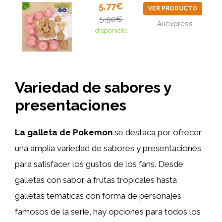
5,77€
VER PRODUCTO
5,90€
Aliexpress
disponible
Variedad de sabores y
presentaciones
La galleta de Pokemon
se destaca por ofrecer
una amplia variedad de sabores y presentaciones
para satisfacer los gustos de los fans. Desde
galletas con sabor a frutas tropicales hasta
galletas temáticas con forma de personajes
famosos de la serie, hay opciones para todos los