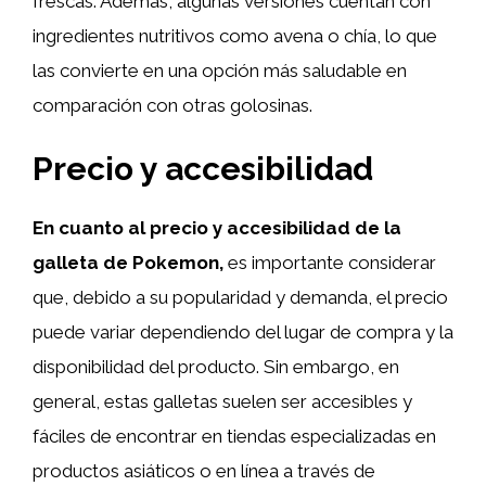
frescas. Además, algunas versiones cuentan con
ingredientes nutritivos como avena o chía, lo que
las convierte en una opción más saludable en
comparación con otras golosinas.
Precio y accesibilidad
En cuanto al precio y accesibilidad de la
galleta de Pokemon,
es importante considerar
que, debido a su popularidad y demanda, el precio
puede variar dependiendo del lugar de compra y la
disponibilidad del producto. Sin embargo, en
general, estas galletas suelen ser accesibles y
fáciles de encontrar en tiendas especializadas en
productos asiáticos o en línea a través de