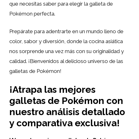
que necesitas saber para elegir la galleta de
Pokémon perfecta.
Prepárate para adentrarte en un mundo lleno de
color, sabor y diversión, donde la cocina asiática
nos sorprende una vez más con su originalidad y
calidad. ¡Bienvenidos al delicioso universo de las
galletas de Pokémon!
¡Atrapa las mejores
galletas de Pokémon con
nuestro análisis detallado
y comparativa exclusiva!