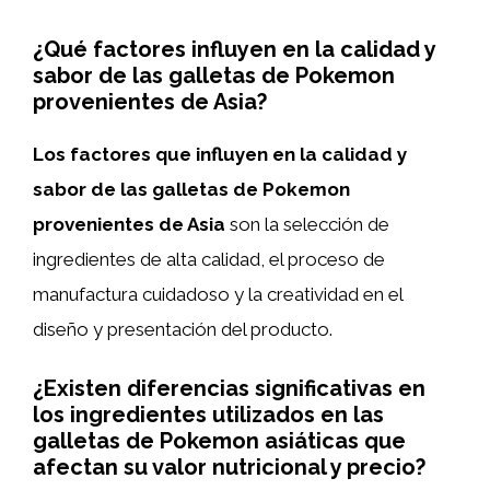
¿Qué factores influyen en la calidad y
sabor de las galletas de Pokemon
provenientes de Asia?
Los factores que influyen en la calidad y
sabor de las galletas de Pokemon
provenientes de Asia
son la selección de
ingredientes de alta calidad, el proceso de
manufactura cuidadoso y la creatividad en el
diseño y presentación del producto.
¿Existen diferencias significativas en
los ingredientes utilizados en las
galletas de Pokemon asiáticas que
afectan su valor nutricional y precio?