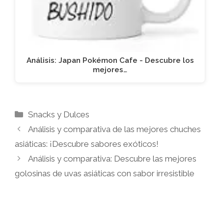
Análisis: Japan Pokémon Cafe - Descubre los
mejores…
Categorías
Snacks y Dulces
Análisis y comparativa de las mejores chuches
asiáticas: ¡Descubre sabores exóticos!
Análisis y comparativa: Descubre las mejores
golosinas de uvas asiáticas con sabor irresistible