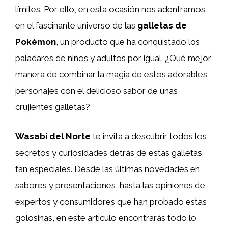
límites. Por ello, en esta ocasión nos adentramos
en el fascinante universo de las
galletas de
Pokémon
, un producto que ha conquistado los
paladares de niños y adultos por igual. ¿Qué mejor
manera de combinar la magia de estos adorables
personajes con el delicioso sabor de unas
crujientes galletas?
Wasabi del Norte
te invita a descubrir todos los
secretos y curiosidades detrás de estas galletas
tan especiales. Desde las últimas novedades en
sabores y presentaciones, hasta las opiniones de
expertos y consumidores que han probado estas
golosinas, en este artículo encontrarás todo lo