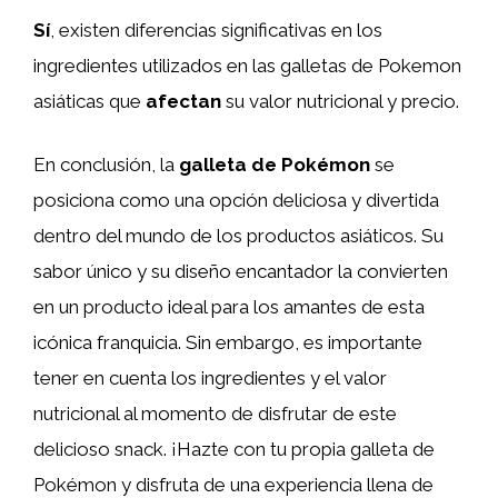
Sí
, existen diferencias significativas en los
ingredientes utilizados en las galletas de Pokemon
asiáticas que
afectan
su valor nutricional y precio.
En conclusión, la
galleta de Pokémon
se
posiciona como una opción deliciosa y divertida
dentro del mundo de los productos asiáticos. Su
sabor único y su diseño encantador la convierten
en un producto ideal para los amantes de esta
icónica franquicia. Sin embargo, es importante
tener en cuenta los ingredientes y el valor
nutricional al momento de disfrutar de este
delicioso snack. ¡Hazte con tu propia galleta de
Pokémon y disfruta de una experiencia llena de