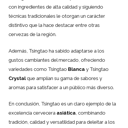
con ingredientes de alta calidad y siguiendo
técnicas tradicionales le otorgan un carácter
distintivo que la hace destacar entre otras
cervezas de la región.
Además, Tsingtao ha sabido adaptarse a los
gustos cambiantes del mercado, ofreciendo
variedades como Tsingtao
Blanca
y Tsingtao
Crystal
que amplían su gama de sabores y
aromas para satisfacer a un público más diverso.
En conclusión, Tsingtao es un claro ejemplo de la
excelencia cervecera
asiática
, combinando
tradición, calidad y versatilidad para deleitar a los