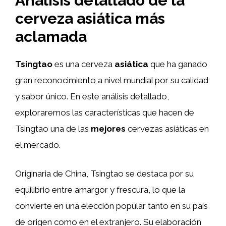
Análisis detallado de la
cerveza asiática más
aclamada
Tsingtao
es una cerveza
asiática
que ha ganado
gran reconocimiento a nivel mundial por su calidad
y sabor único. En este análisis detallado,
exploraremos las características que hacen de
Tsingtao una de las
mejores
cervezas asiáticas en
el mercado.
Originaria de China, Tsingtao se destaca por su
equilibrio entre amargor y frescura, lo que la
convierte en una elección popular tanto en su país
de origen como en el extranjero. Su elaboración