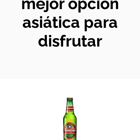
mejor opción
asiática para
disfrutar