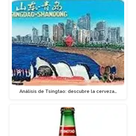
Análisis de Tsingtao: descubre la cerveza…