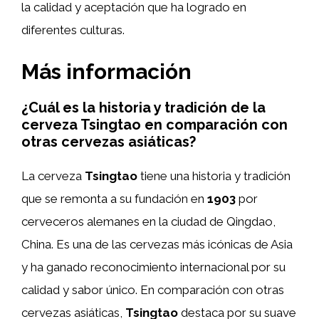
la calidad y aceptación que ha logrado en
diferentes culturas.
Más información
¿Cuál es la historia y tradición de la
cerveza Tsingtao en comparación con
otras cervezas asiáticas?
La cerveza
Tsingtao
tiene una historia y tradición
que se remonta a su fundación en
1903
por
cerveceros alemanes en la ciudad de Qingdao,
China. Es una de las cervezas más icónicas de Asia
y ha ganado reconocimiento internacional por su
calidad y sabor único. En comparación con otras
cervezas asiáticas,
Tsingtao
destaca por su suave