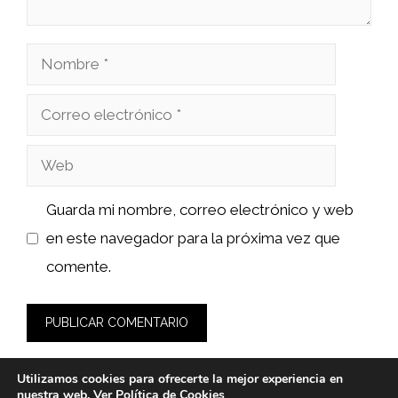
Nombre
Correo
electrónico
Web
Guarda mi nombre, correo electrónico y web
en este navegador para la próxima vez que
comente.
Utilizamos cookies para ofrecerte la mejor experiencia en
nuestra web. Ver
Política de Cookies