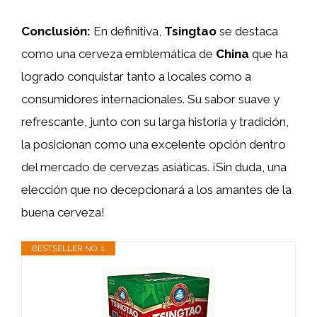
Conclusión:
En definitiva,
Tsingtao
se destaca
como una cerveza emblemática de
China
que ha
logrado conquistar tanto a locales como a
consumidores internacionales. Su sabor suave y
refrescante, junto con su larga historia y tradición,
la posicionan como una excelente opción dentro
del mercado de cervezas asiáticas. ¡Sin duda, una
elección que no decepcionará a los amantes de la
buena cerveza!
BESTSELLER NO. 1