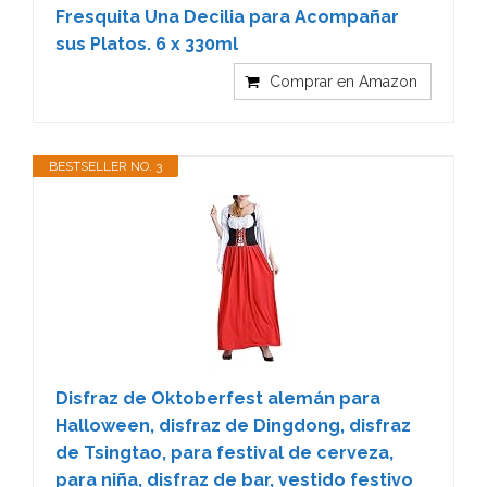
Fresquita Una Decilia para Acompañar
sus Platos. 6 x 330ml
Comprar en Amazon
BESTSELLER NO. 3
Disfraz de Oktoberfest alemán para
Halloween, disfraz de Dingdong, disfraz
de Tsingtao, para festival de cerveza,
para niña, disfraz de bar, vestido festivo