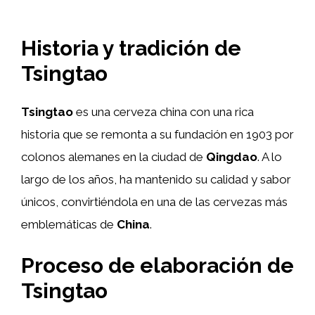
Historia y tradición de
Tsingtao
Tsingtao
es una cerveza china con una rica
historia que se remonta a su fundación en 1903 por
colonos alemanes en la ciudad de
Qingdao
. A lo
largo de los años, ha mantenido su calidad y sabor
únicos, convirtiéndola en una de las cervezas más
emblemáticas de
China
.
Proceso de elaboración de
Tsingtao