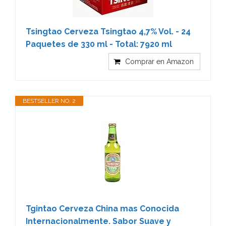
Tsingtao Cerveza Tsingtao 4,7% Vol. - 24
Paquetes de 330 ml - Total: 7920 ml
Comprar en Amazon
BESTSELLER NO. 2
Tgintao Cerveza China mas Conocida
Internacionalmente. Sabor Suave y