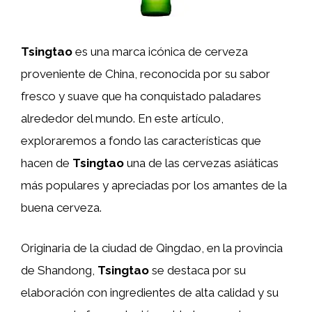
Tsingtao
es una marca icónica de cerveza
proveniente de China, reconocida por su sabor
fresco y suave que ha conquistado paladares
alrededor del mundo. En este artículo,
exploraremos a fondo las características que
hacen de
Tsingtao
una de las cervezas asiáticas
más populares y apreciadas por los amantes de la
buena cerveza.
Originaria de la ciudad de Qingdao, en la provincia
de Shandong,
Tsingtao
se destaca por su
elaboración con ingredientes de alta calidad y su