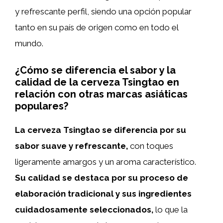
y refrescante perfil, siendo una opción popular
tanto en su país de origen como en todo el
mundo.
¿Cómo se diferencia el sabor y la
calidad de la cerveza Tsingtao en
relación con otras marcas asiáticas
populares?
La cerveza Tsingtao se diferencia por su
sabor suave y refrescante,
con toques
ligeramente amargos y un aroma característico.
Su calidad se destaca por su proceso de
elaboración tradicional y sus ingredientes
cuidadosamente seleccionados,
lo que la