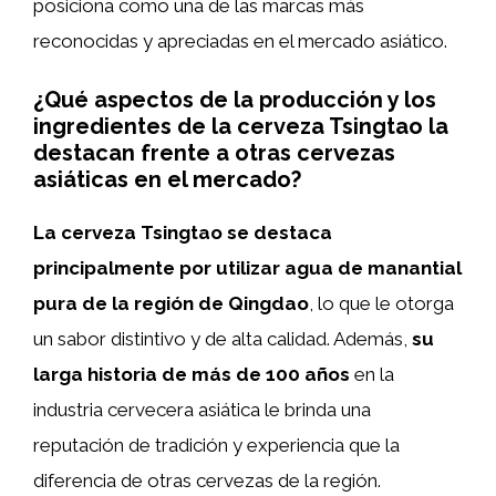
posiciona como una de las marcas más
reconocidas y apreciadas en el mercado asiático.
¿Qué aspectos de la producción y los
ingredientes de la cerveza Tsingtao la
destacan frente a otras cervezas
asiáticas en el mercado?
La cerveza Tsingtao se destaca
principalmente por utilizar agua de manantial
pura de la región de Qingdao
, lo que le otorga
un sabor distintivo y de alta calidad. Además,
su
larga historia de más de 100 años
en la
industria cervecera asiática le brinda una
reputación de tradición y experiencia que la
diferencia de otras cervezas de la región.