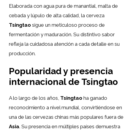
Elaborada con agua pura de manantial, malta de
cebada y lúpulo de alta calidad, la cerveza
Tsingtao
sigue un meticuloso proceso de
fermentación y maduración. Su distintivo sabor
refleja la cuidadosa atención a cada detalle en su
producción.
Popularidad y presencia
internacional de Tsingtao
A lo largo de los años,
Tsingtao
ha ganado
reconocimiento a nivel mundial, convirtiéndose en
una de las cervezas chinas más populares fuera de
Asia
. Su presencia en múltiples países demuestra