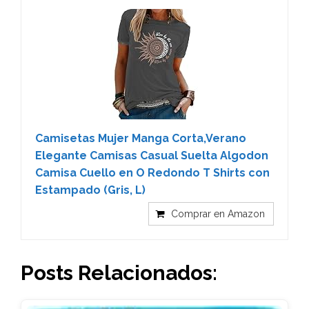
Camisetas Mujer Manga Corta,Verano
Elegante Camisas Casual Suelta Algodon
Camisa Cuello en O Redondo T Shirts con
Estampado (Gris, L)
Comprar en Amazon
Posts Relacionados: