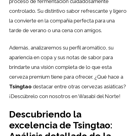
proceso de fermentación cuidadosamente
controlado. Su distintivo sabor refrescante y ligero
la convierte en la compañía perfecta para una
tarde de verano o una cena con amigos.
Además, analizaremos su perfil aromático, su
apariencia en copa y sus notas de sabor para
brindarte una visión completa de lo que esta
cerveza premium tiene para ofrecer. ¿Qué hace a
Tsingtao
destacar entre otras cervezas asiáticas?
¡Descúbrelo con nosotros en Wasabi del Norte!
Descubriendo la
excelencia de Tsingtao: