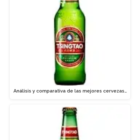
Análisis y comparativa de las mejores cervezas…