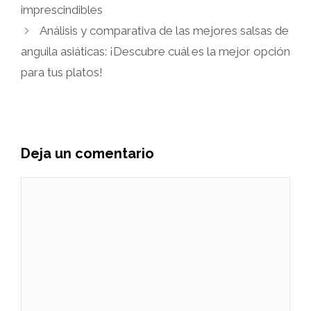
imprescindibles
Análisis y comparativa de las mejores salsas de
anguila asiáticas: ¡Descubre cuál es la mejor opción
para tus platos!
Deja un comentario
Comentario