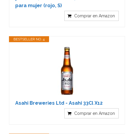
para mujer (rojo, S)
Comprar en Amazon
BESTSELLER NO. 4
Asahi Breweries Ltd - Asahi 33Cl X12
Comprar en Amazon