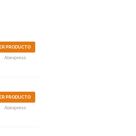
ER PRODUCTO
Aliexpress
ER PRODUCTO
Aliexpress