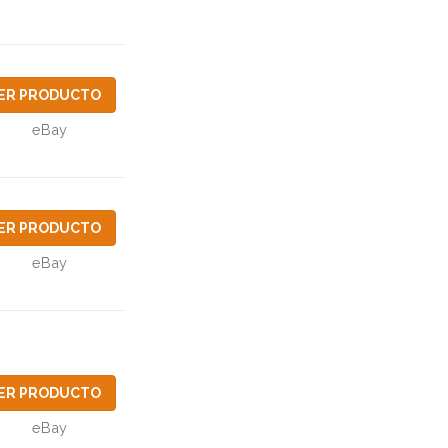
ER PRODUCTO
eBay
ER PRODUCTO
eBay
ER PRODUCTO
eBay