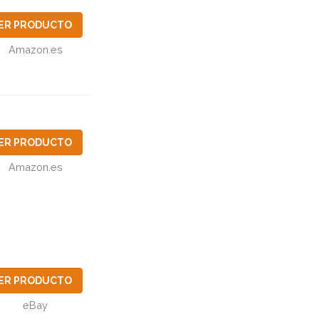
ER PRODUCTO
Amazon.es
ER PRODUCTO
Amazon.es
ER PRODUCTO
eBay