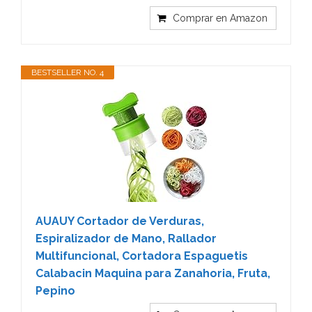
Comprar en Amazon
BESTSELLER NO. 4
AUAUY Cortador de Verduras,
Espiralizador de Mano, Rallador
Multifuncional, Cortadora Espaguetis
Calabacin Maquina para Zanahoria, Fruta,
Pepino