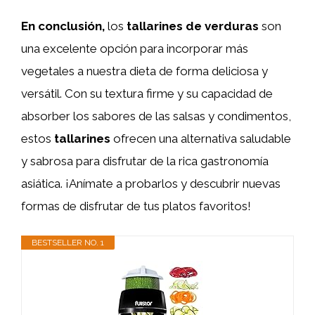
En conclusión,
los
tallarines de verduras
son
una excelente opción para incorporar más
vegetales a nuestra dieta de forma deliciosa y
versátil. Con su textura firme y su capacidad de
absorber los sabores de las salsas y condimentos,
estos
tallarines
ofrecen una alternativa saludable
y sabrosa para disfrutar de la rica gastronomía
asiática. ¡Anímate a probarlos y descubrir nuevas
formas de disfrutar de tus platos favoritos!
BESTSELLER NO. 1