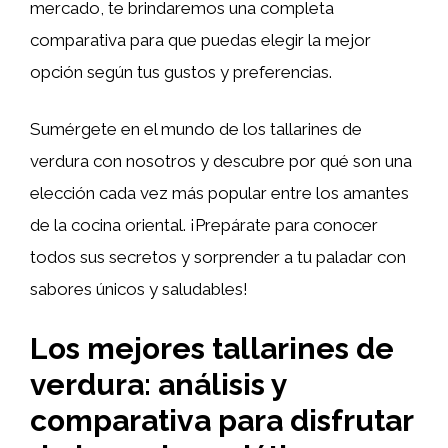
mercado, te brindaremos una completa
comparativa para que puedas elegir la mejor
opción según tus gustos y preferencias.
Sumérgete en el mundo de los tallarines de
verdura con nosotros y descubre por qué son una
elección cada vez más popular entre los amantes
de la cocina oriental. ¡Prepárate para conocer
todos sus secretos y sorprender a tu paladar con
sabores únicos y saludables!
Los mejores tallarines de
verdura: análisis y
comparativa para disfrutar