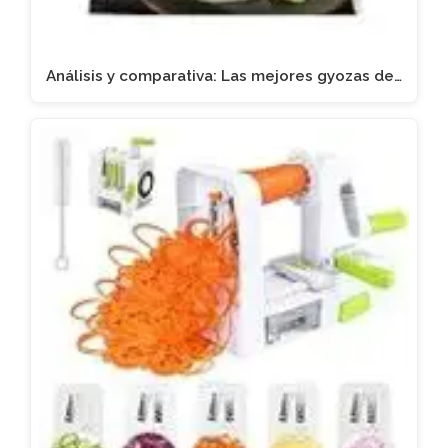
Análisis y comparativa: Las mejores gyozas de…