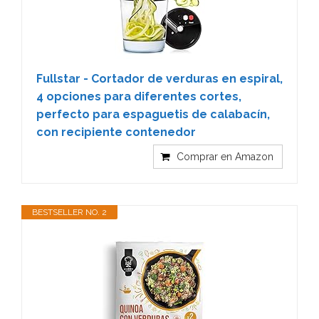
Fullstar - Cortador de verduras en espiral,
4 opciones para diferentes cortes,
perfecto para espaguetis de calabacín,
con recipiente contenedor
Comprar en Amazon
BESTSELLER NO. 2