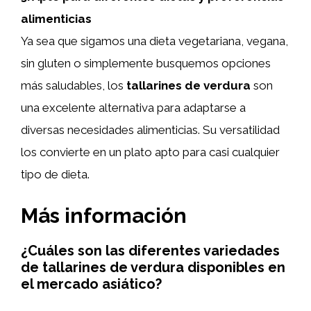
alimenticias
Ya sea que sigamos una dieta vegetariana, vegana,
sin gluten o simplemente busquemos opciones
más saludables, los
tallarines de verdura
son
una excelente alternativa para adaptarse a
diversas necesidades alimenticias. Su versatilidad
los convierte en un plato apto para casi cualquier
tipo de dieta.
Más información
¿Cuáles son las diferentes variedades
de tallarines de verdura disponibles en
el mercado asiático?