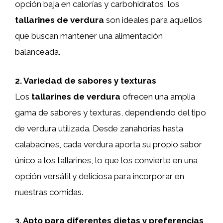
opción baja en calorías y carbohidratos, los
tallarines de verdura
son ideales para aquellos
que buscan mantener una alimentación
balanceada.
2. Variedad de sabores y texturas
Los
tallarines de verdura
ofrecen una amplia
gama de sabores y texturas, dependiendo del tipo
de verdura utilizada. Desde zanahorias hasta
calabacines, cada verdura aporta su propio sabor
único a los tallarines, lo que los convierte en una
opción versátil y deliciosa para incorporar en
nuestras comidas.
3. Apto para diferentes dietas y preferencias