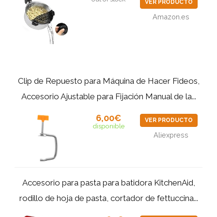
VER PRODUCTO
Amazon.es
Clip de Repuesto para Máquina de Hacer Fideos,
Accesorio Ajustable para Fijación Manual de la...
6,00€
VER PRODUCTO
disponible
Aliexpress
Accesorio para pasta para batidora KitchenAid,
rodillo de hoja de pasta, cortador de fettuccina...