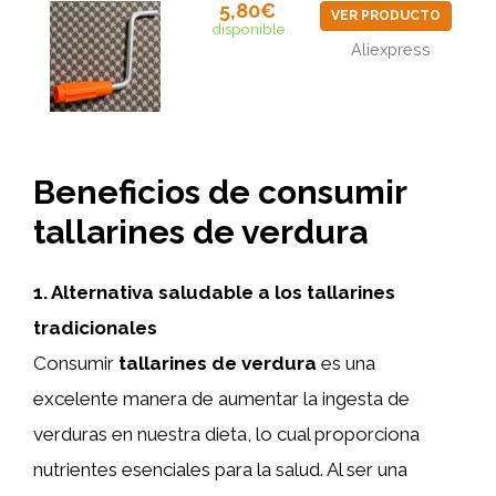
5,80€
VER PRODUCTO
disponible
Aliexpress
Beneficios de consumir
tallarines de verdura
1. Alternativa saludable a los tallarines
tradicionales
Consumir
tallarines de verdura
es una
excelente manera de aumentar la ingesta de
verduras en nuestra dieta, lo cual proporciona
nutrientes esenciales para la salud. Al ser una