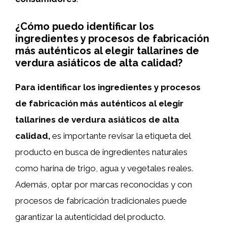
¿Cómo puedo identificar los
ingredientes y procesos de fabricación
más auténticos al elegir tallarines de
verdura asiáticos de alta calidad?
Para identificar los ingredientes y procesos
de fabricación más auténticos al elegir
tallarines de verdura asiáticos de alta
calidad,
es importante revisar la etiqueta del
producto en busca de ingredientes naturales
como harina de trigo, agua y vegetales reales.
Además, optar por marcas reconocidas y con
procesos de fabricación tradicionales puede
garantizar la autenticidad del producto.