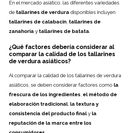
En el mercado asiático, las diferentes variedades
de
tallarines de verdura
disponibles incluyen
tallarines de calabacín
,
tallarines de
zanahoria
y
tallarines de batata
.
¿Qué factores debería considerar al
comparar la calidad de los tallarines
de verdura asiáticos?
Al comparar la calidad de los tallarines de verdura
asiáticos, se deben considerar factores como
la
frescura de los ingredientes
,
el método de
elaboración tradicional
,
la textura y
consistencia del producto final
y
la
reputación de la marca entre los
consumidores
.