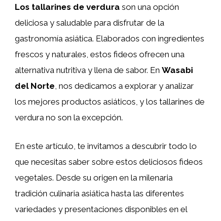
Los tallarines de verdura
son una opción
deliciosa y saludable para disfrutar de la
gastronomía asiática. Elaborados con ingredientes
frescos y naturales, estos fideos ofrecen una
alternativa nutritiva y llena de sabor. En
Wasabi
del Norte
, nos dedicamos a explorar y analizar
los mejores productos asiáticos, y los tallarines de
verdura no son la excepción.
En este artículo, te invitamos a descubrir todo lo
que necesitas saber sobre estos deliciosos fideos
vegetales. Desde su origen en la milenaria
tradición culinaria asiática hasta las diferentes
variedades y presentaciones disponibles en el