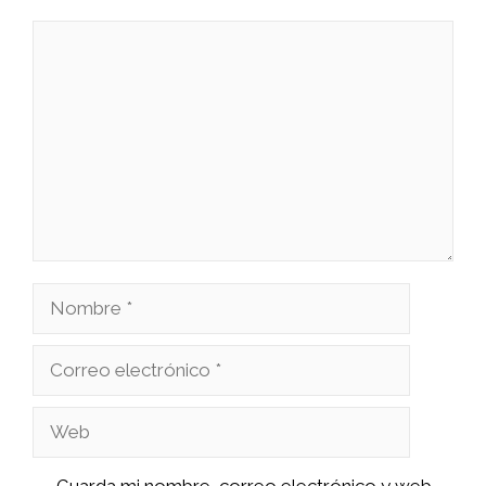
Comentario
Nombre
Correo
electrónico
Web