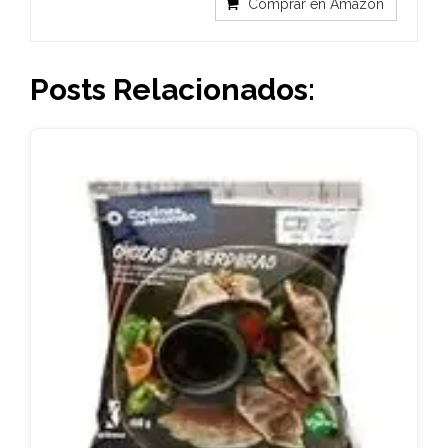
Comprar en Amazon
Posts Relacionados: