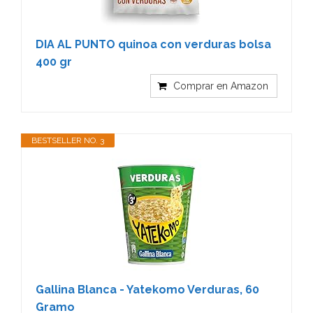
DIA AL PUNTO quinoa con verduras bolsa
400 gr
Comprar en Amazon
BESTSELLER NO. 3
Gallina Blanca - Yatekomo Verduras, 60
Gramo