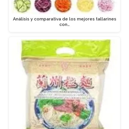
Análisis y comparativa de los mejores tallarines
con…