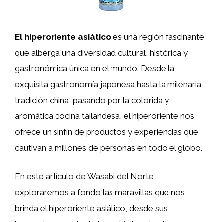
El hiperoriente asiático
es una región fascinante
que alberga una diversidad cultural, histórica y
gastronómica única en el mundo. Desde la
exquisita gastronomía japonesa hasta la milenaria
tradición china, pasando por la colorida y
aromática cocina tailandesa, el hiperoriente nos
ofrece un sinfín de productos y experiencias que
cautivan a millones de personas en todo el globo.
En este artículo de Wasabi del Norte,
exploraremos a fondo las maravillas que nos
brinda el hiperoriente asiático, desde sus