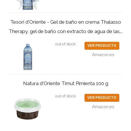
Tesori d'Oriente - Gel de baño en crema Thalasso
Therapy, gel de baño con extracto de agua de las...
out of stock
VER PRODUCTO
Amazon.es
Natura d'Oriente Timut Pimienta 100 g
out of stock
VER PRODUCTO
Amazon.es