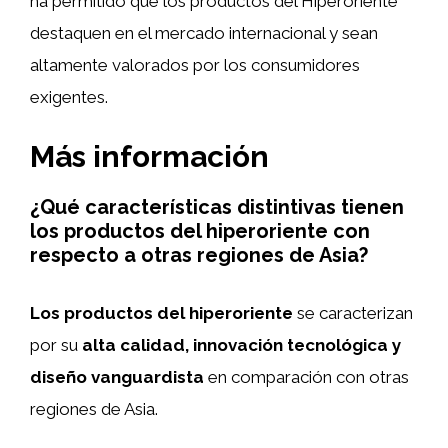
ha permitido que los productos del Hiperoriente
destaquen en el mercado internacional y sean
altamente valorados por los consumidores
exigentes.
Más información
¿Qué características distintivas tienen
los productos del hiperoriente con
respecto a otras regiones de Asia?
Los productos del hiperoriente
se caracterizan
por su
alta calidad, innovación tecnológica y
diseño vanguardista
en comparación con otras
regiones de Asia.