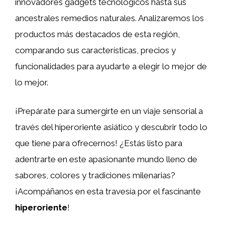
innovadores gadgets tecnológicos hasta sus
ancestrales remedios naturales. Analizaremos los
productos más destacados de esta región,
comparando sus características, precios y
funcionalidades para ayudarte a elegir lo mejor de
lo mejor.
¡Prepárate para sumergirte en un viaje sensorial a
través del hiperoriente asiático y descubrir todo lo
que tiene para ofrecernos! ¿Estás listo para
adentrarte en este apasionante mundo lleno de
sabores, colores y tradiciones milenarias?
¡Acompáñanos en esta travesía por el fascinante
hiperoriente
!