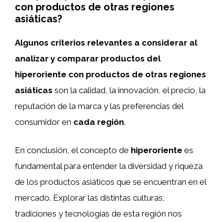
con productos de otras regiones
asiáticas?
Algunos criterios relevantes a considerar al
analizar y comparar productos del
hiperoriente con productos de otras regiones
asiáticas
son la calidad, la innovación, el precio, la
reputación de la marca y las preferencias del
consumidor en
cada región
.
En conclusión, el concepto de
hiperoriente
es
fundamental para entender la diversidad y riqueza
de los productos asiáticos que se encuentran en el
mercado. Explorar las distintas culturas,
tradiciones y tecnologías de esta región nos