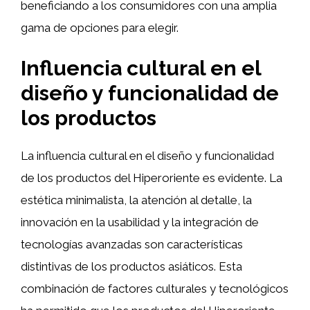
beneficiando a los consumidores con una amplia
gama de opciones para elegir.
Influencia cultural en el
diseño y funcionalidad de
los productos
La influencia cultural en el diseño y funcionalidad
de los productos del Hiperoriente es evidente. La
estética minimalista, la atención al detalle, la
innovación en la usabilidad y la integración de
tecnologías avanzadas son características
distintivas de los productos asiáticos. Esta
combinación de factores culturales y tecnológicos