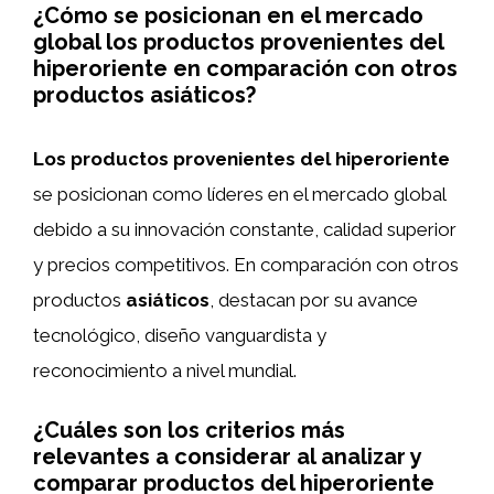
¿Cómo se posicionan en el mercado
global los productos provenientes del
hiperoriente en comparación con otros
productos asiáticos?
Los productos provenientes del hiperoriente
se posicionan como líderes en el mercado global
debido a su innovación constante, calidad superior
y precios competitivos. En comparación con otros
productos
asiáticos
, destacan por su avance
tecnológico, diseño vanguardista y
reconocimiento a nivel mundial.
¿Cuáles son los criterios más
relevantes a considerar al analizar y
comparar productos del hiperoriente