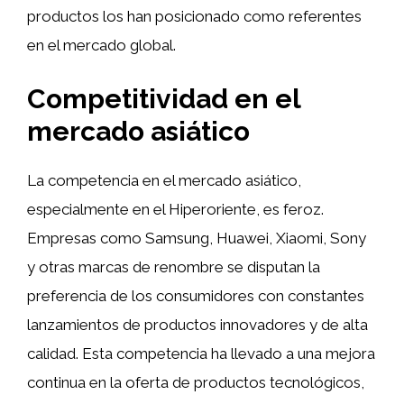
productos los han posicionado como referentes
en el mercado global.
Competitividad en el
mercado asiático
La competencia en el mercado asiático,
especialmente en el Hiperoriente, es feroz.
Empresas como Samsung, Huawei, Xiaomi, Sony
y otras marcas de renombre se disputan la
preferencia de los consumidores con constantes
lanzamientos de productos innovadores y de alta
calidad. Esta competencia ha llevado a una mejora
continua en la oferta de productos tecnológicos,