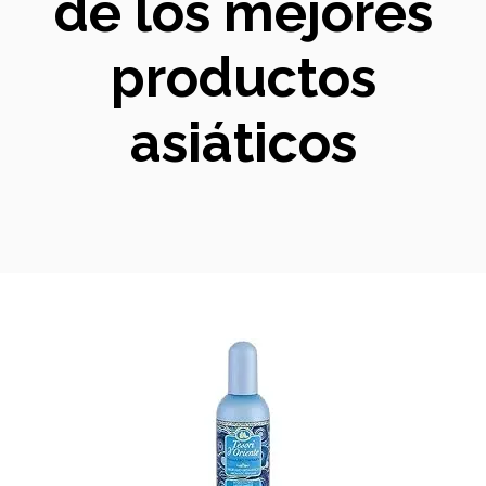
de los mejores
productos
asiáticos