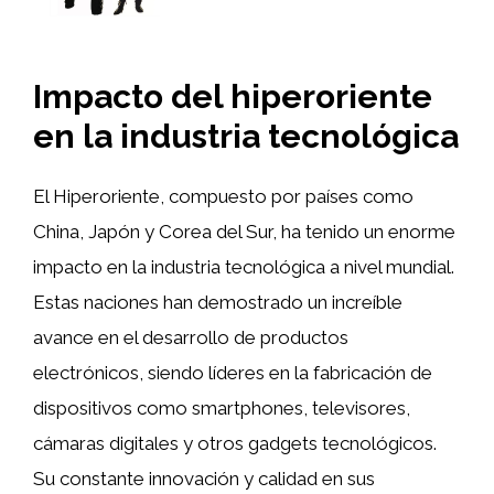
Impacto del hiperoriente
en la industria tecnológica
El Hiperoriente, compuesto por países como
China, Japón y Corea del Sur, ha tenido un enorme
impacto en la industria tecnológica a nivel mundial.
Estas naciones han demostrado un increíble
avance en el desarrollo de productos
electrónicos, siendo líderes en la fabricación de
dispositivos como smartphones, televisores,
cámaras digitales y otros gadgets tecnológicos.
Su constante innovación y calidad en sus