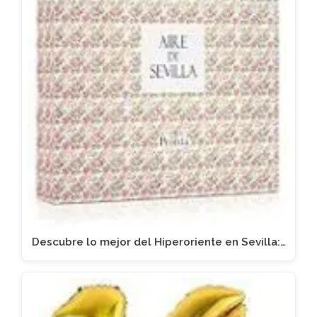
Descubre lo mejor del Hiperoriente en Sevilla:…