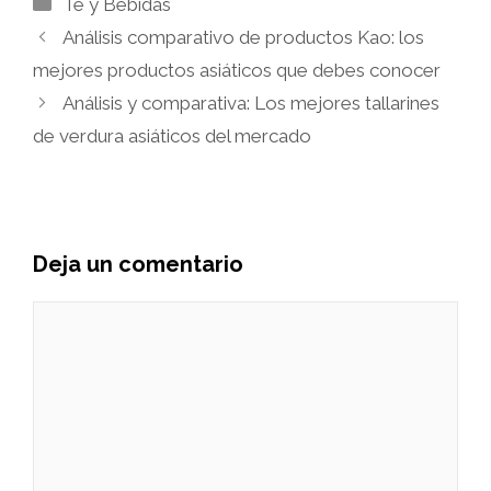
Té y Bebidas
Análisis comparativo de productos Kao: los
mejores productos asiáticos que debes conocer
Análisis y comparativa: Los mejores tallarines
de verdura asiáticos del mercado
Deja un comentario
Comentario