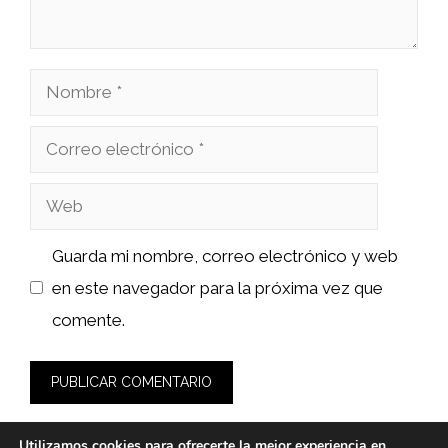
Nombre
Correo
electrónico
Web
Guarda mi nombre, correo electrónico y web
en este navegador para la próxima vez que
comente.
Utilizamos cookies para ofrecerte la mejor experiencia en