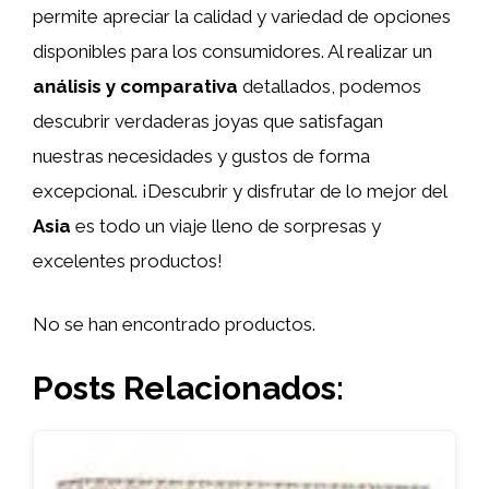
permite apreciar la calidad y variedad de opciones
disponibles para los consumidores. Al realizar un
análisis y comparativa
detallados, podemos
descubrir verdaderas joyas que satisfagan
nuestras necesidades y gustos de forma
excepcional. ¡Descubrir y disfrutar de lo mejor del
Asia
es todo un viaje lleno de sorpresas y
excelentes productos!
No se han encontrado productos.
Posts Relacionados: