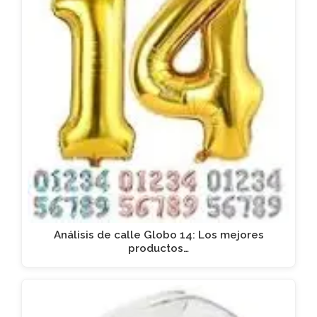
Análisis de calle Globo 14: Los mejores
productos…