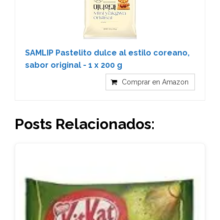
SAMLIP Pastelito dulce al estilo coreano,
sabor original - 1 x 200 g
Comprar en Amazon
Posts Relacionados: