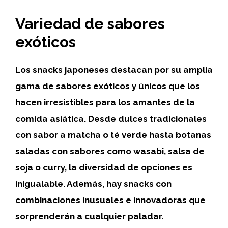
Variedad de sabores
exóticos
Los snacks japoneses destacan por su amplia
gama de sabores exóticos y únicos que los
hacen irresistibles para los amantes de la
comida asiática. Desde dulces tradicionales
con sabor a matcha o té verde hasta botanas
saladas con sabores como wasabi, salsa de
soja o curry, la diversidad de opciones es
inigualable. Además, hay snacks con
combinaciones inusuales e innovadoras que
sorprenderán a cualquier paladar.