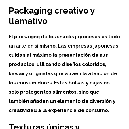
Packaging creativo y
llamativo
El packaging de los snacks japoneses es todo
un arte en sí mismo. Las empresas japonesas
cuidan al máximo la presentación de sus
productos, utilizando diseños coloridos,
kawaii y originales que atraen la atención de
los consumidores. Estas bolsas y cajas no
solo protegen los alimentos, sino que
también añaden un elemento de diversión y
creatividad a la experiencia de consumo.
Texturas únicas y