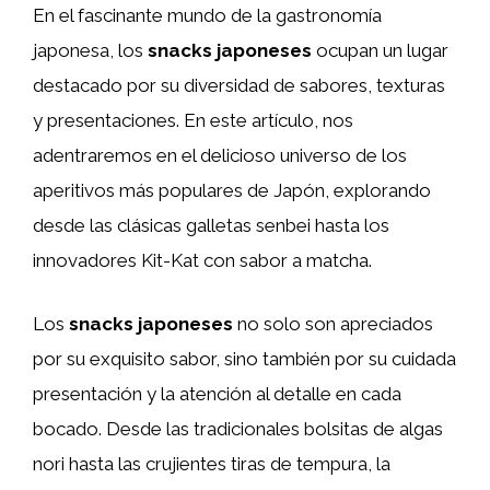
En el fascinante mundo de la gastronomía
japonesa, los
snacks japoneses
ocupan un lugar
destacado por su diversidad de sabores, texturas
y presentaciones. En este artículo, nos
adentraremos en el delicioso universo de los
aperitivos más populares de Japón, explorando
desde las clásicas galletas senbei hasta los
innovadores Kit-Kat con sabor a matcha.
Los
snacks japoneses
no solo son apreciados
por su exquisito sabor, sino también por su cuidada
presentación y la atención al detalle en cada
bocado. Desde las tradicionales bolsitas de algas
nori hasta las crujientes tiras de tempura, la