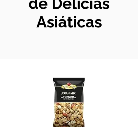
de Delicias
Asiáticas