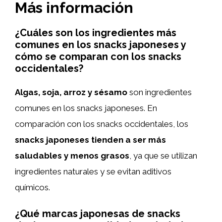
Más información
¿Cuáles son los ingredientes más
comunes en los snacks japoneses y
cómo se comparan con los snacks
occidentales?
Algas, soja, arroz y sésamo
son ingredientes
comunes en los snacks japoneses. En
comparación con los snacks occidentales, los
snacks japoneses tienden a ser más
saludables y menos grasos
, ya que se utilizan
ingredientes naturales y se evitan aditivos
químicos.
¿Qué marcas japonesas de snacks