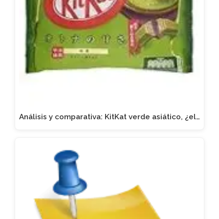
Análisis y comparativa: KitKat verde asiático, ¿el…