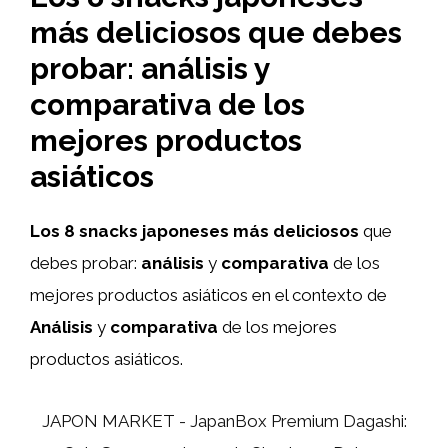
más deliciosos que debes
probar: análisis y
comparativa de los
mejores productos
asiáticos
Los 8 snacks japoneses más deliciosos
que
debes probar:
análisis
y
comparativa
de los
mejores productos asiáticos en el contexto de
Análisis
y
comparativa
de los mejores
productos asiáticos.
JAPON MARKET - JapanBox Premium Dagashi: