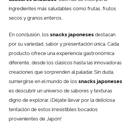
ingredientes más saludables como frutas, frutos
secos y granos enteros.
En conclusión, los
snacks japoneses
destacan
por su variedad, sabor y presentación única. Cada
producto ofrece una experiencia gastronómica
diferente, desde los clásicos hasta las innovadoras
creaciones que sorprenden al paladar. Sin duda,
sumergirse en el mundo de los
snacks japoneses
es descubrir un universo de sabores y texturas
digno de explorar. ¡Déjate llevar por la deliciosa
tentación de estos irresistibles bocados
provenientes de Japón!