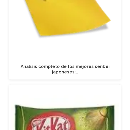
Análisis completo de los mejores senbei
japoneses:…