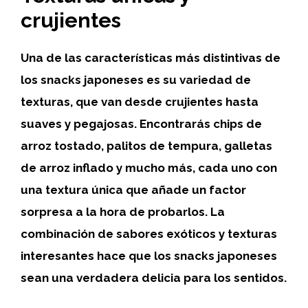
crujientes
Una de las características más distintivas de
los snacks japoneses es su variedad de
texturas, que van desde crujientes hasta
suaves y pegajosas. Encontrarás chips de
arroz tostado, palitos de tempura, galletas
de arroz inflado y mucho más, cada uno con
una textura única que añade un factor
sorpresa a la hora de probarlos. La
combinación de sabores exóticos y texturas
interesantes hace que los snacks japoneses
sean una verdadera delicia para los sentidos.