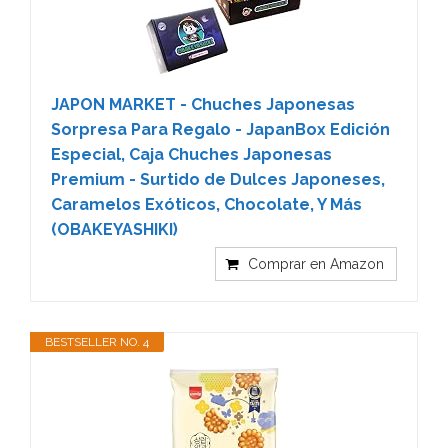
JAPON MARKET - Chuches Japonesas
Sorpresa Para Regalo - JapanBox Edición
Especial, Caja Chuches Japonesas
Premium - Surtido de Dulces Japoneses,
Caramelos Exóticos, Chocolate, Y Más
(OBAKEYASHIKI)
Comprar en Amazon
BESTSELLER NO. 4