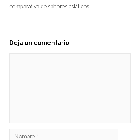
comparativa de sabores asiáticos
Deja un comentario
Comentario
Nombre