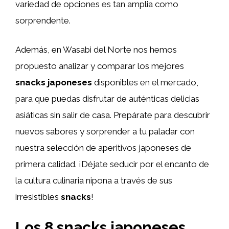
variedad de opciones es tan amplia como
sorprendente.
Además, en Wasabi del Norte nos hemos
propuesto analizar y comparar los mejores
snacks japoneses
disponibles en el mercado,
para que puedas disfrutar de auténticas delicias
asiáticas sin salir de casa. Prepárate para descubrir
nuevos sabores y sorprender a tu paladar con
nuestra selección de aperitivos japoneses de
primera calidad. ¡Déjate seducir por el encanto de
la cultura culinaria nipona a través de sus
irresistibles
snacks
!
Los 8 snacks japoneses