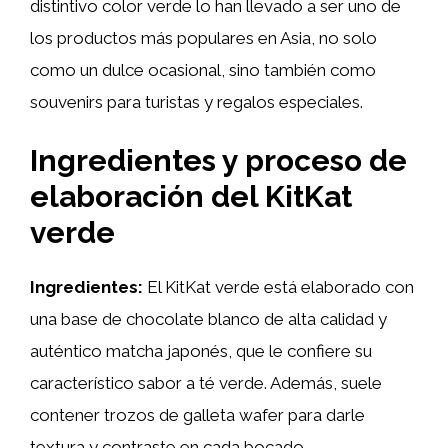
distintivo color verde lo han llevado a ser uno de
los productos más populares en Asia, no solo
como un dulce ocasional, sino también como
souvenirs para turistas y regalos especiales.
Ingredientes y proceso de
elaboración del KitKat
verde
Ingredientes:
El KitKat verde está elaborado con
una base de chocolate blanco de alta calidad y
auténtico matcha japonés, que le confiere su
característico sabor a té verde. Además, suele
contener trozos de galleta wafer para darle
textura y contraste en cada bocado.