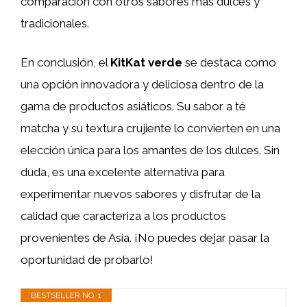
comparación con otros sabores más dulces y
tradicionales.
En conclusión, el
KitKat verde
se destaca como
una opción innovadora y deliciosa dentro de la
gama de productos asiáticos. Su sabor a té
matcha y su textura crujiente lo convierten en una
elección única para los amantes de los dulces. Sin
duda, es una excelente alternativa para
experimentar nuevos sabores y disfrutar de la
calidad que caracteriza a los productos
provenientes de Asia. ¡No puedes dejar pasar la
oportunidad de probarlo!
BESTSELLER NO. 1