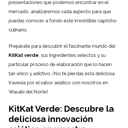
presentaciones que podemos encontrar en el
mercado, analizaremos cada aspecto para que
puedas conocer a fondo este irresistible capricho
culinario.
Prepárate para descubrir el fascinante mundo del
KitKat verde
, sus ingredientes selectos y su
particular proceso de elaboración que lo hacen
tan único y adictivo. ¡No te pierdas esta deliciosa
travesía por el sabor asiático con nosotros en
Wasabi del Norte!
KitKat Verde: Descubre la
deliciosa innovación