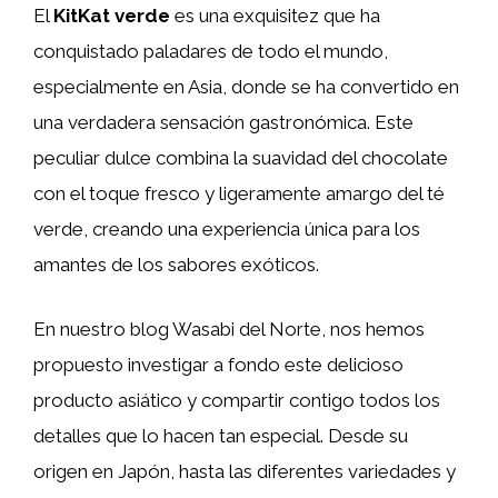
El
KitKat verde
es una exquisitez que ha
conquistado paladares de todo el mundo,
especialmente en Asia, donde se ha convertido en
una verdadera sensación gastronómica. Este
peculiar dulce combina la suavidad del chocolate
con el toque fresco y ligeramente amargo del té
verde, creando una experiencia única para los
amantes de los sabores exóticos.
En nuestro blog Wasabi del Norte, nos hemos
propuesto investigar a fondo este delicioso
producto asiático y compartir contigo todos los
detalles que lo hacen tan especial. Desde su
origen en Japón, hasta las diferentes variedades y