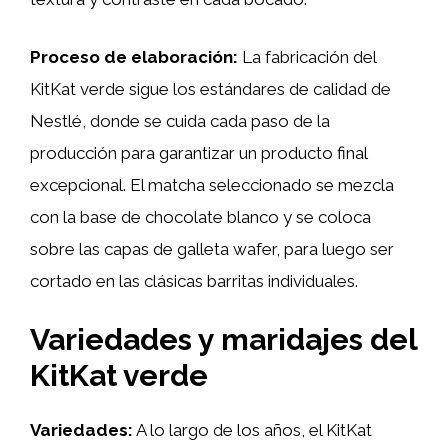
Proceso de elaboración:
La fabricación del
KitKat verde sigue los estándares de calidad de
Nestlé, donde se cuida cada paso de la
producción para garantizar un producto final
excepcional. El matcha seleccionado se mezcla
con la base de chocolate blanco y se coloca
sobre las capas de galleta wafer, para luego ser
cortado en las clásicas barritas individuales.
Variedades y maridajes del
KitKat verde
Variedades:
A lo largo de los años, el KitKat