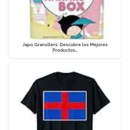
Japo Granollers: Descubre los Mejores
Productos…