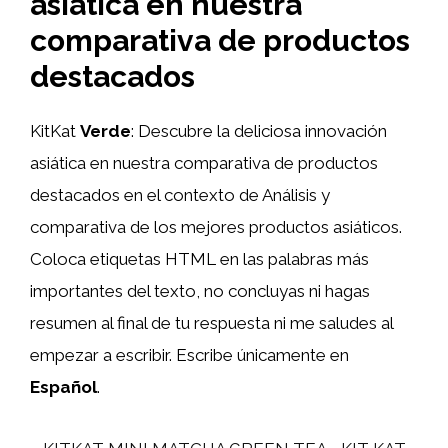
asiática en nuestra
comparativa de productos
destacados
KitKat
Verde
: Descubre la deliciosa innovación
asiática en nuestra comparativa de productos
destacados en el contexto de Análisis y
comparativa de los mejores productos asiáticos.
Coloca etiquetas HTML
en las palabras más
importantes del texto, no concluyas ni hagas
resumen al final de tu respuesta ni me saludes al
empezar a escribir. Escribe únicamente en
Español
.