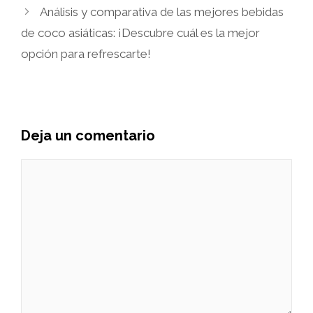
Análisis y comparativa de las mejores bebidas
de coco asiáticas: ¡Descubre cuál es la mejor
opción para refrescarte!
Deja un comentario
Comentario