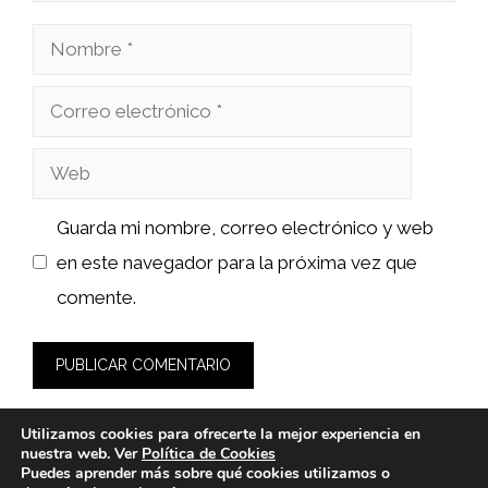
Nombre
Correo
electrónico
Web
Guarda mi nombre, correo electrónico y web
en este navegador para la próxima vez que
comente.
Utilizamos cookies para ofrecerte la mejor experiencia en
nuestra web. Ver
Política de Cookies
Puedes aprender más sobre qué cookies utilizamos o