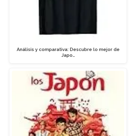
Análisis y comparativa: Descubre lo mejor de
Japo…