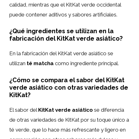
calidad, mientras que el KitKat verde occidental
puede contener aditivos y sabores artificiales.
¿Qué ingredientes se utilizan en la
fabricación del KitKat verde asiático?
En la fabricación del KitKat verde asiático se
utilizan
té matcha
como ingrediente principal.
¿Cómo se compara el sabor del KitKat
verde asiático con otras variedades de
KitKat?
El sabor del
KitKat verde asiático
se diferencia
de otras variedades de KitKat por su toque único a
té verde, que lo hace más refrescante y ligero en