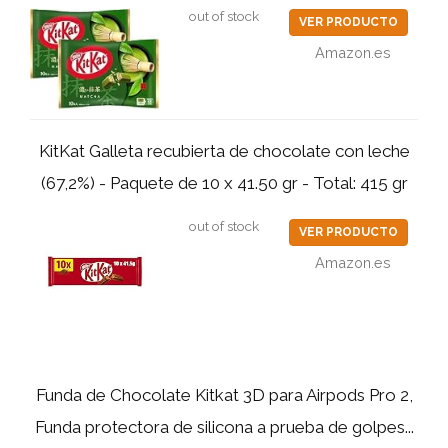
out of stock
VER PRODUCTO
Amazon.es
KitKat Galleta recubierta de chocolate con leche
(67,2%) - Paquete de 10 x 41.50 gr - Total: 415 gr
out of stock
VER PRODUCTO
Amazon.es
Funda de Chocolate Kitkat 3D para Airpods Pro 2,
Funda protectora de silicona a prueba de golpes...