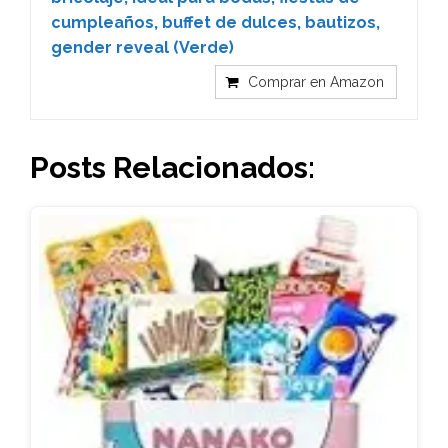
cumpleaños, buffet de dulces, bautizos,
gender reveal (Verde)
Comprar en Amazon
Posts Relacionados: