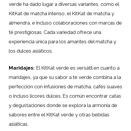
verde ha dado lugar a diversas variantes, como el
KitKat de matcha intenso, el KitKat de matcha y
almendra, e incluso colaboraciones con marcas de
té prestigiosas. Cada variedad ofrece una
experiencia única para los amantes del matcha y
los dulces asiáticos.
Maridajes:
El KitKat verde es versátil en cuanto a
maridajes, ya que su sabor a té verde combina a la
perfección con infusiones de matcha, cafés suaves
o incluso licores dulces. Es común encontrar catas
y degustaciones donde se explora la armonía de
sabores entre el KitKat verde y otras bebidas
asiáticas.