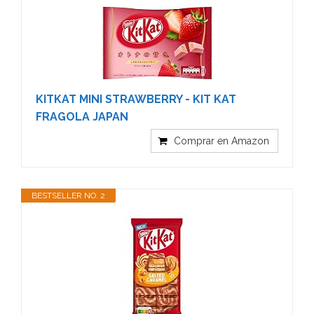
KITKAT MINI STRAWBERRY - KIT KAT
FRAGOLA JAPAN
Comprar en Amazon
BESTSELLER NO. 2