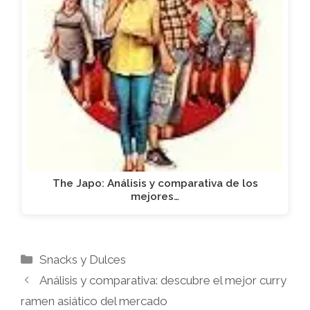
The Japo: Análisis y comparativa de los
mejores…
Categorías
Snacks y Dulces
Análisis y comparativa: descubre el mejor curry
ramen asiático del mercado