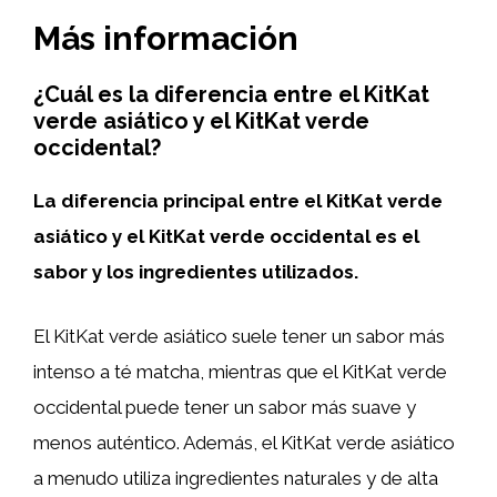
Más información
¿Cuál es la diferencia entre el KitKat
verde asiático y el KitKat verde
occidental?
La diferencia principal entre el KitKat verde
asiático y el KitKat verde occidental es el
sabor y los ingredientes utilizados.
El KitKat verde asiático suele tener un sabor más
intenso a té matcha, mientras que el KitKat verde
occidental puede tener un sabor más suave y
menos auténtico. Además, el KitKat verde asiático
a menudo utiliza ingredientes naturales y de alta