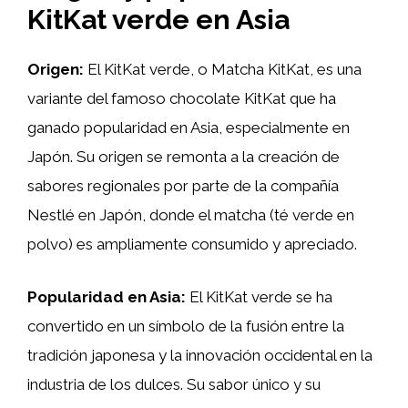
KitKat verde en Asia
Origen:
El KitKat verde, o Matcha KitKat, es una
variante del famoso chocolate KitKat que ha
ganado popularidad en Asia, especialmente en
Japón. Su origen se remonta a la creación de
sabores regionales por parte de la compañía
Nestlé en Japón, donde el matcha (té verde en
polvo) es ampliamente consumido y apreciado.
Popularidad en Asia:
El KitKat verde se ha
convertido en un símbolo de la fusión entre la
tradición japonesa y la innovación occidental en la
industria de los dulces. Su sabor único y su