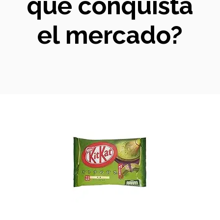
que conquista
el mercado?