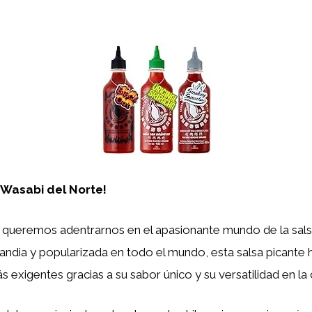
 Wasabi del Norte!
, queremos adentrarnos en el apasionante mundo de la sal
ilandia y popularizada en todo el mundo, esta salsa picante
s exigentes gracias a su sabor único y su versatilidad en la 