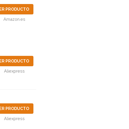
ER PRODUCTO
Amazon.es
ER PRODUCTO
Aliexpress
ER PRODUCTO
Aliexpress