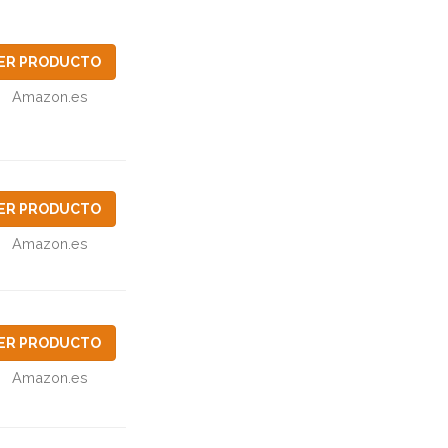
ER PRODUCTO
Amazon.es
ER PRODUCTO
Amazon.es
ER PRODUCTO
Amazon.es