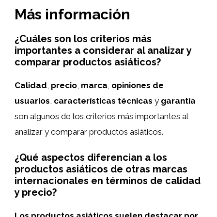
Más información
¿Cuáles son los criterios más
importantes a considerar al analizar y
comparar productos asiáticos?
Calidad
,
precio
,
marca
,
opiniones de
usuarios
,
características técnicas
y
garantía
son algunos de los criterios más importantes al
analizar y comparar productos asiáticos.
¿Qué aspectos diferencian a los
productos asiáticos de otras marcas
internacionales en términos de calidad
y precio?
Los productos asiáticos suelen destacar por