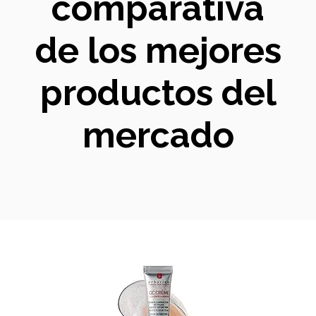
comparativa
de los mejores
productos del
mercado