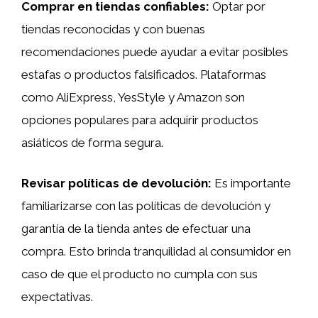
Comprar en tiendas confiables:
Optar por
tiendas reconocidas y con buenas
recomendaciones puede ayudar a evitar posibles
estafas o productos falsificados. Plataformas
como AliExpress, YesStyle y Amazon son
opciones populares para adquirir productos
asiáticos de forma segura.
Revisar políticas de devolución:
Es importante
familiarizarse con las políticas de devolución y
garantía de la tienda antes de efectuar una
compra. Esto brinda tranquilidad al consumidor en
caso de que el producto no cumpla con sus
expectativas.