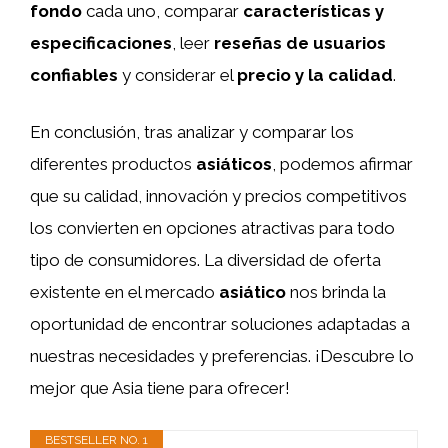
fondo
cada uno, comparar
características y
especificaciones
, leer
reseñas de usuarios
confiables
y considerar el
precio y la calidad
.
En conclusión, tras analizar y comparar los
diferentes productos
asiáticos
, podemos afirmar
que su calidad, innovación y precios competitivos
los convierten en opciones atractivas para todo
tipo de consumidores. La diversidad de oferta
existente en el mercado
asiático
nos brinda la
oportunidad de encontrar soluciones adaptadas a
nuestras necesidades y preferencias. ¡Descubre lo
mejor que Asia tiene para ofrecer!
BESTSELLER NO. 1