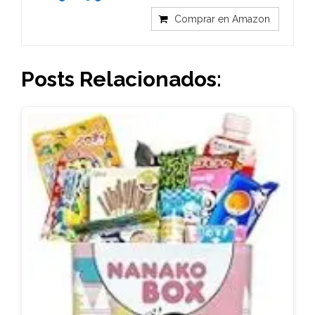
Comprar en Amazon
Posts Relacionados: