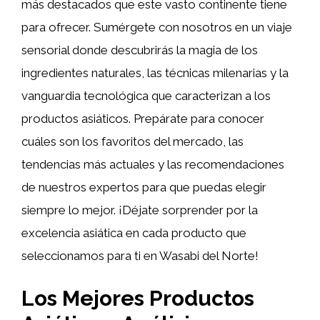
más destacados que este vasto continente tiene
para ofrecer. Sumérgete con nosotros en un viaje
sensorial donde descubrirás la magia de los
ingredientes naturales, las técnicas milenarias y la
vanguardia tecnológica que caracterizan a los
productos asiáticos. Prepárate para conocer
cuáles son los favoritos del mercado, las
tendencias más actuales y las recomendaciones
de nuestros expertos para que puedas elegir
siempre lo mejor. ¡Déjate sorprender por la
excelencia asiática en cada producto que
seleccionamos para ti en Wasabi del Norte!
Los Mejores Productos