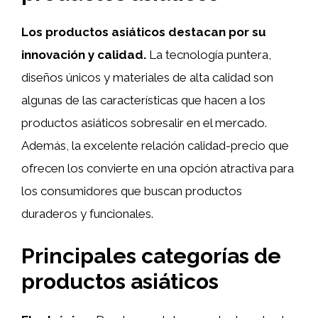
Los productos asiáticos destacan por su
innovación y calidad.
La tecnología puntera,
diseños únicos y materiales de alta calidad son
algunas de las características que hacen a los
productos asiáticos sobresalir en el mercado.
Además, la excelente relación calidad-precio que
ofrecen los convierte en una opción atractiva para
los consumidores que buscan productos
duraderos y funcionales.
Principales categorías de
productos asiáticos