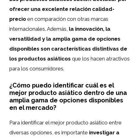
ofrecer una excelente relación calidad-
precio
en comparación con otras marcas
internacionales. Además,
la innovación, la
versatilidad y la amplia gama de opciones
disponibles son características distintivas de
los productos asiáticos
que los hacen atractivos
para los consumidores.
¿Cómo puedo identificar cuál es el
mejor producto asiático dentro de una
amplia gama de opciones disponibles
en el mercado?
Para identificar el mejor producto asiático entre
diversas opciones, es importante
investigar a