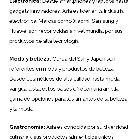
Electrónica:
Desde smartphones y laptops hasta
gadgets innovadores, Asia es líder en la industria
electrónica. Marcas como Xiaomi, Samsung y
Huawei son reconocidas a nivel mundial por sus
productos de alta tecnología.
Moda y belleza:
Corea del Sur y Japón son
referentes en moda y productos de belleza.
Desde cosméticos de alta calidad hasta moda
vanguardista, estos países ofrecen una amplia
gama de opciones para los amantes de la belleza
y la moda.
Gastronomía:
Asia es conocida por su diversidad
culinaria y sus productos alimenticios únicos.