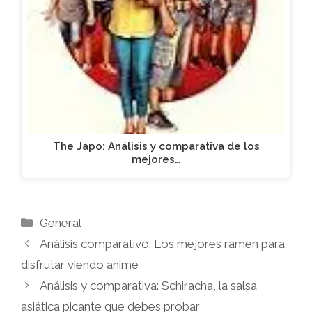
The Japo: Análisis y comparativa de los
mejores…
Categorías
General
Análisis comparativo: Los mejores ramen para
disfrutar viendo anime
Análisis y comparativa: Schiracha, la salsa
asiática picante que debes probar