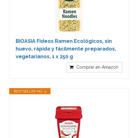
BIOASIA Fideos Ramen Ecológicos, sin
huevo, rápida y fácilmente preparados,
vegetarianos, 1 x 250 g
Comprar en Amazon
BESTSELLER NO. 3