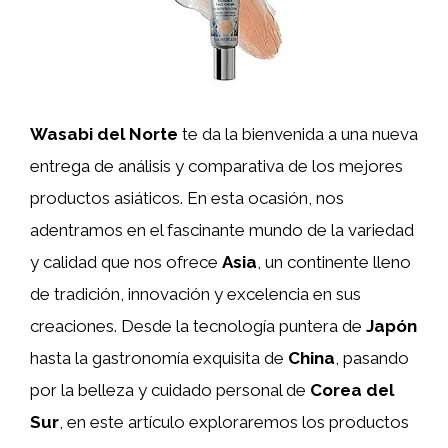
Wasabi del Norte
te da la bienvenida a una nueva
entrega de análisis y comparativa de los mejores
productos asiáticos. En esta ocasión, nos
adentramos en el fascinante mundo de la variedad
y calidad que nos ofrece
Asia
, un continente lleno
de tradición, innovación y excelencia en sus
creaciones. Desde la tecnología puntera de
Japón
hasta la gastronomía exquisita de
China
, pasando
por la belleza y cuidado personal de
Corea del
Sur
, en este artículo exploraremos los productos