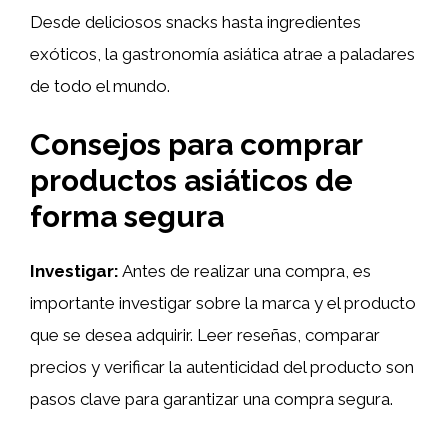
Desde deliciosos snacks hasta ingredientes
exóticos, la gastronomía asiática atrae a paladares
de todo el mundo.
Consejos para comprar
productos asiáticos de
forma segura
Investigar:
Antes de realizar una compra, es
importante investigar sobre la marca y el producto
que se desea adquirir. Leer reseñas, comparar
precios y verificar la autenticidad del producto son
pasos clave para garantizar una compra segura.