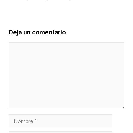
Deja un comentario
Comentario
Nombre