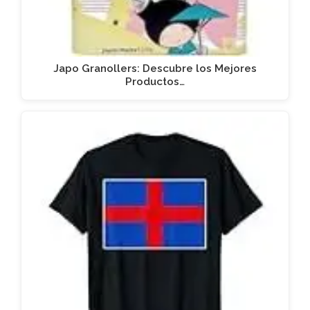
Japo Granollers: Descubre los Mejores
Productos…