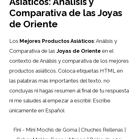
Asiáticos: Análisis y
Comparativa de las Joyas
de Oriente
Los
Mejores Productos Asiáticos
: Análisis y
Comparativa de las
Joyas de Oriente
en el
contexto de Análisis y comparativa de los mejores
productos asiáticos. Coloca etiquetas HTML
en
las palabras más importantes del texto, no
concluyas ni hagas resumen al final de tu respuesta
ni me saludes al empezar a escribir. Escribe
únicamente en Español
Fini - Mini Mochis de Goma | Chuches Rellenas |