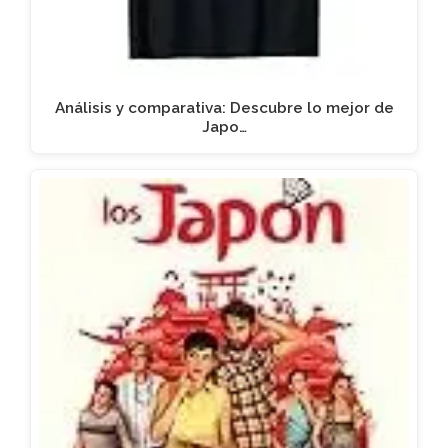
Análisis y comparativa: Descubre lo mejor de
Japo…