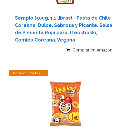
Sempio (500g, 1.1 libras) - Pasta de Chile
Coreana, Dulce, Sabrosa y Picante. Salsa
de Pimienta Roja para Tteokbokki,
Comida Coreana. Vegana
Comprar en Amazon
BESTSELLER NO. 4