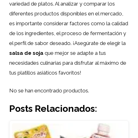
variedad de platos. Al analizar y comparar los
diferentes productos disponibles en el mercado,
es importante considerar factores como la calidad
de los ingredientes, el proceso de fermentación y
el perfil de sabor deseado. ¡Asegúrate de elegir la
salsa de soja
que mejor se adapte a tus
necesidades culinarias para disfrutar al máximo de
tus platillos asiáticos favoritos!
No se han encontrado productos.
Posts Relacionados: