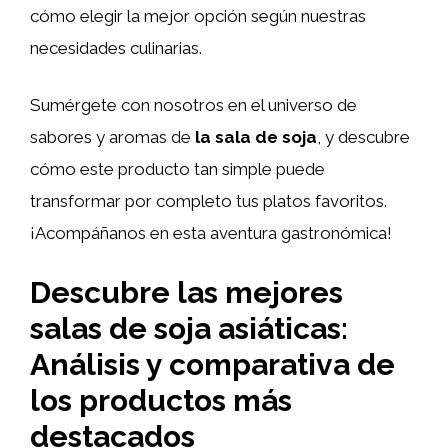
cómo elegir la mejor opción según nuestras
necesidades culinarias.
Sumérgete con nosotros en el universo de
sabores y aromas de
la sala de soja
, y descubre
cómo este producto tan simple puede
transformar por completo tus platos favoritos.
¡Acompáñanos en esta aventura gastronómica!
Descubre las mejores
salas de soja asiáticas:
Análisis y comparativa de
los productos más
destacados