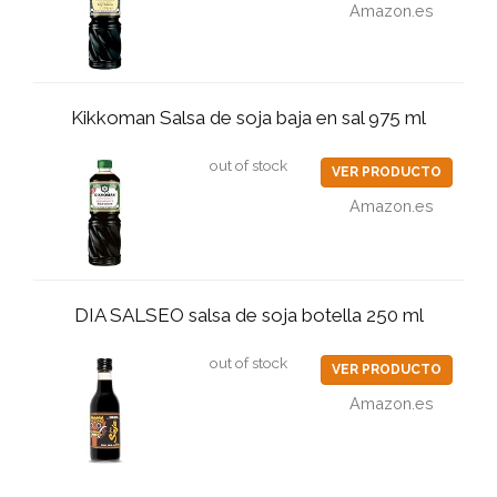
Amazon.es
Kikkoman Salsa de soja baja en sal 975 ml
out of stock
VER PRODUCTO
Amazon.es
DIA SALSEO salsa de soja botella 250 ml
out of stock
VER PRODUCTO
Amazon.es