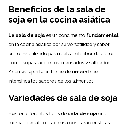
Beneficios de la sala de
soja en la cocina asiática
La sala de soja
es un condimento
fundamental
en la cocina asiática por su versatilidad y sabor
único. Es utilizado para realzar el sabor de platos
como sopas, aderezos, marinados y salteados.
Además, aporta un toque de
umami
que
intensifica los sabores de los alimentos.
Variedades de sala de soja
Existen diferentes tipos de
sala de soja
en el
mercado asiático, cada una con características