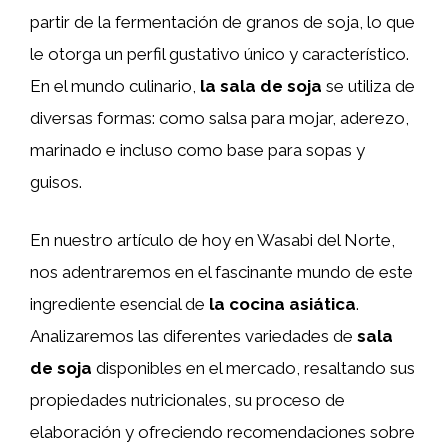
partir de la fermentación de granos de soja, lo que
le otorga un perfil gustativo único y característico.
En el mundo culinario,
la sala de soja
se utiliza de
diversas formas: como salsa para mojar, aderezo,
marinado e incluso como base para sopas y
guisos.
En nuestro artículo de hoy en Wasabi del Norte,
nos adentraremos en el fascinante mundo de este
ingrediente esencial de
la cocina asiática
.
Analizaremos las diferentes variedades de
sala
de soja
disponibles en el mercado, resaltando sus
propiedades nutricionales, su proceso de
elaboración y ofreciendo recomendaciones sobre