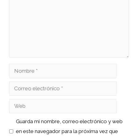
Nombre
Correo
electrónico
Web
Guarda mi nombre, correo electrónico y web
en este navegador para la próxima vez que