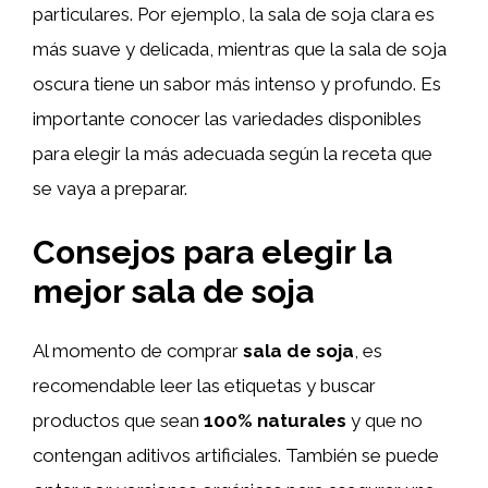
particulares. Por ejemplo, la sala de soja clara es
más suave y delicada, mientras que la sala de soja
oscura tiene un sabor más intenso y profundo. Es
importante conocer las variedades disponibles
para elegir la más adecuada según la receta que
se vaya a preparar.
Consejos para elegir la
mejor sala de soja
Al momento de comprar
sala de soja
, es
recomendable leer las etiquetas y buscar
productos que sean
100% naturales
y que no
contengan aditivos artificiales. También se puede