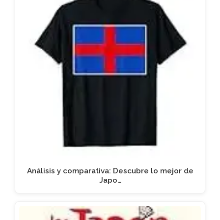
Análisis y comparativa: Descubre lo mejor de
Japo…