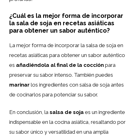
¿Cuál es la mejor forma de incorporar
la sala de soja en recetas asiáticas
para obtener un sabor auténtico?
La mejor forma de incorporar la salsa de soja en
recetas asiáticas para obtener un sabor auténtico
es
añadiéndola al final de la cocción
para
preservar su sabor intenso. También puedes
marinar
los ingredientes con salsa de soja antes
de cocinarlos para potenciar su sabor.
En conclusión, la
salsa de soja
es un ingrediente
indispensable en la cocina asiática, resaltando por
su sabor único y versatilidad en una amplia