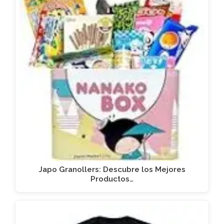
Japo Granollers: Descubre los Mejores
Productos…