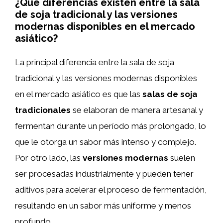
¿Qué diferencias existen entre la sala
de soja tradicional y las versiones
modernas disponibles en el mercado
asiático?
La principal diferencia entre la sala de soja
tradicional y las versiones modernas disponibles
en el mercado asiático es que las
salas de soja
tradicionales
se elaboran de manera artesanal y
fermentan durante un período más prolongado, lo
que le otorga un sabor más intenso y complejo.
Por otro lado, las
versiones modernas
suelen
ser procesadas industrialmente y pueden tener
aditivos para acelerar el proceso de fermentación,
resultando en un sabor más uniforme y menos
profundo.