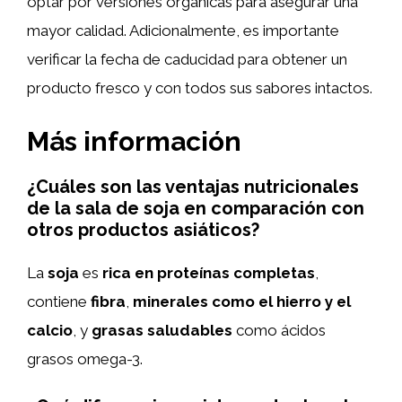
optar por versiones orgánicas para asegurar una
mayor calidad. Adicionalmente, es importante
verificar la fecha de caducidad para obtener un
producto fresco y con todos sus sabores intactos.
Más información
¿Cuáles son las ventajas nutricionales
de la sala de soja en comparación con
otros productos asiáticos?
La
soja
es
rica en proteínas completas
,
contiene
fibra
,
minerales como el hierro y el
calcio
, y
grasas saludables
como ácidos
grasos omega-3.