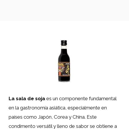
La sala de soja
es un componente fundamental
en la gastronomía asiática, especialmente en
países como Japón, Corea y China. Este
condimento versátil y lleno de sabor se obtiene a