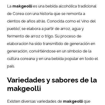
La
makgeolli
es una bebida alcohólica tradicional
de Corea con una historia que se remonta a
cientos de años atrás. Conocida como el ‘vino del
pueblo’, se elabora a partir de arroz, agua y
fermento de arroz o trigo. Su proceso de
elaboración ha sido transmitido de generación en
generación, convirtiéndose en un símbolo de la
cultura coreana y en una bebida popular en todo el
país.
Variedades y sabores de la
makgeolli
Existen diversas variedades de
makgeolli
que