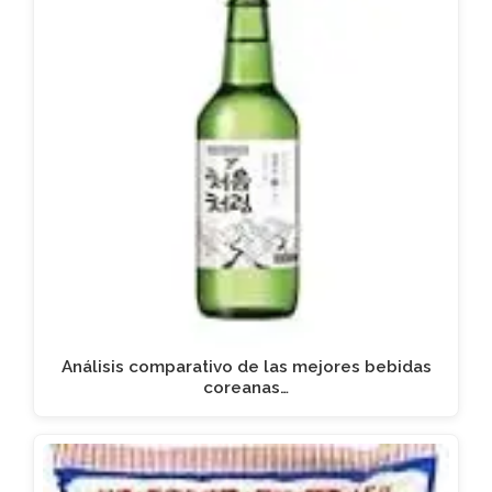
Análisis comparativo de las mejores bebidas
coreanas…