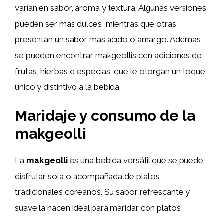
varían en sabor, aroma y textura. Algunas versiones
pueden ser más dulces, mientras que otras
presentan un sabor más ácido o amargo. Además,
se pueden encontrar makgeollis con adiciones de
frutas, hierbas o especias, que le otorgan un toque
único y distintivo a la bebida.
Maridaje y consumo de la
makgeolli
La
makgeolli
es una bebida versátil que se puede
disfrutar sola o acompañada de platos
tradicionales coreanos. Su sabor refrescante y
suave la hacen ideal para maridar con platos