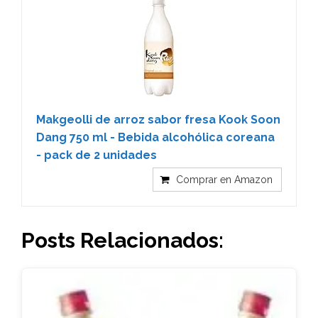
Makgeolli de arroz sabor fresa Kook Soon
Dang 750 ml - Bebida alcohólica coreana
- pack de 2 unidades
Comprar en Amazon
Posts Relacionados: