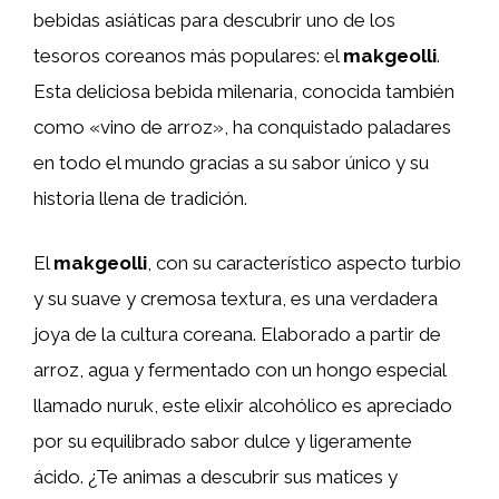
bebidas asiáticas para descubrir uno de los
tesoros coreanos más populares: el
makgeolli
.
Esta deliciosa bebida milenaria, conocida también
como «vino de arroz», ha conquistado paladares
en todo el mundo gracias a su sabor único y su
historia llena de tradición.
El
makgeolli
, con su característico aspecto turbio
y su suave y cremosa textura, es una verdadera
joya de la cultura coreana. Elaborado a partir de
arroz, agua y fermentado con un hongo especial
llamado nuruk, este elixir alcohólico es apreciado
por su equilibrado sabor dulce y ligeramente
ácido. ¿Te animas a descubrir sus matices y