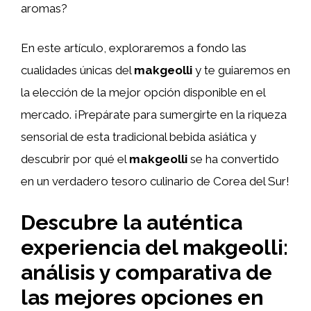
aromas?
En este artículo, exploraremos a fondo las
cualidades únicas del
makgeolli
y te guiaremos en
la elección de la mejor opción disponible en el
mercado. ¡Prepárate para sumergirte en la riqueza
sensorial de esta tradicional bebida asiática y
descubrir por qué el
makgeolli
se ha convertido
en un verdadero tesoro culinario de Corea del Sur!
Descubre la auténtica
experiencia del makgeolli:
análisis y comparativa de
las mejores opciones en