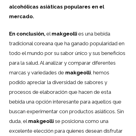
alcohólicas asiáticas populares en el
mercado.
En conclusión,
el
makgeolli
es una bebida
tradicional coreana que ha ganado popularidad en
todo el mundo por su sabor único y sus beneficios
para la salud. Al analizar y comparar diferentes
marcas y variedades de
makgeolli
, hemos
podido apreciar la diversidad de sabores y
procesos de elaboración que hacen de esta
bebida una opción interesante para aquellos que
buscan experimentar con productos asiáticos. Sin
duda, el
makgeolli
se posiciona como una
excelente elección para quienes desean disfrutar