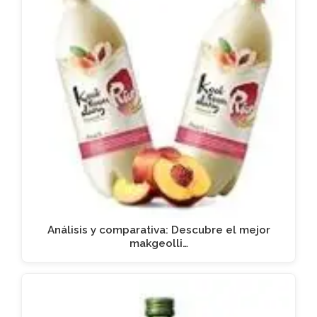
Análisis y comparativa: Descubre el mejor
makgeolli…