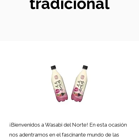
tradicional
¡Bienvenidos a Wasabi del Norte! En esta ocasión
nos adentramos en el fascinante mundo de las