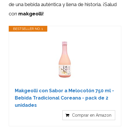
de una bebida auténtica y llena de historia. ¡Salud
con
makgeolli
!
BESTSELLER NO. 1
Makgeolli con Sabor a Melocotón 750 ml -
Bebida Tradicional Coreana - pack de 2
unidades
Comprar en Amazon