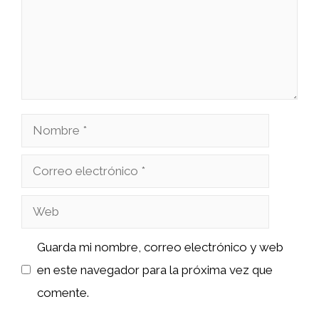
Nombre
Correo
electrónico
Web
Guarda mi nombre, correo electrónico y web
en este navegador para la próxima vez que
comente.