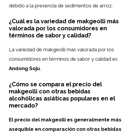
debido a la presencia de sedimentos de arroz.
¿Cuál es la variedad de makgeolli más
valorada por los consumidores en
términos de sabor y calidad?
La variedad de makgeolli más valorada por los
consumidores en términos de sabor y calidad es
Andong Soju
.
¿Cómo se compara el precio del
makgeolli con otras bebidas
alcohólicas asiáticas populares en el
mercado?
El precio del makgeolli es generalmente más
asequible en comparación con otras bebidas