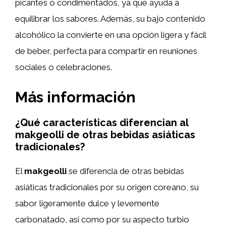
picantes o condimentados, ya que ayuda a
equilibrar los sabores. Además, su bajo contenido
alcohólico la convierte en una opción ligera y fácil
de beber, perfecta para compartir en reuniones
sociales o celebraciones.
Más información
¿Qué características diferencian al
makgeolli de otras bebidas asiáticas
tradicionales?
El
makgeolli
se diferencia de otras bebidas
asiáticas tradicionales por su origen coreano, su
sabor ligeramente dulce y levemente
carbonatado, así como por su aspecto turbio