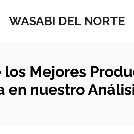
WASABI DEL NORTE
 los Mejores Produ
 en nuestro Análi