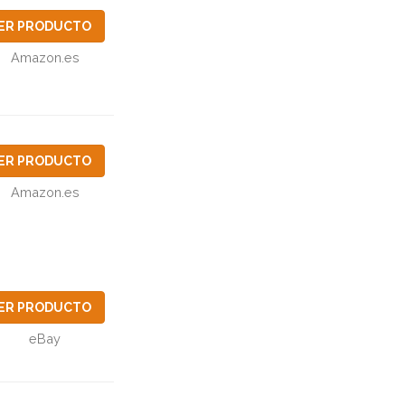
ER PRODUCTO
Amazon.es
ER PRODUCTO
Amazon.es
ER PRODUCTO
eBay