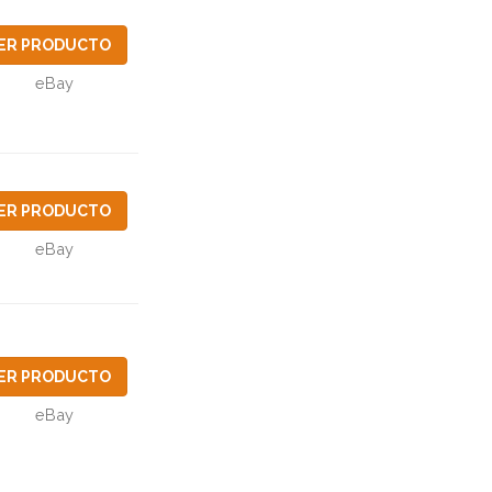
ER PRODUCTO
eBay
ER PRODUCTO
eBay
ER PRODUCTO
eBay