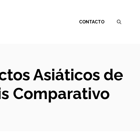
CONTACTO
ctos Asiáticos de
sis Comparativo