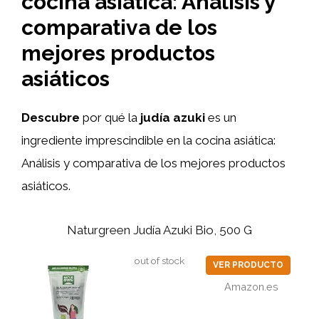
cocina asiática: Análisis y
comparativa de los
mejores productos
asiáticos
Descubre
por qué la
judía azuki
es un
ingrediente imprescindible en la cocina asiática:
Análisis y comparativa de los mejores productos
asiáticos.
Naturgreen Judía Azuki Bio, 500 G
out of stock
VER PRODUCTO
Amazon.es