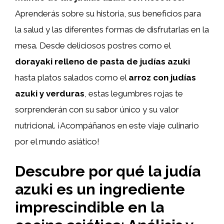
Aprenderás sobre su historia, sus beneficios para
la salud y las diferentes formas de disfrutarlas en la
mesa. Desde deliciosos postres como el
dorayaki relleno de pasta de judías azuki
hasta platos salados como el
arroz con judías
azuki y verduras
, estas legumbres rojas te
sorprenderán con su sabor único y su valor
nutricional. ¡Acompáñanos en este viaje culinario
por el mundo asiático!
Descubre por qué la judía
azuki es un ingrediente
imprescindible en la