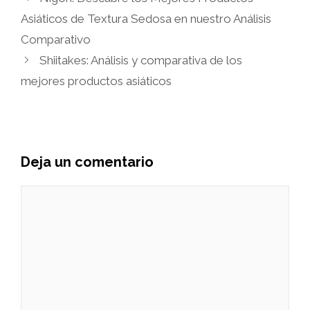
Asiáticos de Textura Sedosa en nuestro Análisis
Comparativo
Shiitakes: Análisis y comparativa de los
mejores productos asiáticos
Deja un comentario
Comentario