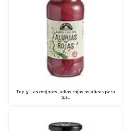
Top 5: Las mejores judías rojas asiáticas para
tus…