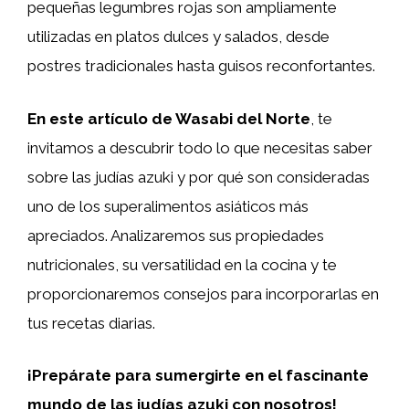
pequeñas legumbres rojas son ampliamente
utilizadas en platos dulces y salados, desde
postres tradicionales hasta guisos reconfortantes.
En este artículo de Wasabi del Norte
, te
invitamos a descubrir todo lo que necesitas saber
sobre las judías azuki y por qué son consideradas
uno de los superalimentos asiáticos más
apreciados. Analizaremos sus propiedades
nutricionales, su versatilidad en la cocina y te
proporcionaremos consejos para incorporarlas en
tus recetas diarias.
¡Prepárate para sumergirte en el fascinante
mundo de las judías azuki con nosotros!