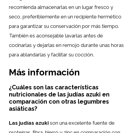
recomienda almacenarlas en un lugar fresco y
seco, preferiblemente en un recipiente hermético
para garantizar su conservación por más tiempo.
También es aconsejable lavarlas antes de
cocinarlas y dejarlas en remojo durante unas horas
para ablandarlas y facilitar su cocción.
Más información
¿Cuáles son las características
nutricionales de las judías azuki en
comparación con otras legumbres
asiáticas?
Las judías azuki
son una excelente fuente de
proteínas, fibra, hierro y zinc en comparación con