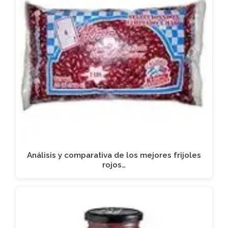
Análisis y comparativa de los mejores frijoles
rojos…