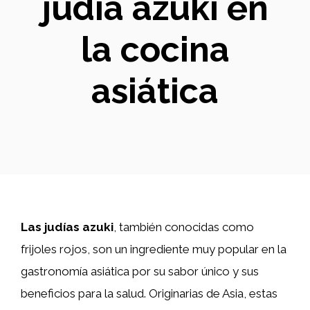
judía azuki en
la cocina
asiática
Las judías azuki
, también conocidas como
frijoles rojos, son un ingrediente muy popular en la
gastronomía asiática por su sabor único y sus
beneficios para la salud. Originarias de Asia, estas