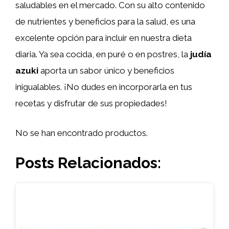
saludables en el mercado. Con su alto contenido
de nutrientes y beneficios para la salud, es una
excelente opción para incluir en nuestra dieta
diaria. Ya sea cocida, en puré o en postres, la
judía
azuki
aporta un sabor único y beneficios
inigualables. ¡No dudes en incorporarla en tus
recetas y disfrutar de sus propiedades!
No se han encontrado productos.
Posts Relacionados: