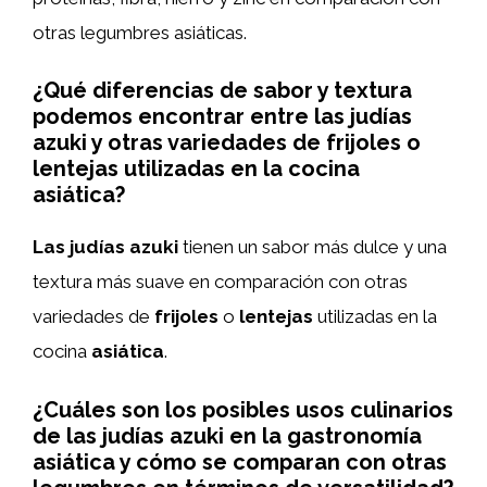
otras legumbres asiáticas.
¿Qué diferencias de sabor y textura
podemos encontrar entre las judías
azuki y otras variedades de frijoles o
lentejas utilizadas en la cocina
asiática?
Las judías azuki
tienen un sabor más dulce y una
textura más suave en comparación con otras
variedades de
frijoles
o
lentejas
utilizadas en la
cocina
asiática
.
¿Cuáles son los posibles usos culinarios
de las judías azuki en la gastronomía
asiática y cómo se comparan con otras