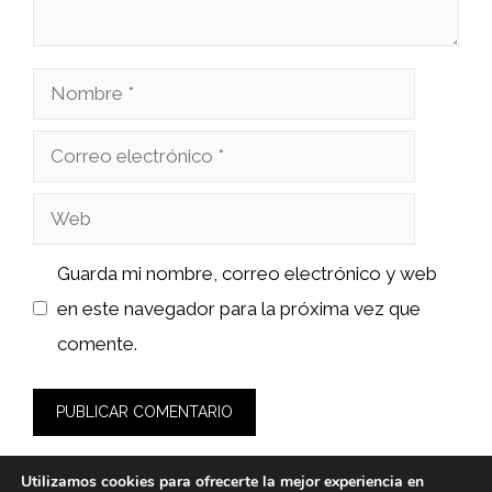
Nombre
Correo
electrónico
Web
Guarda mi nombre, correo electrónico y web
en este navegador para la próxima vez que
comente.
Utilizamos cookies para ofrecerte la mejor experiencia en