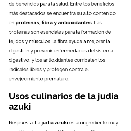
de beneficios para la salud. Entre los beneficios
más destacados se encuentra su alto contenido
en
proteínas, fibra y antioxidantes
. Las
proteínas son esenciales para la formación de
tejidos y músculos, la fibra ayuda a mejorar la
digestión y prevenir enfermedades del sistema
digestivo, y los antioxidantes combaten los
radicales libres y protegen contra el
envejecimiento prematuro.
Usos culinarios de la judía
azuki
Respuesta: La
judía azuki
es un ingrediente muy