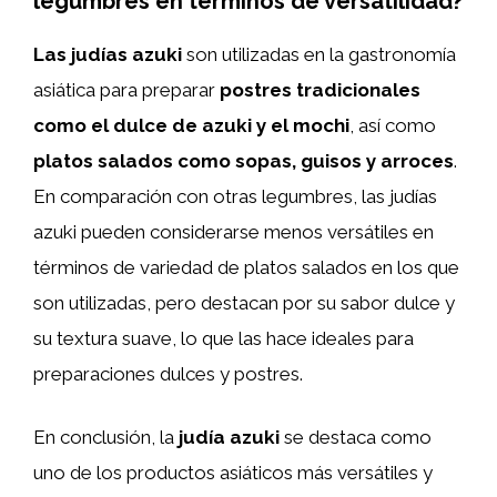
legumbres en términos de versatilidad?
Las judías azuki
son utilizadas en la gastronomía
asiática para preparar
postres tradicionales
como el dulce de azuki y el mochi
, así como
platos salados como sopas, guisos y arroces
.
En comparación con otras legumbres, las judías
azuki pueden considerarse menos versátiles en
términos de variedad de platos salados en los que
son utilizadas, pero destacan por su sabor dulce y
su textura suave, lo que las hace ideales para
preparaciones dulces y postres.
En conclusión, la
judía azuki
se destaca como
uno de los productos asiáticos más versátiles y