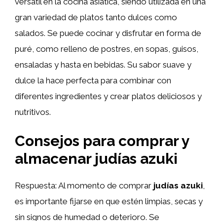
versátil en la cocina asiática, siendo utilizada en una
gran variedad de platos tanto dulces como
salados. Se puede cocinar y disfrutar en forma de
puré, como relleno de postres, en sopas, guisos,
ensaladas y hasta en bebidas. Su sabor suave y
dulce la hace perfecta para combinar con
diferentes ingredientes y crear platos deliciosos y
nutritivos.
Consejos para comprar y
almacenar judías azuki
Respuesta: Al momento de comprar
judías azuki
,
es importante fijarse en que estén limpias, secas y
sin signos de humedad o deterioro. Se