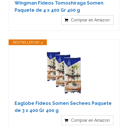
Wingman Fideos Tomoshiraga Somen
Paquete de 4 x 400 Gr 400 g
Comprar en Amazon
BESTSELLER NO. 4
Eaglobe Fideos Somen Sechees Paquete
de 3 x 400 Gr 400 g
Comprar en Amazon