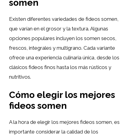
somen
Existen diferentes variedades de fideos somen,
que varían en el grosor y la textura. Algunas
opciones populares incluyen los somen secos,
frescos, integrales y multigrano. Cada variante
ofrece una experiencia culinaria única, desde los
clásicos fideos finos hasta los más rústicos y
nutritivos.
Cómo elegir los mejores
fideos somen
A la hora de elegir los mejores fideos somen, es
importante considerar la calidad de los