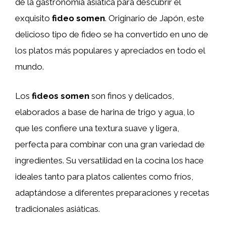
de la gastronomía asiática para descubrir el
exquisito
fideo somen
. Originario de Japón, este
delicioso tipo de fideo se ha convertido en uno de
los platos más populares y apreciados en todo el
mundo.
Los
fideos somen
son finos y delicados,
elaborados a base de harina de trigo y agua, lo
que les confiere una textura suave y ligera,
perfecta para combinar con una gran variedad de
ingredientes. Su versatilidad en la cocina los hace
ideales tanto para platos calientes como fríos,
adaptándose a diferentes preparaciones y recetas
tradicionales asiáticas.