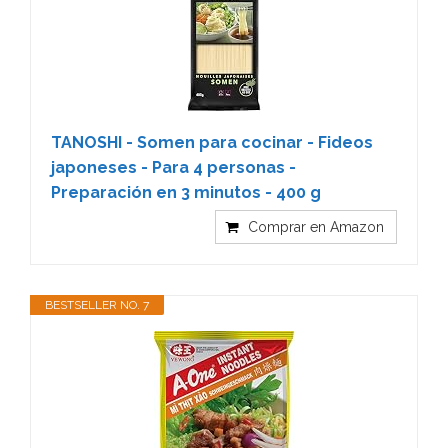
TANOSHI - Somen para cocinar - Fideos
japoneses - Para 4 personas -
Preparación en 3 minutos - 400 g
Comprar en Amazon
BESTSELLER NO. 7