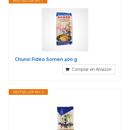
BESTSELLER NO. 1
Chunsi Fideo Somen 400 g
Comprar en Amazon
BESTSELLER NO. 2