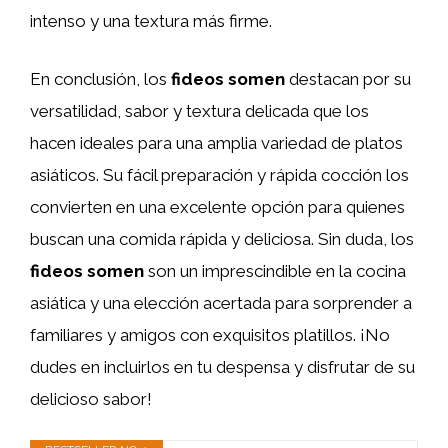
intenso y una textura más firme.
En conclusión, los
fideos somen
destacan por su
versatilidad, sabor y textura delicada que los
hacen ideales para una amplia variedad de platos
asiáticos. Su fácil preparación y rápida cocción los
convierten en una excelente opción para quienes
buscan una comida rápida y deliciosa. Sin duda, los
fideos somen
son un imprescindible en la cocina
asiática y una elección acertada para sorprender a
familiares y amigos con exquisitos platillos. ¡No
dudes en incluirlos en tu despensa y disfrutar de su
delicioso sabor!