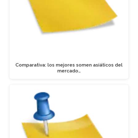
Comparativa: los mejores somen asiáticos del
mercado…