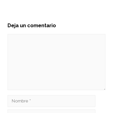
Deja un comentario
Comentario
Nombre