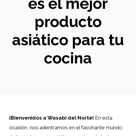
es el mejor
producto
asiático para tu
cocina
¡Bienvenidos a Wasabi del Norte!
En esta
ocasión, nos adentramos en el fascinante mundo