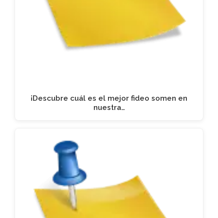
¡Descubre cuál es el mejor fideo somen en
nuestra…