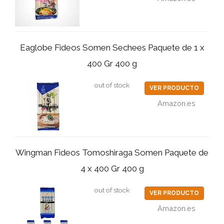
Eaglobe Fideos Somen Sechees Paquete de 1 x
400 Gr 400 g
out of stock
VER PRODUCTO
Amazon.es
Wingman Fideos Tomoshiraga Somen Paquete de
4 x 400 Gr 400 g
out of stock
VER PRODUCTO
Amazon.es