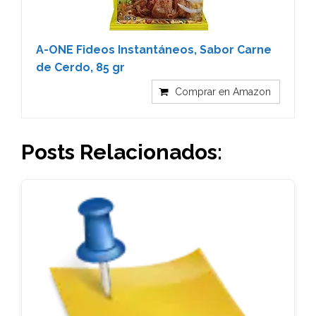
A-ONE Fideos Instantáneos, Sabor Carne
de Cerdo, 85 gr
Comprar en Amazon
Posts Relacionados: