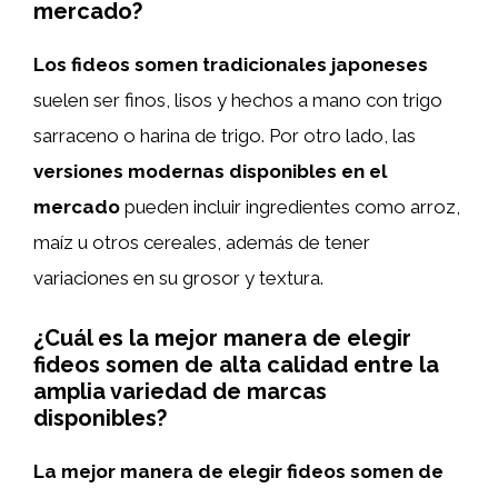
mercado?
Los fideos somen tradicionales japoneses
suelen ser finos, lisos y hechos a mano con trigo
sarraceno o harina de trigo. Por otro lado, las
versiones modernas disponibles en el
mercado
pueden incluir ingredientes como arroz,
maíz u otros cereales, además de tener
variaciones en su grosor y textura.
¿Cuál es la mejor manera de elegir
fideos somen de alta calidad entre la
amplia variedad de marcas
disponibles?
La mejor manera de elegir fideos somen de