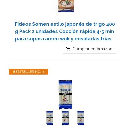
Fideos Somen estilo japonés de trigo 400
g Pack 2 unidades Cocción rápida 4-5 min
para sopas ramen wok y ensaladas frías
Comprar en Amazon
BESTSELLER NO. 3