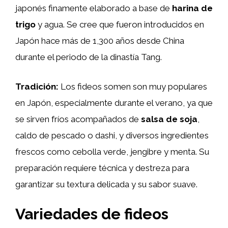
japonés finamente elaborado a base de
harina de
trigo
y agua. Se cree que fueron introducidos en
Japón hace más de 1,300 años desde China
durante el periodo de la dinastía Tang.
Tradición:
Los fideos somen son muy populares
en Japón, especialmente durante el verano, ya que
se sirven fríos acompañados de
salsa de soja
,
caldo de pescado o dashi, y diversos ingredientes
frescos como cebolla verde, jengibre y menta. Su
preparación requiere técnica y destreza para
garantizar su textura delicada y su sabor suave.
Variedades de fideos