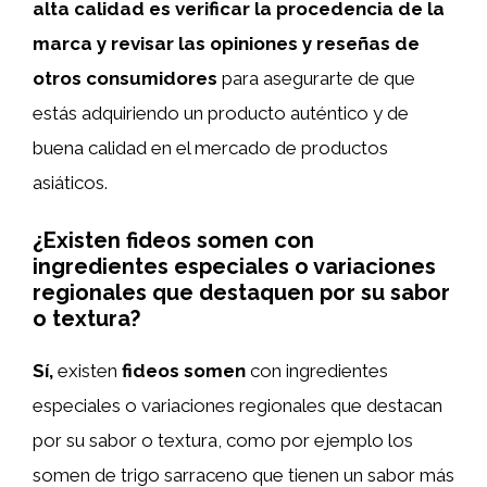
alta calidad es verificar la procedencia de la
marca y revisar las opiniones y reseñas de
otros consumidores
para asegurarte de que
estás adquiriendo un producto auténtico y de
buena calidad en el mercado de productos
asiáticos.
¿Existen fideos somen con
ingredientes especiales o variaciones
regionales que destaquen por su sabor
o textura?
Sí,
existen
fideos somen
con ingredientes
especiales o variaciones regionales que destacan
por su sabor o textura, como por ejemplo los
somen de trigo sarraceno que tienen un sabor más