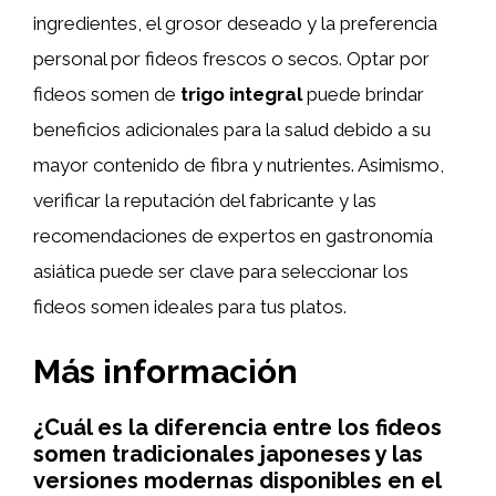
ingredientes, el grosor deseado y la preferencia
personal por fideos frescos o secos. Optar por
fideos somen de
trigo integral
puede brindar
beneficios adicionales para la salud debido a su
mayor contenido de fibra y nutrientes. Asimismo,
verificar la reputación del fabricante y las
recomendaciones de expertos en gastronomía
asiática puede ser clave para seleccionar los
fideos somen ideales para tus platos.
Más información
¿Cuál es la diferencia entre los fideos
somen tradicionales japoneses y las
versiones modernas disponibles en el