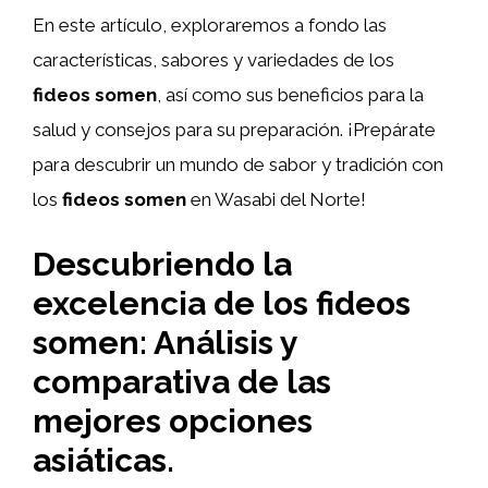
En este artículo, exploraremos a fondo las
características, sabores y variedades de los
fideos somen
, así como sus beneficios para la
salud y consejos para su preparación. ¡Prepárate
para descubrir un mundo de sabor y tradición con
los
fideos somen
en Wasabi del Norte!
Descubriendo la
excelencia de los fideos
somen: Análisis y
comparativa de las
mejores opciones
asiáticas.