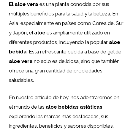
El aloe vera
es una planta conocida por sus
múltiples beneficios para la salud y la belleza. En
Asia, especialmente en países como Corea del Sur
y Japón, el
aloe
es ampliamente utilizado en
diferentes productos, incluyendo la popular
aloe
bebida
. Esta refrescante bebida a base de gel de
aloe vera
no solo es deliciosa, sino que también
ofrece una gran cantidad de propiedades
saludables.
En nuestro artículo de hoy, nos adentraremos en
el mundo de las
aloe bebidas asiáticas
,
explorando las marcas más destacadas, sus
ingredientes, beneficios y sabores disponibles.