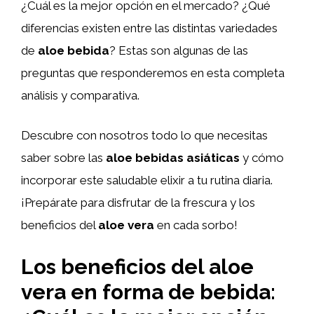
¿Cuál es la mejor opción en el mercado? ¿Qué
diferencias existen entre las distintas variedades
de
aloe bebida
? Estas son algunas de las
preguntas que responderemos en esta completa
análisis y comparativa.
Descubre con nosotros todo lo que necesitas
saber sobre las
aloe bebidas asiáticas
y cómo
incorporar este saludable elixir a tu rutina diaria.
¡Prepárate para disfrutar de la frescura y los
beneficios del
aloe vera
en cada sorbo!
Los beneficios del aloe
vera en forma de bebida: