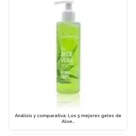
Análisis y comparativa: Los 5 mejores geles de
Aloe…