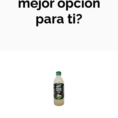
mejor opción
para ti?