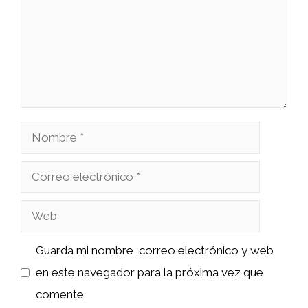
Nombre
Correo
electrónico
Web
Guarda mi nombre, correo electrónico y web
en este navegador para la próxima vez que
comente.