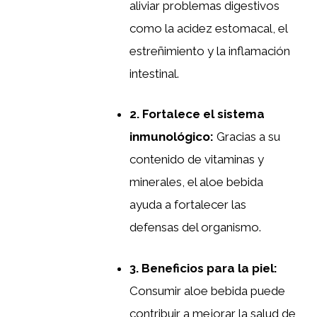
aliviar problemas digestivos
como la acidez estomacal, el
estreñimiento y la inflamación
intestinal.
2. Fortalece el sistema
inmunológico:
Gracias a su
contenido de vitaminas y
minerales, el aloe bebida
ayuda a fortalecer las
defensas del organismo.
3. Beneficios para la piel:
Consumir aloe bebida puede
contribuir a mejorar la salud de