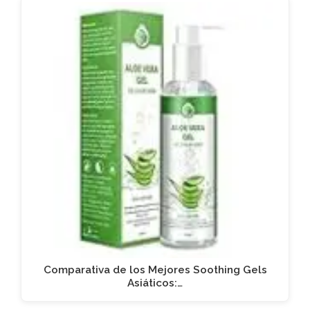
Comparativa de los Mejores Soothing Gels
Asiáticos:…