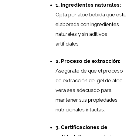
1. Ingredientes naturales:
Opta por aloe bebida que esté
elaborada con ingredientes
naturales y sin aditivos
artificiales.
2. Proceso de extracción:
Asegúrate de que el proceso
de extracción del gel de aloe
vera sea adecuado para
mantener sus propiedades
nutricionales intactas.
3. Certificaciones de