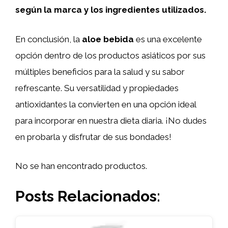
según la marca y los ingredientes utilizados.
En conclusión, la
aloe bebida
es una excelente
opción dentro de los productos asiáticos por sus
múltiples beneficios para la salud y su sabor
refrescante. Su versatilidad y propiedades
antioxidantes la convierten en una opción ideal
para incorporar en nuestra dieta diaria. ¡No dudes
en probarla y disfrutar de sus bondades!
No se han encontrado productos.
Posts Relacionados: