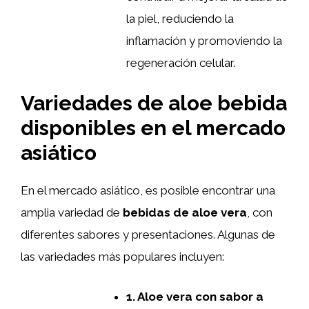
la piel, reduciendo la
inflamación y promoviendo la
regeneración celular.
Variedades de aloe bebida
disponibles en el mercado
asiático
En el mercado asiático, es posible encontrar una
amplia variedad de
bebidas de aloe vera
, con
diferentes sabores y presentaciones. Algunas de
las variedades más populares incluyen:
1. Aloe vera con sabor a