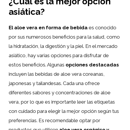
¿Cuál es la mejor opción
asiática?
El aloe vera en forma de bebida
es conocido
por sus numerosos beneficios para la salud, como
la hidratación, la digestión y la piel. En el mercado
asiático, hay varias opciones para disfrutar de
estos beneficios. Algunas
opciones destacadas
incluyen las bebidas de aloe vera coreanas,
japonesas y tailandesas. Cada una ofrece
diferentes sabores y concentraciones de aloe
vera, por lo que es importante leer las etiquetas
con cuidado para elegir la mejor opción según tus
preferencias. Es recomendable optar por
productos que utilicen
aloe vera orgánico y