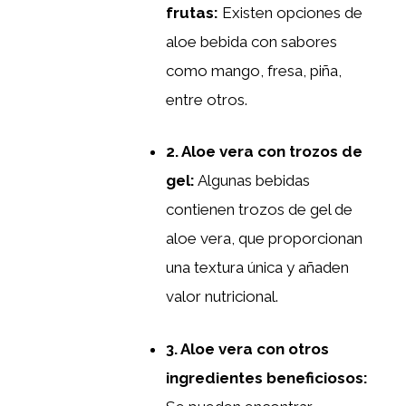
frutas:
Existen opciones de
aloe bebida con sabores
como mango, fresa, piña,
entre otros.
2. Aloe vera con trozos de
gel:
Algunas bebidas
contienen trozos de gel de
aloe vera, que proporcionan
una textura única y añaden
valor nutricional.
3. Aloe vera con otros
ingredientes beneficiosos: