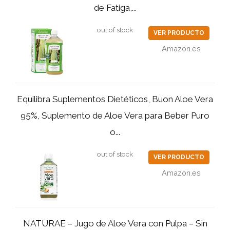
de Fatiga,...
out of stock
VER PRODUCTO
Amazon.es
Equilibra Suplementos Dietéticos, Buon Aloe Vera
95%, Suplemento de Aloe Vera para Beber Puro
o...
out of stock
VER PRODUCTO
Amazon.es
NATURAE – Jugo de Aloe Vera con Pulpa – Sin