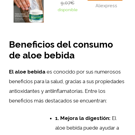
9,07€
Aliexpress
disponible
Beneficios del consumo
de aloe bebida
El aloe bebida
es conocido por sus numerosos
beneficios para la salud, gracias a sus propiedades
antioxidantes y antiinflamatorias. Entre los
beneficios más destacados se encuentran:
1. Mejora la digestión:
El
aloe bebida puede ayudar a