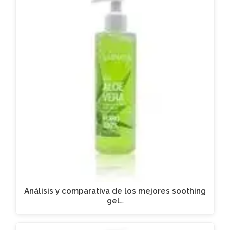
Análisis y comparativa de los mejores soothing
gel…