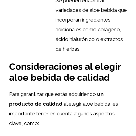
Se pueden encontrar
variedades de aloe bebida que
incorporan ingredientes
adicionales como colágeno,
ácido hialurónico o extractos
de hierbas.
Consideraciones al elegir
aloe bebida de calidad
Para garantizar que estás adquiriendo
un
producto de calidad
al elegir aloe bebida, es
importante tener en cuenta algunos aspectos
clave, como: