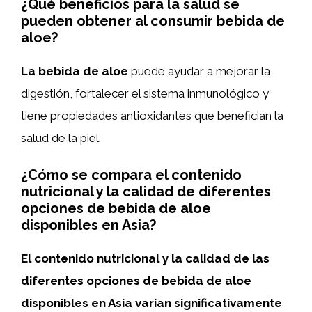
¿Qué beneficios para la salud se
pueden obtener al consumir bebida de
aloe?
La bebida de aloe
puede ayudar a mejorar la
digestión, fortalecer el sistema inmunológico y
tiene propiedades antioxidantes que benefician la
salud de la piel.
¿Cómo se compara el contenido
nutricional y la calidad de diferentes
opciones de bebida de aloe
disponibles en Asia?
El contenido nutricional y la calidad de las
diferentes opciones de bebida de aloe
disponibles en Asia varían significativamente