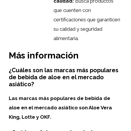
calidad:
Busca productos
que cuenten con
certificaciones que garanticen
su calidad y seguridad
alimentaria.
Más información
¿Cuáles son las marcas más populares
de bebida de aloe en el mercado
asiático?
Las marcas más populares de bebida de
aloe en el mercado asiático son Aloe Vera
King, Lotte y OKF.