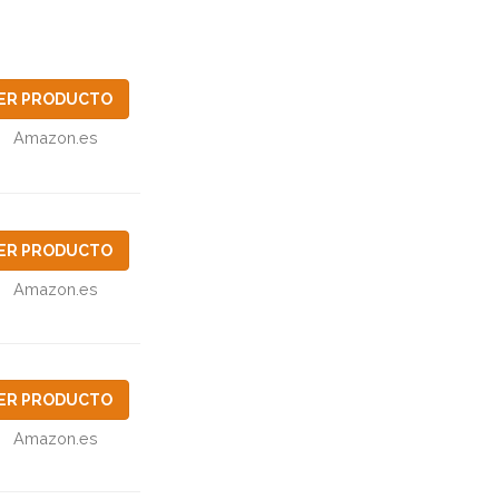
ER PRODUCTO
Amazon.es
ER PRODUCTO
Amazon.es
ER PRODUCTO
Amazon.es