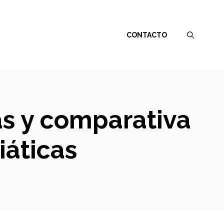
CONTACTO
as y comparativa
iáticas