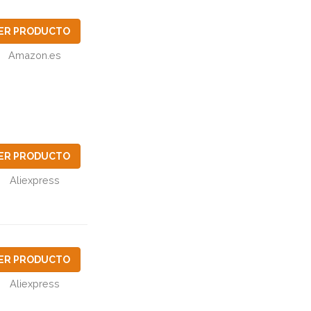
ER PRODUCTO
Amazon.es
ER PRODUCTO
Aliexpress
ER PRODUCTO
Aliexpress