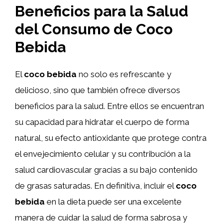
Beneficios para la Salud
del Consumo de Coco
Bebida
El
coco bebida
no solo es refrescante y
delicioso, sino que también ofrece diversos
beneficios para la salud. Entre ellos se encuentran
su capacidad para hidratar el cuerpo de forma
natural, su efecto antioxidante que protege contra
el envejecimiento celular y su contribución a la
salud cardiovascular gracias a su bajo contenido
de grasas saturadas. En definitiva, incluir el
coco
bebida
en la dieta puede ser una excelente
manera de cuidar la salud de forma sabrosa y