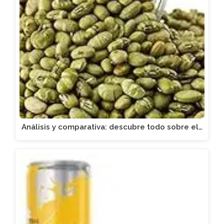
Análisis y comparativa: descubre todo sobre el…