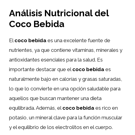
Análisis Nutricional del
Coco Bebida
El
coco bebida
es una excelente fuente de
nutrientes, ya que contiene vitaminas, minerales y
antioxidantes esenciales para la salud. Es
importante destacar que el
coco bebida
es
naturalmente bajo en calorías y grasas saturadas,
lo que lo convierte en una opción saludable para
aquellos que buscan mantener una dieta
equilibrada. Además, el
coco bebida
es rico en
potasio, un mineral clave para la función muscular
y el equilibrio de los electrolitos en el cuerpo.