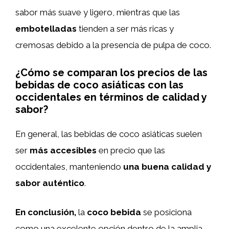
sabor más suave y ligero, mientras que las
embotelladas
tienden a ser más ricas y
cremosas debido a la presencia de pulpa de coco.
¿Cómo se comparan los precios de las
bebidas de coco asiáticas con las
occidentales en términos de calidad y
sabor?
En general, las bebidas de coco asiáticas suelen
ser
más accesibles
en precio que las
occidentales, manteniendo
una buena calidad y
sabor auténtico
.
En conclusión,
la
coco bebida
se posiciona
como una excelente opción dentro de la amplia