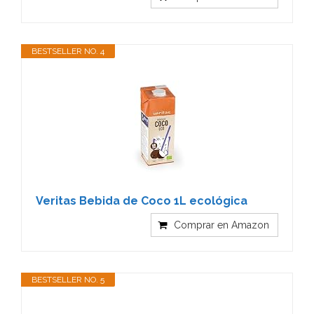
BESTSELLER NO. 4
Veritas Bebida de Coco 1L ecológica
Comprar en Amazon
BESTSELLER NO. 5