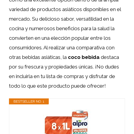
variedad de productos asiáticos disponibles en el
mercado. Su delicioso sabor, versatilidad en la
cocina y numerosos beneficios para la salud la
convierten en una elección popular entre los
consumidores. Al realizar una comparativa con
otras bebidas asiáticas, la
coco bebida
destaca
por su frescura y propiedades únicas. ¡No dudes
en incluirla en tu lista de compras y disfrutar de
todo lo que este producto puede ofrecer!
BESTSELLER NO. 1