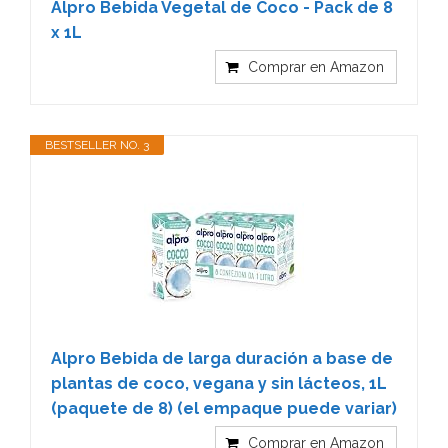
Alpro Bebida Vegetal de Coco - Pack de 8
x 1L
Comprar en Amazon
BESTSELLER NO. 3
Alpro Bebida de larga duración a base de
plantas de coco, vegana y sin lácteos, 1L
(paquete de 8) (el empaque puede variar)
Comprar en Amazon