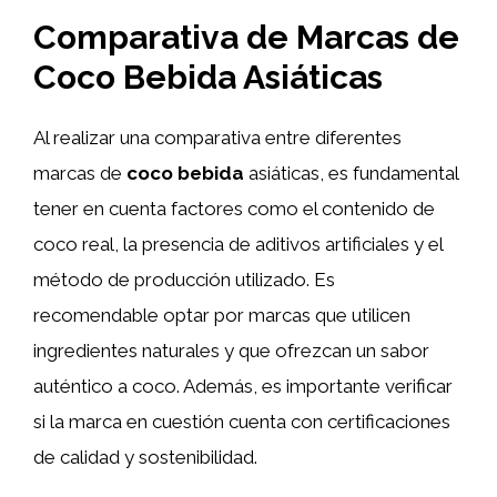
Comparativa de Marcas de
Coco Bebida Asiáticas
Al realizar una comparativa entre diferentes
marcas de
coco bebida
asiáticas, es fundamental
tener en cuenta factores como el contenido de
coco real, la presencia de aditivos artificiales y el
método de producción utilizado. Es
recomendable optar por marcas que utilicen
ingredientes naturales y que ofrezcan un sabor
auténtico a coco. Además, es importante verificar
si la marca en cuestión cuenta con certificaciones
de calidad y sostenibilidad.