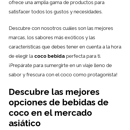
ofrece una amplia gama de productos para
satisfacer todos los gustos y necesidades.
Descubre con nosotros cuáles son las mejores
marcas, los sabores más exóticos y las
características que debes tener en cuenta a la hora
de elegir la
coco bebida
perfecta para ti.
¡Prepárate para sumergirte en un viaje lleno de
sabor y frescura con el coco como protagonista!
Descubre las mejores
opciones de bebidas de
coco en el mercado
asiático