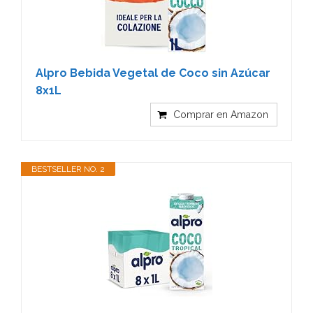
Alpro Bebida Vegetal de Coco sin Azúcar
8x1L
Comprar en Amazon
BESTSELLER NO. 2