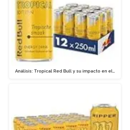
Análisis: Tropical Red Bull y su impacto en el…