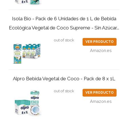
Isola Bio - Pack de 6 Unidades de 1 L de Bebida
Ecológica Vegetal de Coco Supreme - Sin Azúcar...
out of stock
VER PRODUCTO
Amazon.es
Alpro Bebida Vegetal de Coco - Pack de 8 x 1L
out of stock
VER PRODUCTO
Amazon.es