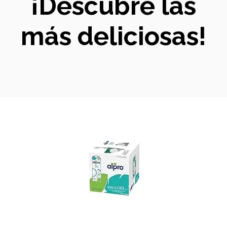
¡Descubre las
más deliciosas!