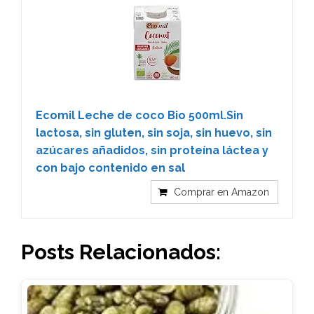
Ecomil Leche de coco Bio 500ml.Sin
lactosa, sin gluten, sin soja, sin huevo, sin
azúcares añadidos, sin proteína láctea y
con bajo contenido en sal
Comprar en Amazon
Posts Relacionados: