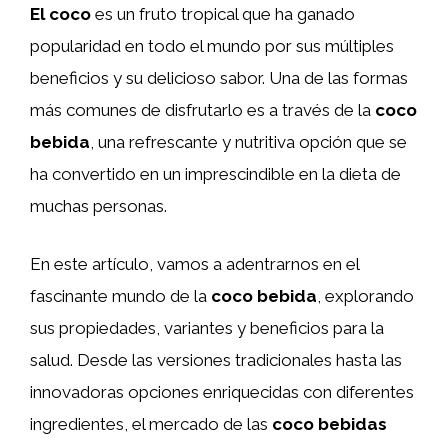
El coco
es un fruto tropical que ha ganado
popularidad en todo el mundo por sus múltiples
beneficios y su delicioso sabor. Una de las formas
más comunes de disfrutarlo es a través de la
coco
bebida
, una refrescante y nutritiva opción que se
ha convertido en un imprescindible en la dieta de
muchas personas.
En este artículo, vamos a adentrarnos en el
fascinante mundo de la
coco bebida
, explorando
sus propiedades, variantes y beneficios para la
salud. Desde las versiones tradicionales hasta las
innovadoras opciones enriquecidas con diferentes
ingredientes, el mercado de las
coco bebidas