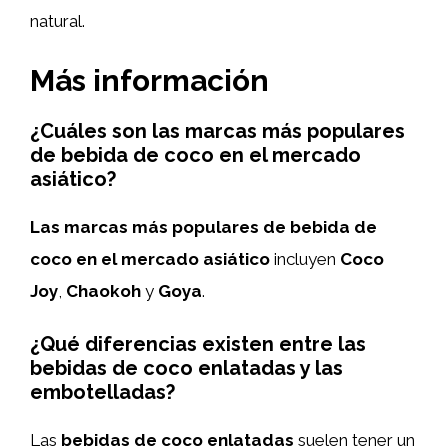
natural.
Más información
¿Cuáles son las marcas más populares
de bebida de coco en el mercado
asiático?
Las marcas más populares de bebida de
coco en el mercado asiático
incluyen
Coco
Joy
,
Chaokoh
y
Goya
.
¿Qué diferencias existen entre las
bebidas de coco enlatadas y las
embotelladas?
Las
bebidas de coco enlatadas
suelen tener un