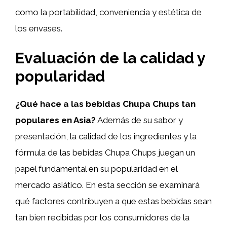
como la portabilidad, conveniencia y estética de
los envases.
Evaluación de la calidad y
popularidad
¿Qué hace a las bebidas Chupa Chups tan
populares en Asia?
Además de su sabor y
presentación, la calidad de los ingredientes y la
fórmula de las bebidas Chupa Chups juegan un
papel fundamental en su popularidad en el
mercado asiático. En esta sección se examinará
qué factores contribuyen a que estas bebidas sean
tan bien recibidas por los consumidores de la