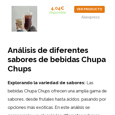
4,04€
VER PRODUCTO
disponible
Aliexpress
Análisis de diferentes
sabores de bebidas Chupa
Chups
Explorando la variedad de sabores:
Las
bebidas Chupa Chups ofrecen una amplia gama de
sabores, desde frutales hasta ácidos, pasando por
opciones más exóticas. En este análisis se