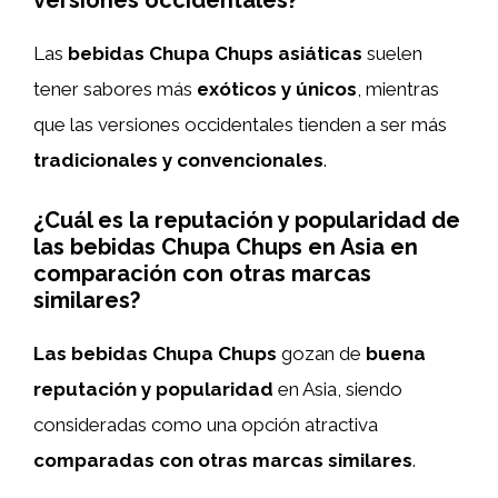
versiones occidentales?
Las
bebidas Chupa Chups asiáticas
suelen
tener sabores más
exóticos y únicos
, mientras
que las versiones occidentales tienden a ser más
tradicionales y convencionales
.
¿Cuál es la reputación y popularidad de
las bebidas Chupa Chups en Asia en
comparación con otras marcas
similares?
Las bebidas Chupa Chups
gozan de
buena
reputación y popularidad
en Asia, siendo
consideradas como una opción atractiva
comparadas con otras marcas similares
.