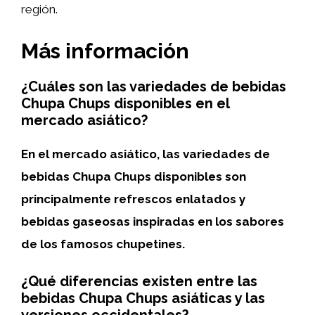
región.
Más información
¿Cuáles son las variedades de bebidas
Chupa Chups disponibles en el
mercado asiático?
En el mercado asiático, las variedades de
bebidas Chupa Chups disponibles son
principalmente refrescos enlatados y
bebidas gaseosas inspiradas en los sabores
de los famosos chupetines.
¿Qué diferencias existen entre las
bebidas Chupa Chups asiáticas y las