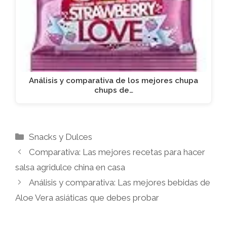
Análisis y comparativa de los mejores chupa
chups de…
Categorías
Snacks y Dulces
Comparativa: Las mejores recetas para hacer
salsa agridulce china en casa
Análisis y comparativa: Las mejores bebidas de
Aloe Vera asiáticas que debes probar