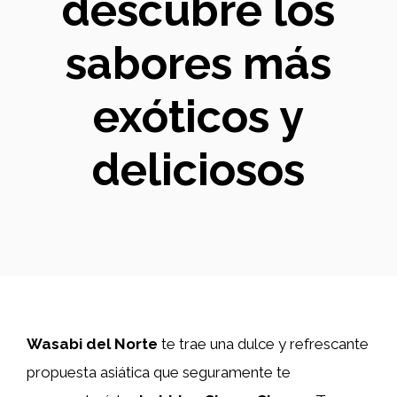
descubre los
sabores más
exóticos y
deliciosos
Wasabi del Norte
te trae una dulce y refrescante
propuesta asiática que seguramente te