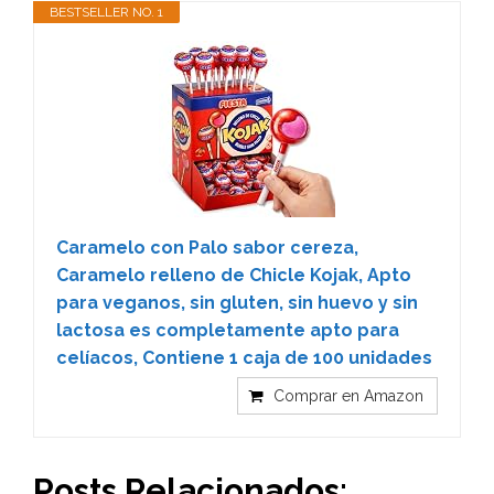
BESTSELLER NO. 1
Caramelo con Palo sabor cereza,
Caramelo relleno de Chicle Kojak, Apto
para veganos, sin gluten, sin huevo y sin
lactosa es completamente apto para
celíacos, Contiene 1 caja de 100 unidades
Comprar en Amazon
Posts Relacionados: