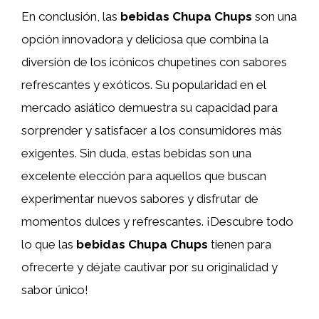
En conclusión, las
bebidas Chupa Chups
son una
opción innovadora y deliciosa que combina la
diversión de los icónicos chupetines con sabores
refrescantes y exóticos. Su popularidad en el
mercado asiático demuestra su capacidad para
sorprender y satisfacer a los consumidores más
exigentes. Sin duda, estas bebidas son una
excelente elección para aquellos que buscan
experimentar nuevos sabores y disfrutar de
momentos dulces y refrescantes. ¡Descubre todo
lo que las
bebidas Chupa Chups
tienen para
ofrecerte y déjate cautivar por su originalidad y
sabor único!