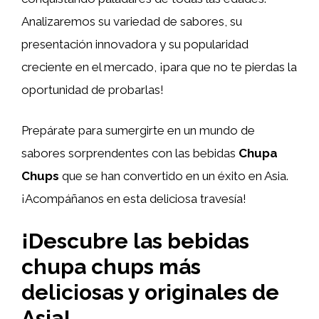
Analizaremos su variedad de sabores, su
presentación innovadora y su popularidad
creciente en el mercado, ¡para que no te pierdas la
oportunidad de probarlas!
Prepárate para sumergirte en un mundo de
sabores sorprendentes con las bebidas
Chupa
Chups
que se han convertido en un éxito en Asia.
¡Acompáñanos en esta deliciosa travesía!
¡Descubre las bebidas
chupa chups más
deliciosas y originales de
Asia!