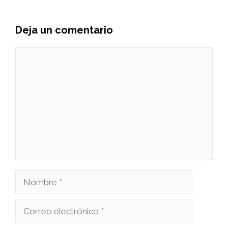
Deja un comentario
Comentario
Nombre
Correo
electrónico