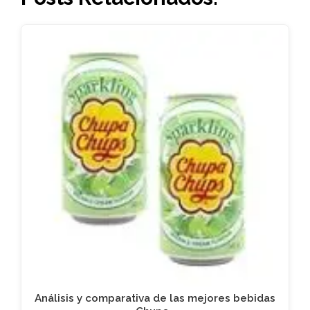
Análisis y comparativa de las mejores bebidas