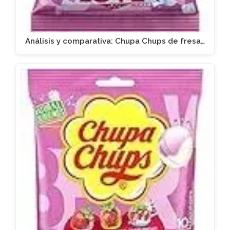
Análisis y comparativa: Chupa Chups de fresa…