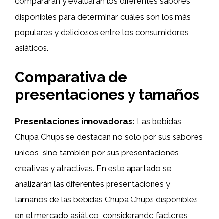
compararán y evaluarán los diferentes sabores
disponibles para determinar cuáles son los más
populares y deliciosos entre los consumidores
asiáticos.
Comparativa de
presentaciones y tamaños
Presentaciones innovadoras:
Las bebidas
Chupa Chups se destacan no solo por sus sabores
únicos, sino también por sus presentaciones
creativas y atractivas. En este apartado se
analizarán las diferentes presentaciones y
tamaños de las bebidas Chupa Chups disponibles
en el mercado asiático, considerando factores