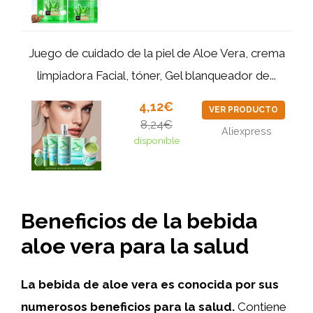
Juego de cuidado de la piel de Aloe Vera, crema
limpiadora Facial, tóner, Gel blanqueador de...
4,12€
VER PRODUCTO
8,24€
Aliexpress
disponible
Beneficios de la bebida
aloe vera para la salud
La bebida de aloe vera es conocida por sus
numerosos beneficios para la salud.
Contiene