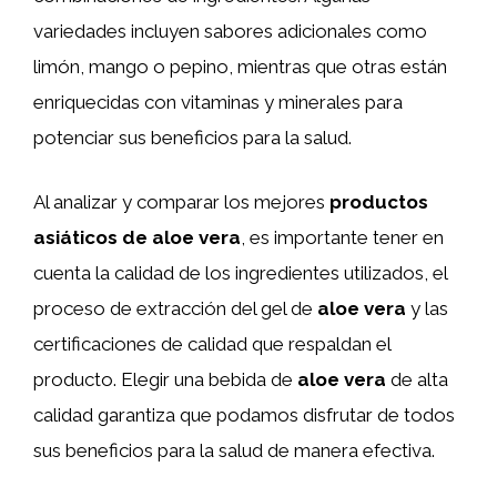
variedades incluyen sabores adicionales como
limón, mango o pepino, mientras que otras están
enriquecidas con vitaminas y minerales para
potenciar sus beneficios para la salud.
Al analizar y comparar los mejores
productos
asiáticos de aloe vera
, es importante tener en
cuenta la calidad de los ingredientes utilizados, el
proceso de extracción del gel de
aloe vera
y las
certificaciones de calidad que respaldan el
producto. Elegir una bebida de
aloe vera
de alta
calidad garantiza que podamos disfrutar de todos
sus beneficios para la salud de manera efectiva.