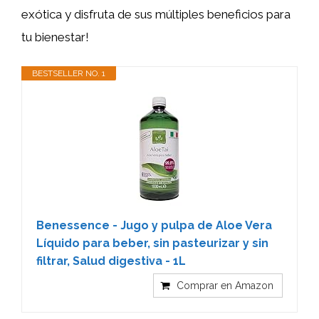
exótica y disfruta de sus múltiples beneficios para
tu bienestar!
BESTSELLER NO. 1
Benessence - Jugo y pulpa de Aloe Vera
Líquido para beber, sin pasteurizar y sin
filtrar, Salud digestiva - 1L
Comprar en Amazon