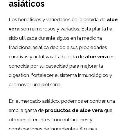
asiáticos
Los beneficios y variedades de la bebida de
aloe
vera
son numerosos y variados. Esta planta ha
sido utilizada durante siglos en la medicina
tradicional asiática debido a sus propiedades
curativas y nutritivas. La bebida de
aloe vera
es
conocida por su capacidad para mejorar la
digestión, fortalecer el sistema inmunológico y
promover una piel sana.
En el mercado asiático, podemos encontrar una
amplia gama de
productos de aloe vera
que
ofrecen diferentes concentraciones y
combinaciones de ingredientes. Algunas