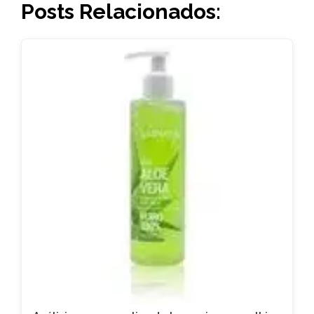
Posts Relacionados: