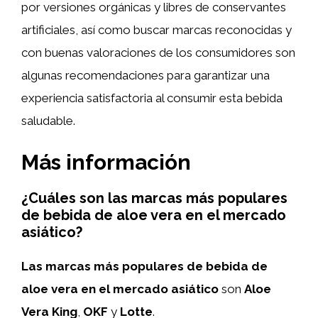
por versiones orgánicas y libres de conservantes
artificiales, así como buscar marcas reconocidas y
con buenas valoraciones de los consumidores son
algunas recomendaciones para garantizar una
experiencia satisfactoria al consumir esta bebida
saludable.
Más información
¿Cuáles son las marcas más populares
de bebida de aloe vera en el mercado
asiático?
Las marcas más populares de bebida de
aloe vera en el mercado asiático
son
Aloe
Vera King
,
OKF
y
Lotte
.