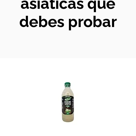
asiáticas que
debes probar