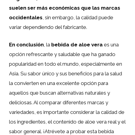
suelen ser más económicas que las marcas
occidentales
, sin embargo, la calidad puede
variar dependiendo del fabricante.
En conclusión
, la
bebida de aloe vera
es una
opción refrescante y saludable que ha ganado
popularidad en todo el mundo, especialmente en
Asia. Su sabor único y sus beneficios para la salud
la convierten en una excelente opción para
aquellos que buscan alternativas naturales y
deliciosas. Al comparar diferentes marcas y
variedades, es importante considerar la calidad de
los ingredientes, el contenido de aloe vera real y el
sabor general. ¡Atrévete a probar esta bebida