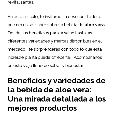
revitalizantes.
En este artículo, te invitamos a descubrir todo lo
que necesitas saber sobre la bebida de
aloe vera
.
Desde sus beneficios para la salud hasta las
diferentes variedades y marcas disponibles en el
mercado, ¡te sorprenderás con todo lo que esta
increíble planta puede ofrecerte! ¡Acompáñanos
en este viaje lleno de sabor y bienestar!
Beneficios y variedades de
la bebida de aloe vera:
Una mirada detallada a los
mejores productos