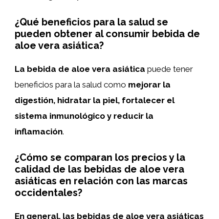
¿Qué beneficios para la salud se
pueden obtener al consumir bebida de
aloe vera asiática?
La bebida de aloe vera asiática
puede tener
beneficios para la salud como
mejorar la
digestión, hidratar la piel, fortalecer el
sistema inmunológico y reducir la
inflamación
.
¿Cómo se comparan los precios y la
calidad de las bebidas de aloe vera
asiáticas en relación con las marcas
occidentales?
En general, las bebidas de aloe vera asiáticas