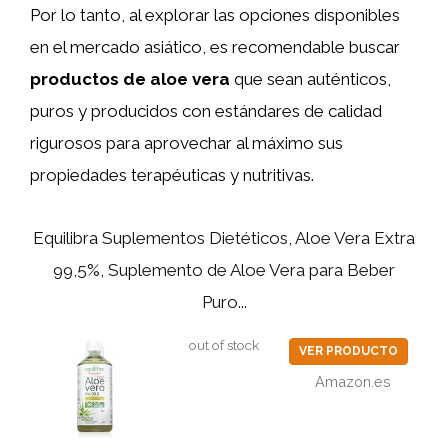
Por lo tanto, al explorar las opciones disponibles
en el mercado asiático, es recomendable buscar
productos de aloe vera
que sean auténticos,
puros y producidos con estándares de calidad
rigurosos para aprovechar al máximo sus
propiedades terapéuticas y nutritivas.
Equilibra Suplementos Dietéticos, Aloe Vera Extra
99,5%, Suplemento de Aloe Vera para Beber
Puro...
out of stock
VER PRODUCTO
Amazon.es