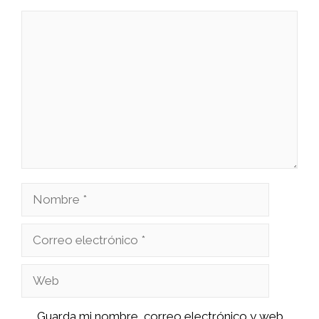
Comentario
Nombre
Correo
electrónico
Web
Guarda mi nombre, correo electrónico y web