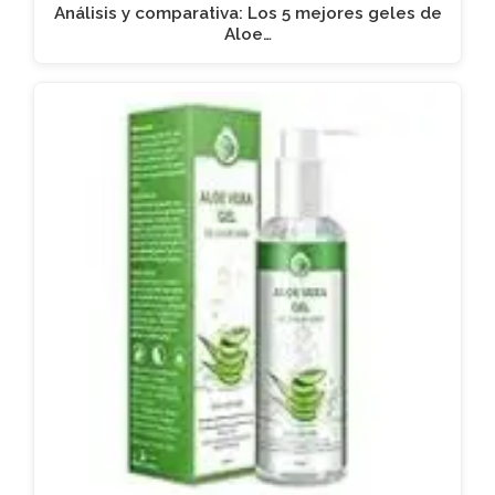
Análisis y comparativa: Los 5 mejores geles de
Aloe…