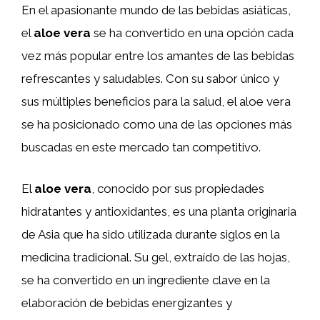
En el apasionante mundo de las bebidas asiáticas,
el
aloe vera
se ha convertido en una opción cada
vez más popular entre los amantes de las bebidas
refrescantes y saludables. Con su sabor único y
sus múltiples beneficios para la salud, el aloe vera
se ha posicionado como una de las opciones más
buscadas en este mercado tan competitivo.
El
aloe vera
, conocido por sus propiedades
hidratantes y antioxidantes, es una planta originaria
de Asia que ha sido utilizada durante siglos en la
medicina tradicional. Su gel, extraído de las hojas,
se ha convertido en un ingrediente clave en la
elaboración de bebidas energizantes y