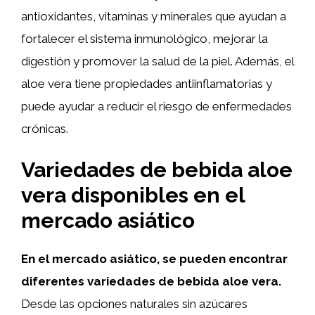
antioxidantes, vitaminas y minerales que ayudan a
fortalecer el sistema inmunológico, mejorar la
digestión y promover la salud de la piel. Además, el
aloe vera tiene propiedades antiinflamatorias y
puede ayudar a reducir el riesgo de enfermedades
crónicas.
Variedades de bebida aloe
vera disponibles en el
mercado asiático
En el mercado asiático, se pueden encontrar
diferentes variedades de bebida aloe vera.
Desde las opciones naturales sin azúcares