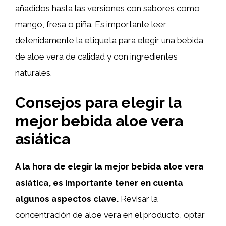
añadidos hasta las versiones con sabores como
mango, fresa o piña. Es importante leer
detenidamente la etiqueta para elegir una bebida
de aloe vera de calidad y con ingredientes
naturales.
Consejos para elegir la
mejor bebida aloe vera
asiática
A la hora de elegir la mejor bebida aloe vera
asiática, es importante tener en cuenta
algunos aspectos clave.
Revisar la
concentración de aloe vera en el producto, optar