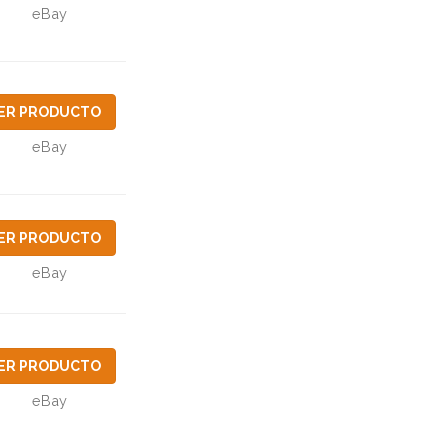
eBay
ER PRODUCTO
eBay
ER PRODUCTO
eBay
ER PRODUCTO
eBay