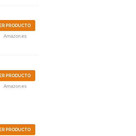
ER PRODUCTO
Amazon.es
ER PRODUCTO
Amazon.es
ER PRODUCTO