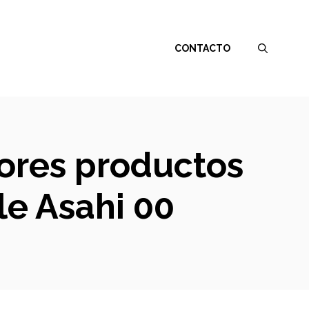
CONTACTO
jores productos
le Asahi 00