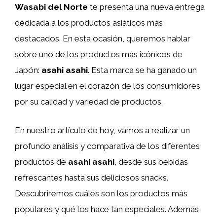
Wasabi del Norte
te presenta una nueva entrega
dedicada a los productos asiáticos más
destacados. En esta ocasión, queremos hablar
sobre uno de los productos más icónicos de
Japón:
asahi asahi
. Esta marca se ha ganado un
lugar especial en el corazón de los consumidores
por su calidad y variedad de productos.
En nuestro artículo de hoy, vamos a realizar un
profundo análisis y comparativa de los diferentes
productos de
asahi asahi
, desde sus bebidas
refrescantes hasta sus deliciosos snacks.
Descubriremos cuáles son los productos más
populares y qué los hace tan especiales. Además,