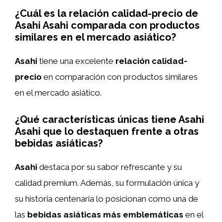
¿Cuál es la relación calidad-precio de
Asahi Asahi comparada con productos
similares en el mercado asiático?
Asahi
tiene una excelente
relación calidad-
precio
en comparación con productos similares
en el mercado asiático.
¿Qué características únicas tiene Asahi
Asahi que lo destaquen frente a otras
bebidas asiáticas?
Asahi
destaca por su sabor refrescante y su
calidad premium. Además, su formulación única y
su historia centenaria lo posicionan como una de
las
bebidas asiáticas más emblemáticas
en el