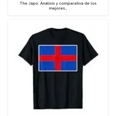
The Japo: Análisis y comparativa de los
mejores…