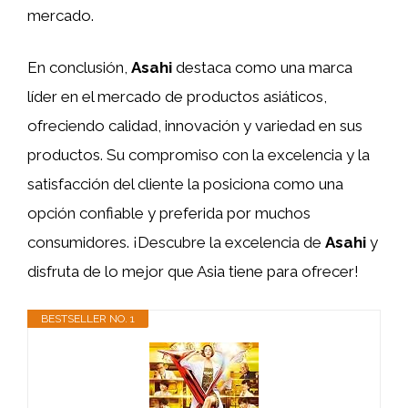
mercado.
En conclusión,
Asahi
destaca como una marca
líder en el mercado de productos asiáticos,
ofreciendo calidad, innovación y variedad en sus
productos. Su compromiso con la excelencia y la
satisfacción del cliente la posiciona como una
opción confiable y preferida por muchos
consumidores. ¡Descubre la excelencia de
Asahi
y
disfruta de lo mejor que Asia tiene para ofrecer!
BESTSELLER NO. 1