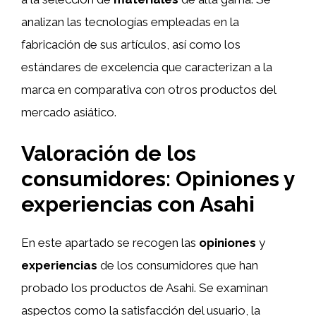
analizan las tecnologías empleadas en la
fabricación de sus artículos, así como los
estándares de excelencia que caracterizan a la
marca en comparativa con otros productos del
mercado asiático.
Valoración de los
consumidores: Opiniones y
experiencias con Asahi
En este apartado se recogen las
opiniones
y
experiencias
de los consumidores que han
probado los productos de Asahi. Se examinan
aspectos como la satisfacción del usuario, la