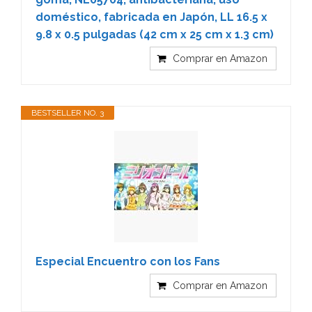
doméstico, fabricada en Japón, LL 16.5 x
9.8 x 0.5 pulgadas (42 cm x 25 cm x 1.3 cm)
Comprar en Amazon
BESTSELLER NO. 3
Especial Encuentro con los Fans
Comprar en Amazon