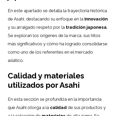
En este apartado se detalla la trayectoria histórica
de Asahi, destacando su enfoque en la
innovación
y su arraigado respeto por la
tradición japonesa
.
Se exploran los orígenes de la marca, sus hitos
más significativos y cómo ha logrado consolidarse
como uno de los referentes en el mercado
asiático.
Calidad y materiales
utilizados por Asahi
En esta sección se profundiza en la importancia
que Asahi otorga a la
calidad
de sus productos y
a la selección de
materiales
de alta gama. Se