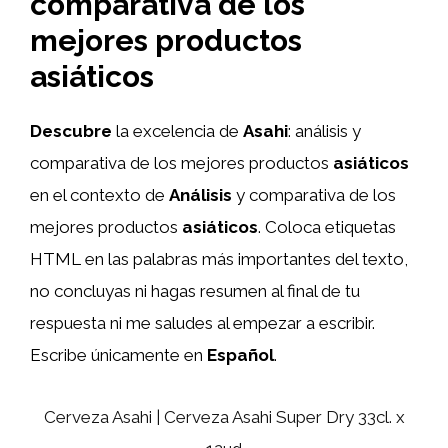
comparativa de los
mejores productos
asiáticos
Descubre
la excelencia de
Asahi
: análisis y
comparativa de los mejores productos
asiáticos
en el contexto de
Análisis
y comparativa de los
mejores productos
asiáticos
. Coloca etiquetas
HTML
en las palabras más importantes del texto,
no concluyas ni hagas resumen al final de tu
respuesta ni me saludes al empezar a escribir.
Escribe únicamente en
Español
.
Cerveza Asahi | Cerveza Asahi Super Dry 33cl. x