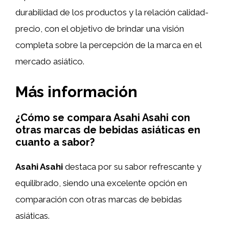
durabilidad de los productos y la relación calidad-
precio, con el objetivo de brindar una visión
completa sobre la percepción de la marca en el
mercado asiático.
Más información
¿Cómo se compara Asahi Asahi con
otras marcas de bebidas asiáticas en
cuanto a sabor?
Asahi Asahi
destaca por su sabor refrescante y
equilibrado, siendo una excelente opción en
comparación con otras marcas de bebidas
asiáticas.