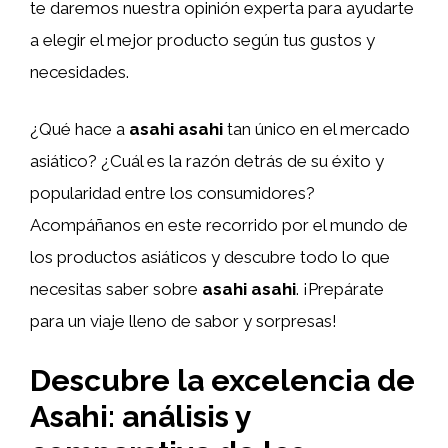
te daremos nuestra opinión experta para ayudarte
a elegir el mejor producto según tus gustos y
necesidades.
¿Qué hace a
asahi asahi
tan único en el mercado
asiático? ¿Cuál es la razón detrás de su éxito y
popularidad entre los consumidores?
Acompáñanos en este recorrido por el mundo de
los productos asiáticos y descubre todo lo que
necesitas saber sobre
asahi asahi
. ¡Prepárate
para un viaje lleno de sabor y sorpresas!
Descubre la excelencia de
Asahi: análisis y