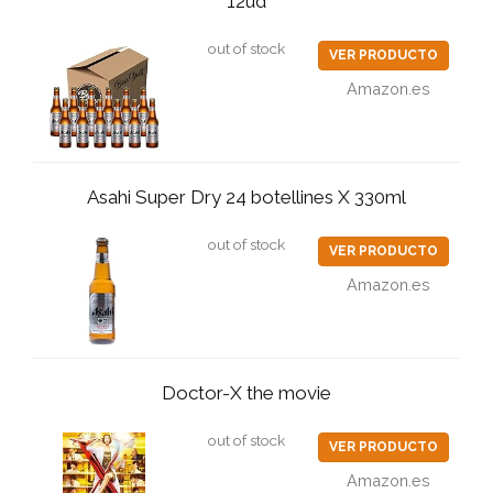
12ud
out of stock
VER PRODUCTO
Amazon.es
Asahi Super Dry 24 botellines X 330ml
out of stock
VER PRODUCTO
Amazon.es
Doctor-X the movie
out of stock
VER PRODUCTO
Amazon.es