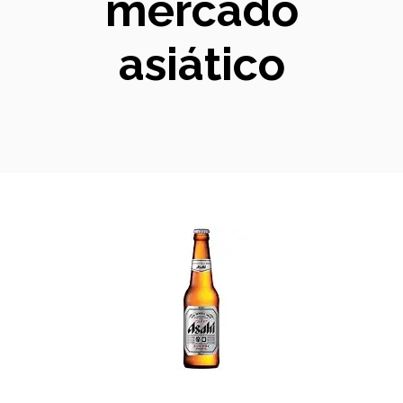
mercado
asiático