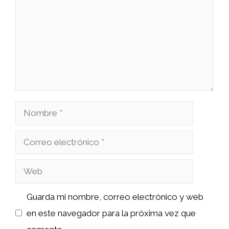
Nombre
Correo
electrónico
Web
Guarda mi nombre, correo electrónico y web
en este navegador para la próxima vez que