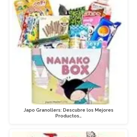
Japo Granollers: Descubre los Mejores
Productos…