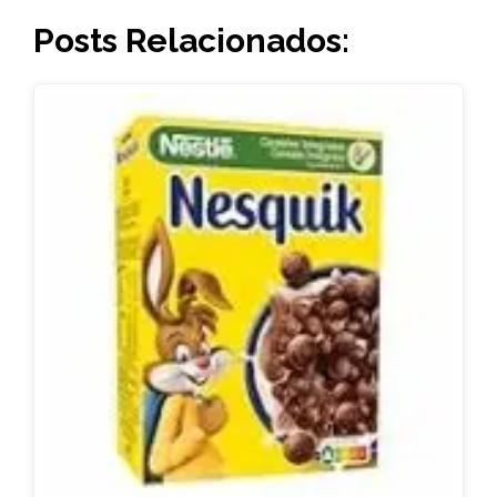
Posts Relacionados: