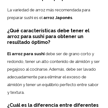
La variedad de arroz más recomendada para
preparar sushi es el
arroz Japonés
.
¿Qué características debe tener el
arroz para sushi para obtener un
resultado óptimo?
El arroz para sushi
debe ser de grano corto y
redondo, tener un alto contenido de almidón y ser
pegajoso al cocinarse. Además, debe ser lavado
adecuadamente para eliminar el exceso de
almidón y tener un equilibrio perfecto entre sabor
y textura.
¿Cuál es la diferencia entre diferentes