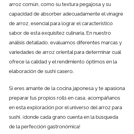
arroz común, como su textura pegajosa y su
capacidad de absorber adecuadamente el vinagre
de arroz, esencial para lograr el característico
sabor de esta exquisitez culinaria. En nuestro
análisis detallado, evaluamos diferentes marcas y
variedades de arroz oriental para determinar cuál
ofrece la calidad y el rendimiento óptimos en la
elaboración de sushi casero.
Si eres amante de la cocina japonesa y te apasiona
preparar tus propios rolls en casa, acompáñanos
en esta exploración por el universo del arroz para
sushi, ¡donde cada grano cuenta en la búsqueda
de la perfección gastronómica!