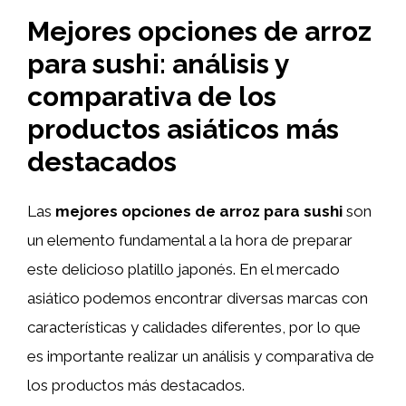
Mejores opciones de arroz
para sushi: análisis y
comparativa de los
productos asiáticos más
destacados
Las
mejores opciones de arroz para sushi
son
un elemento fundamental a la hora de preparar
este delicioso platillo japonés. En el mercado
asiático podemos encontrar diversas marcas con
características y calidades diferentes, por lo que
es importante realizar un análisis y comparativa de
los productos más destacados.