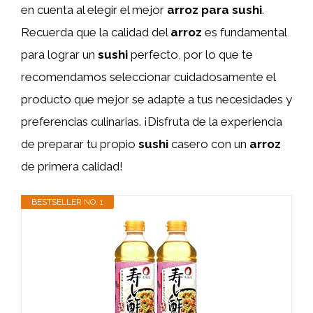
en cuenta al elegir el mejor
arroz para sushi
.
Recuerda que la calidad del
arroz
es fundamental
para lograr un
sushi
perfecto, por lo que te
recomendamos seleccionar cuidadosamente el
producto que mejor se adapte a tus necesidades y
preferencias culinarias. ¡Disfruta de la experiencia
de preparar tu propio
sushi
casero con un
arroz
de primera calidad!
BESTSELLER NO. 1