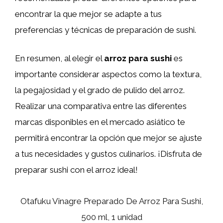
encontrar la que mejor se adapte a tus
preferencias y técnicas de preparación de sushi.
En resumen, al elegir el
arroz para sushi
es
importante considerar aspectos como la textura,
la pegajosidad y el grado de pulido del arroz.
Realizar una comparativa entre las diferentes
marcas disponibles en el mercado asiático te
permitirá encontrar la opción que mejor se ajuste
a tus necesidades y gustos culinarios. ¡Disfruta de
preparar sushi con el arroz ideal!
Otafuku Vinagre Preparado De Arroz Para Sushi,
500 ml, 1 unidad