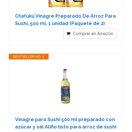
Otafuku Vinagre Preparado De Arroz Para
Sushi, 500 ml, 1 unidad (Paquete de 2)
Comprar en Amazon
BESTSELLER NO. 2
Vinagre para Sushi 500 ml preparado con
azúcar y sal Aliño listo para arroz de sushi