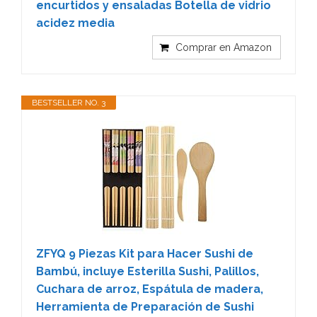
encurtidos y ensaladas Botella de vidrio
acidez media
Comprar en Amazon
BESTSELLER NO. 3
ZFYQ 9 Piezas Kit para Hacer Sushi de
Bambú, incluye Esterilla Sushi, Palillos,
Cuchara de arroz, Espátula de madera,
Herramienta de Preparación de Sushi