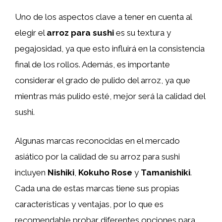
Uno de los aspectos clave a tener en cuenta al
elegir el
arroz para sushi
es su textura y
pegajosidad, ya que esto influirá en la consistencia
final de los rollos. Además, es importante
considerar el grado de pulido del arroz, ya que
mientras más pulido esté, mejor será la calidad del
sushi.
Algunas marcas reconocidas en el mercado
asiático por la calidad de su arroz para sushi
incluyen
Nishiki
,
Kokuho Rose
y
Tamanishiki
.
Cada una de estas marcas tiene sus propias
características y ventajas, por lo que es
recomendable probar diferentes opciones para