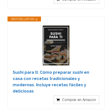
BESTSELLER NO. 5
Sushi para ti: Cómo preparar sushi en
casa con recetas tradicionales y
modernas. Incluye recetas fáciles y
deliciosas
Comprar en Amazon