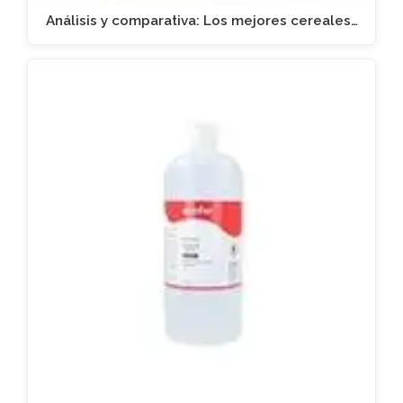
Análisis y comparativa: Los mejores cereales…