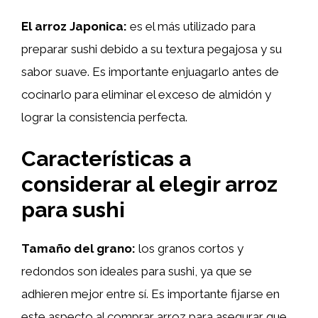
El arroz Japonica:
es el más utilizado para
preparar sushi debido a su textura pegajosa y su
sabor suave. Es importante enjuagarlo antes de
cocinarlo para eliminar el exceso de almidón y
lograr la consistencia perfecta.
Características a
considerar al elegir arroz
para sushi
Tamaño del grano:
los granos cortos y
redondos son ideales para sushi, ya que se
adhieren mejor entre sí. Es importante fijarse en
este aspecto al comprar arroz para asegurar que