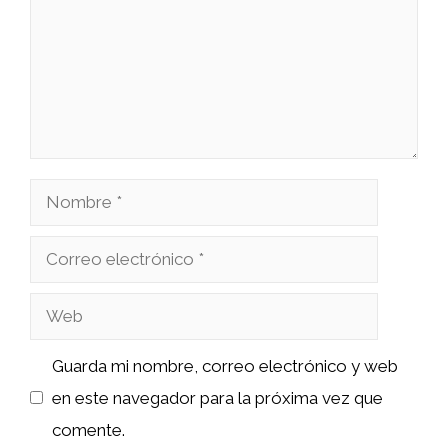
Nombre
Correo
electrónico
Web
Guarda mi nombre, correo electrónico y web
en este navegador para la próxima vez que
comente.