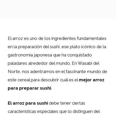
El arroz es uno de los ingredientes fundamentales
en la preparación del sushi, ese plato icónico de la
gastronomía japonesa que ha conquistado
paladares alrededor del mundo. En Wasabi del
Norte, nos adentramos en el fascinante mundo de
este cereal para descubrir cuál es el
mejor arroz
para preparar sushi
.
El arroz para sushi
debe tener ciertas
características especiales que lo distinguen del