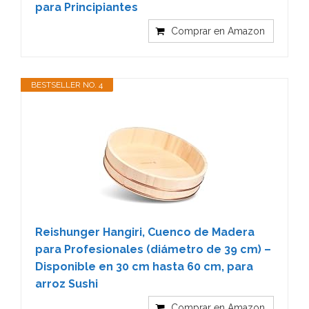
para Principiantes
Comprar en Amazon
BESTSELLER NO. 4
Reishunger Hangiri, Cuenco de Madera
para Profesionales (diámetro de 39 cm) –
Disponible en 30 cm hasta 60 cm, para
arroz Sushi
Comprar en Amazon