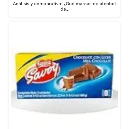
Análisis y comparativa: ¿Qué marcas de alcohol
de…