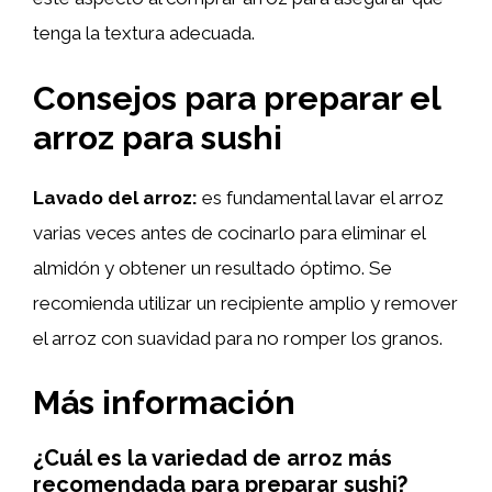
tenga la textura adecuada.
Consejos para preparar el
arroz para sushi
Lavado del arroz:
es fundamental lavar el arroz
varias veces antes de cocinarlo para eliminar el
almidón y obtener un resultado óptimo. Se
recomienda utilizar un recipiente amplio y remover
el arroz con suavidad para no romper los granos.
Más información
¿Cuál es la variedad de arroz más
recomendada para preparar sushi?