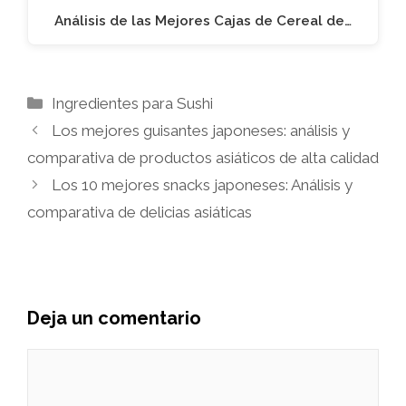
Análisis de las Mejores Cajas de Cereal de…
Categorías
Ingredientes para Sushi
Los mejores guisantes japoneses: análisis y
comparativa de productos asiáticos de alta calidad
Los 10 mejores snacks japoneses: Análisis y
comparativa de delicias asiáticas
Deja un comentario
Comentario