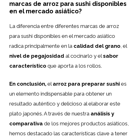
marcas de arroz para sushi disponibles
en el mercado asiático?
La diferencia entre diferentes marcas de arroz
para sushi disponibles en el mercado asiático
radica principalmente en la
calidad del grano
, el
nivel de pegajosidad
al cocinarlo y el
sabor
característico
que aporta a los rollos.
En conclusión,
el
arroz para preparar sushi
es
un elemento indispensable para obtener un
resultado auténtico y delicioso al elaborar este
plato japonés. A través de nuestra
análisis y
comparativa
de los mejores productos asiáticos,
hemos destacado las características clave a tener