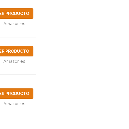
ER PRODUCTO
Amazon.es
ER PRODUCTO
Amazon.es
ER PRODUCTO
Amazon.es