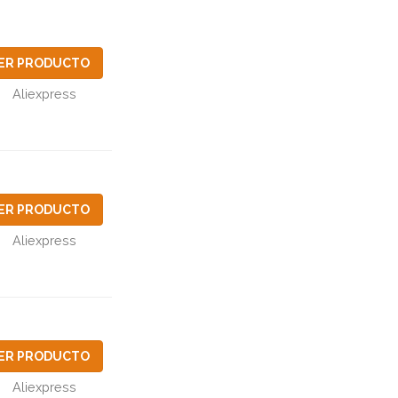
ER PRODUCTO
Aliexpress
ER PRODUCTO
Aliexpress
ER PRODUCTO
Aliexpress