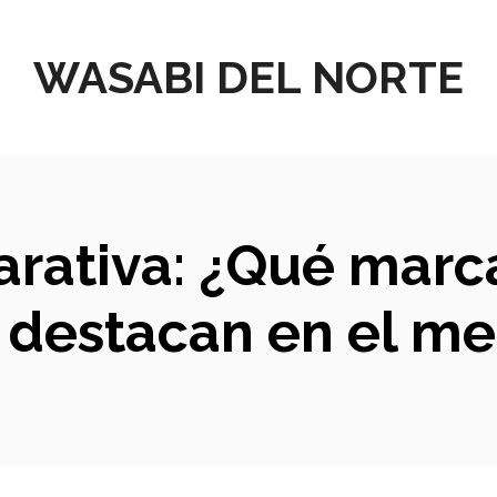
WASABI DEL NORTE
arativa: ¿Qué marc
 destacan en el me