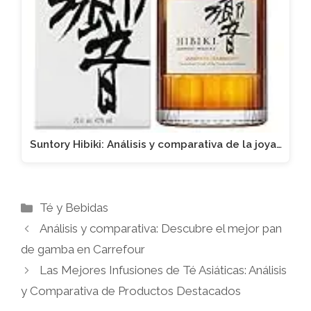
Suntory Hibiki: Análisis y comparativa de la joya…
Categorías
Té y Bebidas
Análisis y comparativa: Descubre el mejor pan
de gamba en Carrefour
Las Mejores Infusiones de Té Asiáticas: Análisis
y Comparativa de Productos Destacados