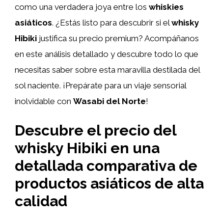
como una verdadera joya entre los
whiskies
asiáticos
. ¿Estás listo para descubrir si el
whisky
Hibiki
justifica su precio premium? Acompáñanos
en este análisis detallado y descubre todo lo que
necesitas saber sobre esta maravilla destilada del
sol naciente. ¡Prepárate para un viaje sensorial
inolvidable con
Wasabi del Norte
!
Descubre el precio del
whisky Hibiki en una
detallada comparativa de
productos asiáticos de alta
calidad