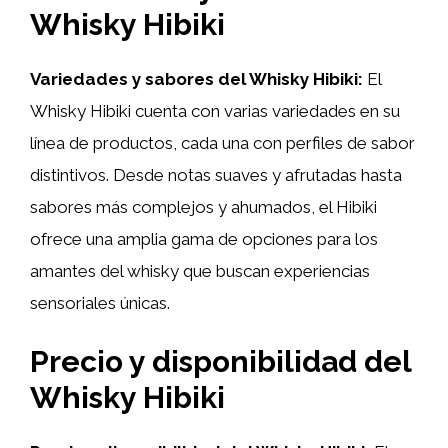
Whisky Hibiki
Variedades y sabores del Whisky Hibiki:
El
Whisky Hibiki cuenta con varias variedades en su
línea de productos, cada una con perfiles de sabor
distintivos. Desde notas suaves y afrutadas hasta
sabores más complejos y ahumados, el Hibiki
ofrece una amplia gama de opciones para los
amantes del whisky que buscan experiencias
sensoriales únicas.
Precio y disponibilidad del
Whisky Hibiki