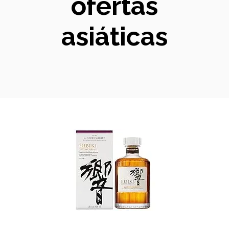
ofertas
asiáticas