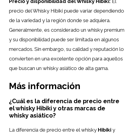
Precio y disponibilidad del Whisky Hibiki:
El
precio del Whisky Hibiki puede variar dependiendo
de la variedad y la región donde se adquiera.
Generalmente, es considerado un whisky premium
y su disponibilidad puede ser limitada en algunos
mercados. Sin embargo, su calidad y reputación lo
convierten en una excelente opción para aquellos
que buscan un whisky asiático de alta gama.
Más información
¿Cuál es la diferencia de precio entre
el whisky Hibiki y otras marcas de
whisky asiático?
La diferencia de precio entre el whisky
Hibiki
y