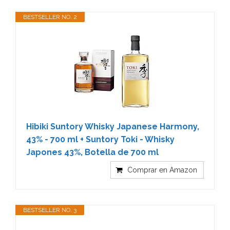
BESTSELLER NO. 2
Hibiki Suntory Whisky Japanese Harmony,
43% - 700 ml + Suntory Toki - Whisky
Japones 43%, Botella de 700 ml
Comprar en Amazon
BESTSELLER NO. 3