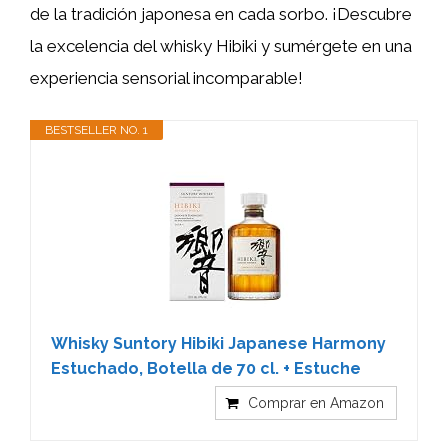
de la tradición japonesa en cada sorbo. ¡Descubre
la excelencia del whisky Hibiki y sumérgete en una
experiencia sensorial incomparable!
BESTSELLER NO. 1
Whisky Suntory Hibiki Japanese Harmony
Estuchado, Botella de 70 cl. + Estuche
Comprar en Amazon