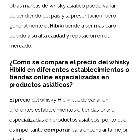
otras marcas de whisky asiático puede variar
dependiendo del país y la presentación, pero
generalmente el
Hibiki
tiende a ser más caro
debido a su alta calidad y reputación en el
mercado.
¿Cómo se compara el precio del whisky
Hibiki en diferentes establecimientos o
tiendas online especializadas en
productos asiáticos?
El precio del whisky Hibiki puede variar en
diferentes establecimientos o tiendas online
especializadas en productos asiáticos, por lo que
es importante
comparar
para encontrar la mejor
oferta.