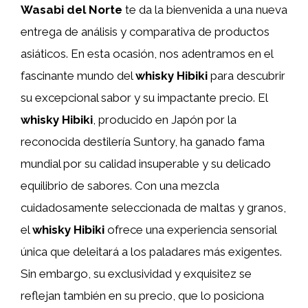
Wasabi del Norte
te da la bienvenida a una nueva
entrega de análisis y comparativa de productos
asiáticos. En esta ocasión, nos adentramos en el
fascinante mundo del
whisky Hibiki
para descubrir
su excepcional sabor y su impactante precio. El
whisky Hibiki
, producido en Japón por la
reconocida destilería Suntory, ha ganado fama
mundial por su calidad insuperable y su delicado
equilibrio de sabores. Con una mezcla
cuidadosamente seleccionada de maltas y granos,
el
whisky Hibiki
ofrece una experiencia sensorial
única que deleitará a los paladares más exigentes.
Sin embargo, su exclusividad y exquisitez se
reflejan también en su precio, que lo posiciona