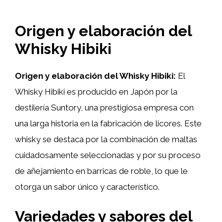
Origen y elaboración del
Whisky Hibiki
Origen y elaboración del Whisky Hibiki:
El
Whisky Hibiki es producido en Japón por la
destilería Suntory, una prestigiosa empresa con
una larga historia en la fabricación de licores. Este
whisky se destaca por la combinación de maltas
cuidadosamente seleccionadas y por su proceso
de añejamiento en barricas de roble, lo que le
otorga un sabor único y característico.
Variedades y sabores del