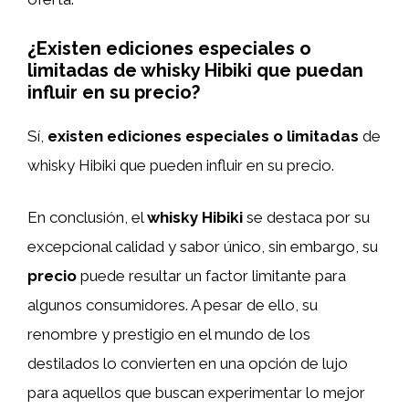
¿Existen ediciones especiales o
limitadas de whisky Hibiki que puedan
influir en su precio?
Sí,
existen ediciones especiales o limitadas
de
whisky Hibiki que pueden influir en su precio.
En conclusión, el
whisky Hibiki
se destaca por su
excepcional calidad y sabor único, sin embargo, su
precio
puede resultar un factor limitante para
algunos consumidores. A pesar de ello, su
renombre y prestigio en el mundo de los
destilados lo convierten en una opción de lujo
para aquellos que buscan experimentar lo mejor