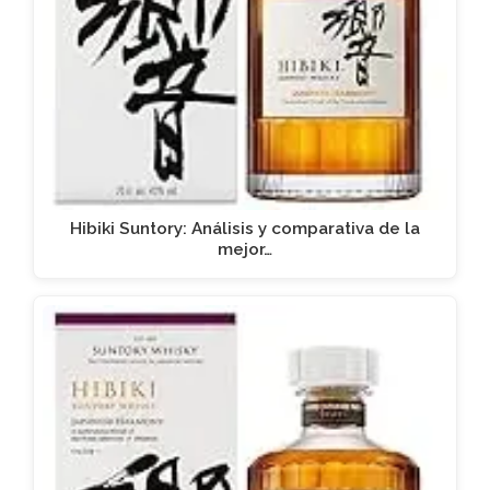
Hibiki Suntory: Análisis y comparativa de la
mejor…