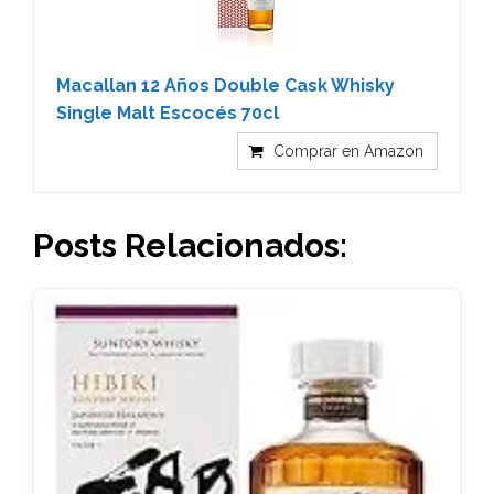
Macallan 12 Años Double Cask Whisky
Single Malt Escocés 70cl
Comprar en Amazon
Posts Relacionados: