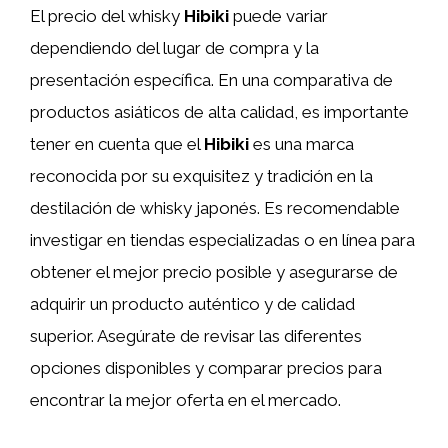
El precio del whisky
Hibiki
puede variar
dependiendo del lugar de compra y la
presentación específica. En una comparativa de
productos asiáticos de alta calidad, es importante
tener en cuenta que el
Hibiki
es una marca
reconocida por su exquisitez y tradición en la
destilación de whisky japonés. Es recomendable
investigar en tiendas especializadas o en línea para
obtener el mejor precio posible y asegurarse de
adquirir un producto auténtico y de calidad
superior. Asegúrate de revisar las diferentes
opciones disponibles y comparar precios para
encontrar la mejor oferta en el mercado.