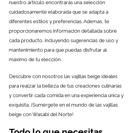
nuestro artículo encontrarás una selección
cuidadosamente elaborada que se adapta a
diferentes estilos y preferencias. Además, te
proporcionaremos información detallada sobre
cada producto, incluyendo sugerencias de uso y
mantenimiento para que puedas disfrutar al
máximo de tu elección.
Descubre con nosotros las vajillas beige ideales
para realzar la belleza de tus creaciones culinarias
y convertir cada comida en una experiencia única y
exquisita. ¡Sumérgete en el mundo de las vajillas
beige con Wasabi del Norte!
Todo lo que necesitas