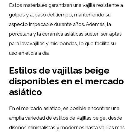
Estos materiales garantizan una vajilla resistente a
golpes y al paso del tiempo, manteniendo su
aspecto impecable durante años. Además, la
porcelana y la cerámica asiáticas suelen ser aptas
para lavavajillas y microondas, lo que facilita su
uso en el día a día.
Estilos de vajillas beige
disponibles en el mercado
asiático
En el mercado asiático, es posible encontrar una
amplia variedad de estilos de vajillas beige, desde
diseños minimalistas y modernos hasta vajillas más