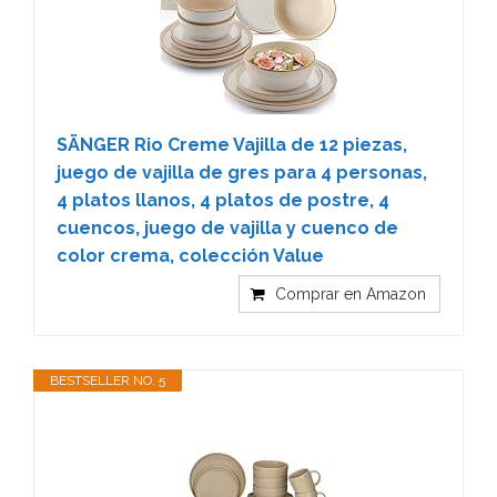
SÄNGER Rio Creme Vajilla de 12 piezas,
juego de vajilla de gres para 4 personas,
4 platos llanos, 4 platos de postre, 4
cuencos, juego de vajilla y cuenco de
color crema, colección Value
Comprar en Amazon
BESTSELLER NO. 5