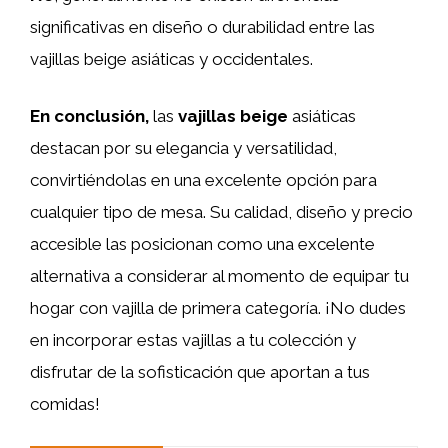
significativas en diseño o durabilidad entre las
vajillas beige asiáticas y occidentales.
En conclusión,
las
vajillas beige
asiáticas
destacan por su elegancia y versatilidad,
convirtiéndolas en una excelente opción para
cualquier tipo de mesa. Su calidad, diseño y precio
accesible las posicionan como una excelente
alternativa a considerar al momento de equipar tu
hogar con vajilla de primera categoría. ¡No dudes
en incorporar estas vajillas a tu colección y
disfrutar de la sofisticación que aportan a tus
comidas!