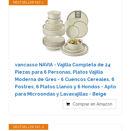
BESTSELLER NO. 1
vancasso NAVIA - Vajilla Completa de 24
Piezas para 6 Personas, Platos Vajilla
Moderna de Gres - 6 Cuencos Cereales, 6
Postres, 6 Platos Llanos y 6 Hondos - Apto
para Microondas y Lavavajillas - Beige
Comprar en Amazon
BESTSELLER NO. 2