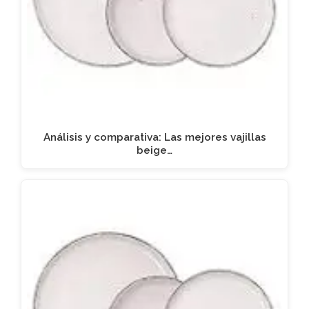
Análisis y comparativa: Las mejores vajillas
beige…