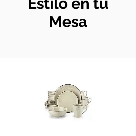
Estilo en tu
Mesa