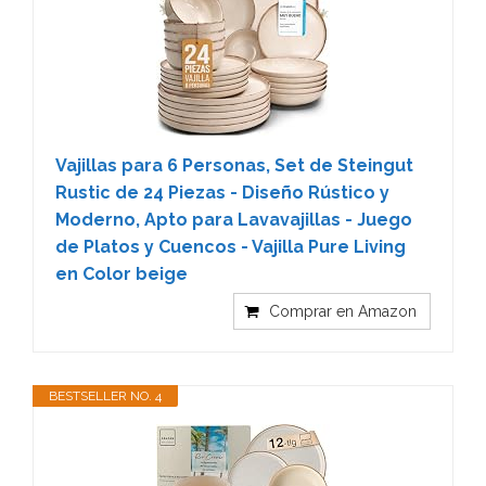
Vajillas para 6 Personas, Set de Steingut
Rustic de 24 Piezas - Diseño Rústico y
Moderno, Apto para Lavavajillas - Juego
de Platos y Cuencos - Vajilla Pure Living
en Color beige
Comprar en Amazon
BESTSELLER NO. 4