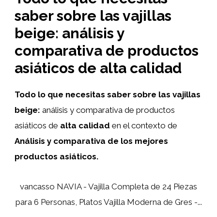
saber sobre las vajillas
beige: análisis y
comparativa de productos
asiáticos de alta calidad
Todo lo que necesitas saber sobre las vajillas
beige:
análisis y comparativa de productos
asiáticos de
alta calidad
en el contexto de
Análisis y comparativa de los mejores
productos asiáticos.
vancasso NAVIA - Vajilla Completa de 24 Piezas
para 6 Personas, Platos Vajilla Moderna de Gres -...