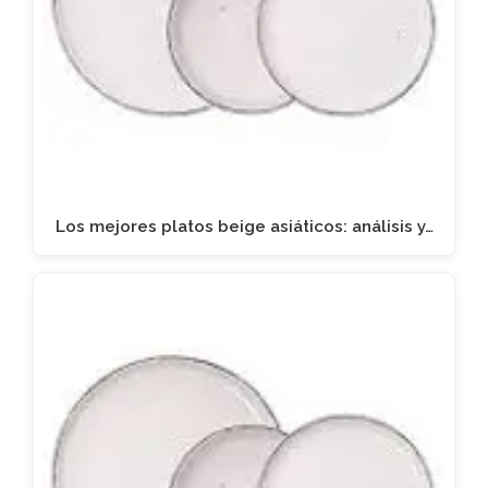
Los mejores platos beige asiáticos: análisis y…