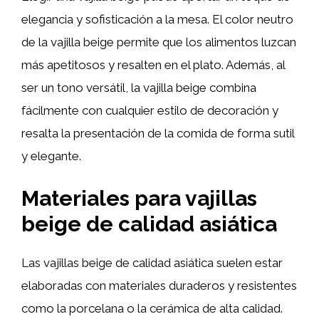
elegancia y sofisticación a la mesa. El color neutro
de la vajilla beige permite que los alimentos luzcan
más apetitosos y resalten en el plato. Además, al
ser un tono versátil, la vajilla beige combina
fácilmente con cualquier estilo de decoración y
resalta la presentación de la comida de forma sutil
y elegante.
Materiales para vajillas
beige de calidad asiática
Las vajillas beige de calidad asiática suelen estar
elaboradas con materiales duraderos y resistentes
como la porcelana o la cerámica de alta calidad.