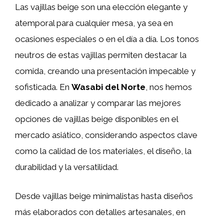
Las vajillas beige son una elección elegante y
atemporal para cualquier mesa, ya sea en
ocasiones especiales o en el día a día. Los tonos
neutros de estas vajillas permiten destacar la
comida, creando una presentación impecable y
sofisticada. En
Wasabi del Norte
, nos hemos
dedicado a analizar y comparar las mejores
opciones de vajillas beige disponibles en el
mercado asiático, considerando aspectos clave
como la calidad de los materiales, el diseño, la
durabilidad y la versatilidad.
Desde vajillas beige minimalistas hasta diseños
más elaborados con detalles artesanales, en