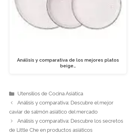
Análisis y comparativa de los mejores platos
beige…
Categorías
Utensilios de Cocina Asiática
Análisis y comparativa: Descubre el mejor
caviar de salmón asiático del mercado
Análisis y comparativa: Descubre los secretos
de Little Che en productos asiáticos