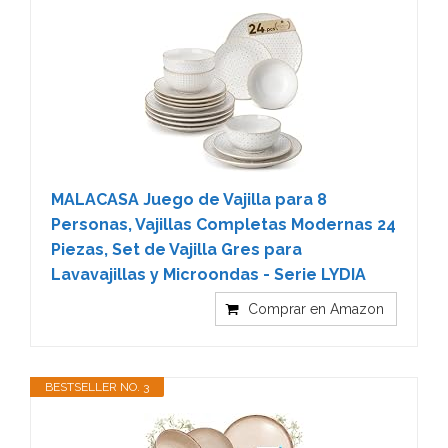
MALACASA Juego de Vajilla para 8
Personas, Vajillas Completas Modernas 24
Piezas, Set de Vajilla Gres para
Lavavajillas y Microondas - Serie LYDIA
Comprar en Amazon
BESTSELLER NO. 3