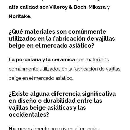
alta calidad son
Villeroy & Boch
,
Mikasa
y
Noritake
.
¿Qué materiales son comúnmente
utilizados en la fabricación de vajillas
beige en el mercado asiático?
La porcelana y la cerámica
son materiales
comúnmente utilizados en la fabricación de vajillas
beige en el mercado asiático.
¿Existe alguna diferencia significativa
en diseño o durabilidad entre las
vajillas beige asiáticas y las
occidentales?
No
, generalmente no existen diferencias