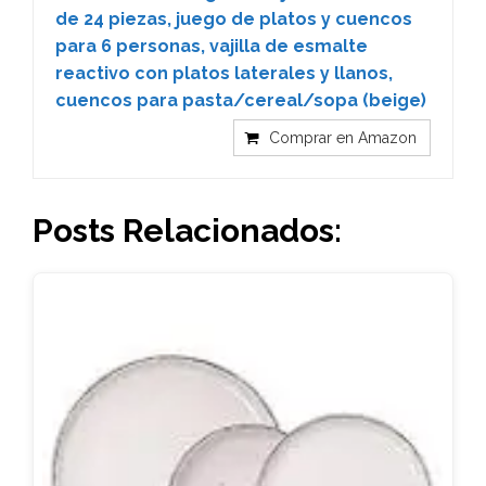
de 24 piezas, juego de platos y cuencos
para 6 personas, vajilla de esmalte
reactivo con platos laterales y llanos,
cuencos para pasta/cereal/sopa (beige)
Comprar en Amazon
Posts Relacionados: