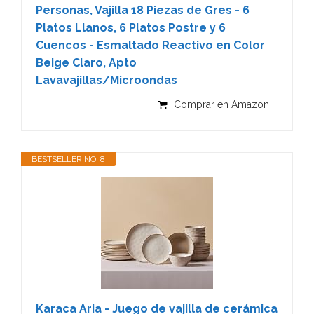
Personas, Vajilla 18 Piezas de Gres - 6
Platos Llanos, 6 Platos Postre y 6
Cuencos - Esmaltado Reactivo en Color
Beige Claro, Apto
Lavavajillas/Microondas
Comprar en Amazon
BESTSELLER NO. 8
Karaca Aria - Juego de vajilla de cerámica