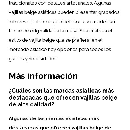
tradicionales con detalles artesanales. Algunas
vajillas beige asiáticas pueden presentar grabados,
relieves o patrones geométricos que añaden un
toque de originalidad a la mesa. Sea cual sea el
estilo de vajilla beige que se prefiera, en el
mercado asiático hay opciones para todos los
gustos y necesidades.
Más información
¿Cuáles son las marcas asiáticas más
destacadas que ofrecen vajillas beige
de alta calidad?
Algunas de las marcas asiáticas más
destacadas que ofrecen vajillas beige de