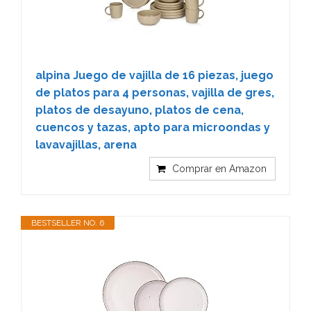
alpina Juego de vajilla de 16 piezas, juego
de platos para 4 personas, vajilla de gres,
platos de desayuno, platos de cena,
cuencos y tazas, apto para microondas y
lavavajillas, arena
Comprar en Amazon
BESTSELLER NO. 6