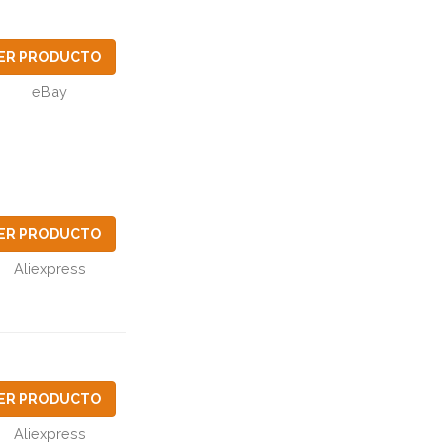
ER PRODUCTO
eBay
ER PRODUCTO
Aliexpress
ER PRODUCTO
Aliexpress