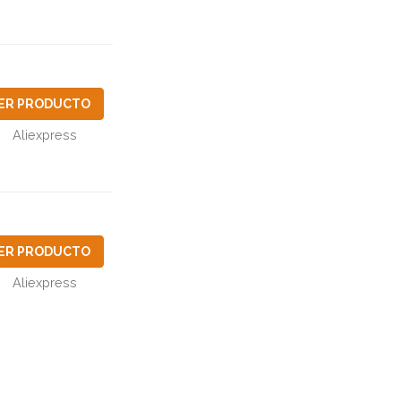
ER PRODUCTO
Aliexpress
ER PRODUCTO
Aliexpress