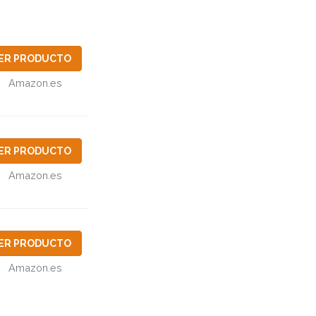
ER PRODUCTO
Amazon.es
ER PRODUCTO
Amazon.es
ER PRODUCTO
Amazon.es