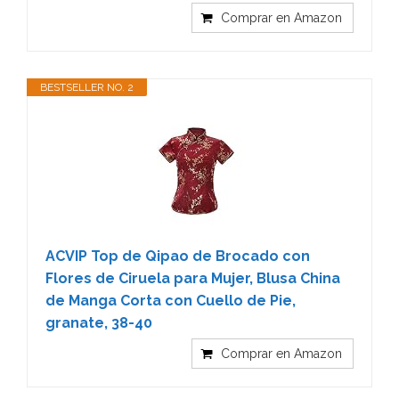
Comprar en Amazon
BESTSELLER NO. 2
ACVIP Top de Qipao de Brocado con
Flores de Ciruela para Mujer, Blusa China
de Manga Corta con Cuello de Pie,
granate, 38-40
Comprar en Amazon