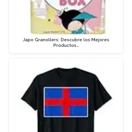
Japo Granollers: Descubre los Mejores
Productos…