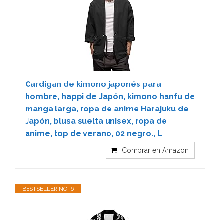
Cardigan de kimono japonés para
hombre, happi de Japón, kimono hanfu de
manga larga, ropa de anime Harajuku de
Japón, blusa suelta unisex, ropa de
anime, top de verano, 02 negro., L
Comprar en Amazon
BESTSELLER NO. 6