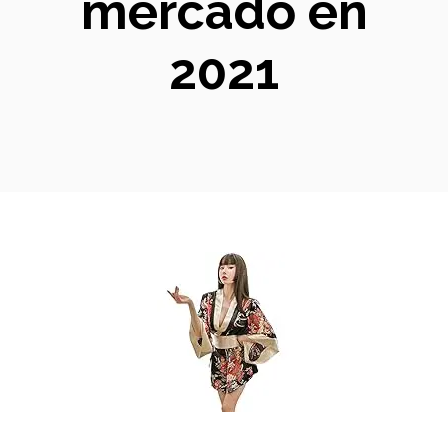
mercado en
2021