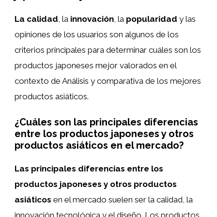
La calidad
, la
innovación
, la
popularidad
y las
opiniones de los usuarios son algunos de los
criterios principales para determinar cuáles son los
productos japoneses mejor valorados en el
contexto de Análisis y comparativa de los mejores
productos asiáticos.
¿Cuáles son las principales diferencias
entre los productos japoneses y otros
productos asiáticos en el mercado?
Las principales diferencias entre los
productos japoneses y otros productos
asiáticos
en el mercado suelen ser la calidad, la
innovación tecnológica y el diseño. Los productos