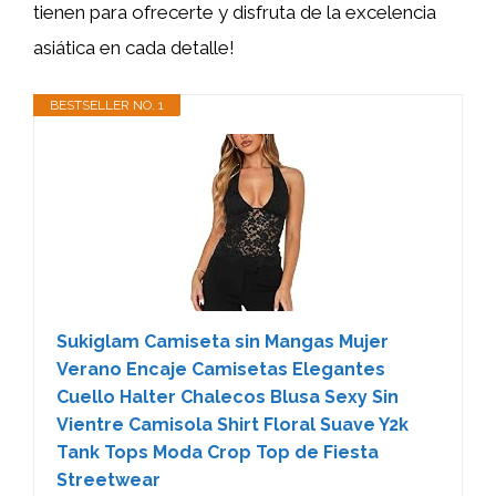
tienen para ofrecerte y disfruta de la excelencia
asiática en cada detalle!
BESTSELLER NO. 1
Sukiglam Camiseta sin Mangas Mujer
Verano Encaje Camisetas Elegantes
Cuello Halter Chalecos Blusa Sexy Sin
Vientre Camisola Shirt Floral Suave Y2k
Tank Tops Moda Crop Top de Fiesta
Streetwear