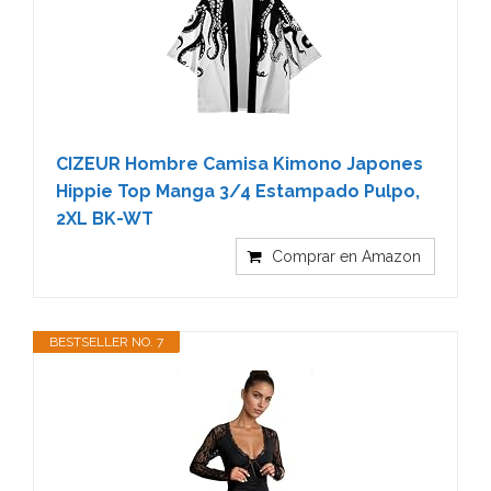
CIZEUR Hombre Camisa Kimono Japones
Hippie Top Manga 3/4 Estampado Pulpo,
2XL BK-WT
Comprar en Amazon
BESTSELLER NO. 7