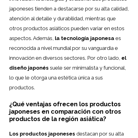
japoneses tienden a destacarse por su alta calidad,
atención al detalle y durabilidad, mientras que
otros productos asiáticos pueden variar en estos
aspectos. Además,
la tecnología japonesa
es
reconocida a nivel mundial por su vanguardia e
innovación en diversos sectores. Por otro lado,
el
diseño japonés
suele ser minimalista y funcional,
lo que le otorga una estética única a sus
productos.
¿Qué ventajas ofrecen los productos
japoneses en comparación con otros
productos de la región asiática?
Los productos japoneses
destacan por su alta