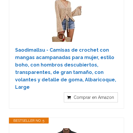
Saodimallsu - Camisas de crochet con
mangas acampanadas para mujer, estilo
boho, con hombros descubiertos,
transparentes, de gran tamaño, con
volantes y detalle de goma, Albaricoque,
Large
Comprar en Amazon
BESTSELLER NO. 5