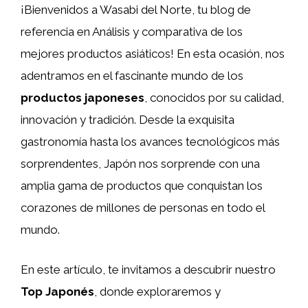
¡Bienvenidos a Wasabi del Norte, tu blog de
referencia en Análisis y comparativa de los
mejores productos asiáticos! En esta ocasión, nos
adentramos en el fascinante mundo de los
productos japoneses
, conocidos por su calidad,
innovación y tradición. Desde la exquisita
gastronomía hasta los avances tecnológicos más
sorprendentes, Japón nos sorprende con una
amplia gama de productos que conquistan los
corazones de millones de personas en todo el
mundo.
En este artículo, te invitamos a descubrir nuestro
Top Japonés
, donde exploraremos y