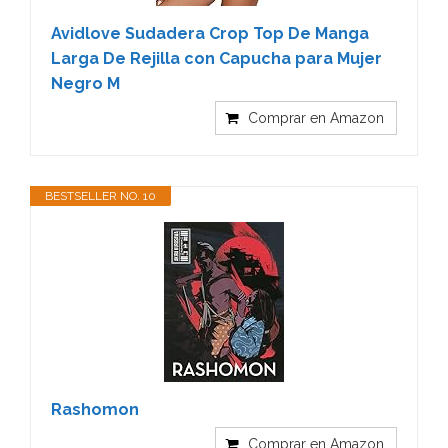
Avidlove Sudadera Crop Top De Manga
Larga De Rejilla con Capucha para Mujer
Negro M
Comprar en Amazon
BESTSELLER NO. 10
Rashomon
Comprar en Amazon