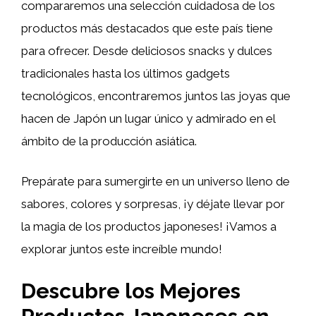
compararemos una selección cuidadosa de los
productos más destacados que este país tiene
para ofrecer. Desde deliciosos snacks y dulces
tradicionales hasta los últimos gadgets
tecnológicos, encontraremos juntos las joyas que
hacen de Japón un lugar único y admirado en el
ámbito de la producción asiática.
Prepárate para sumergirte en un universo lleno de
sabores, colores y sorpresas, ¡y déjate llevar por
la magia de los productos japoneses! ¡Vamos a
explorar juntos este increíble mundo!
Descubre los Mejores