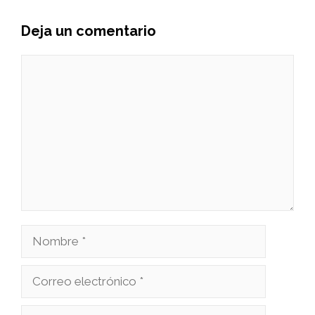
Deja un comentario
Comentario
Nombre
Correo
electrónico