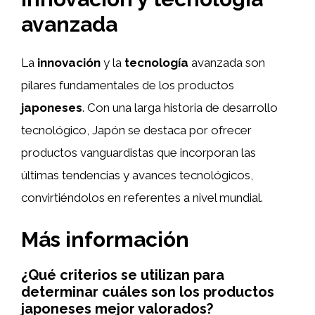
avanzada
La
innovación
y la
tecnología
avanzada son
pilares fundamentales de los productos
japoneses
. Con una larga historia de desarrollo
tecnológico, Japón se destaca por ofrecer
productos vanguardistas que incorporan las
últimas tendencias y avances tecnológicos,
convirtiéndolos en referentes a nivel mundial.
Más información
¿Qué criterios se utilizan para
determinar cuáles son los productos
japoneses mejor valorados?