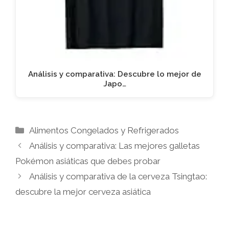
Análisis y comparativa: Descubre lo mejor de
Japo…
Categorías
Alimentos Congelados y Refrigerados
Análisis y comparativa: Las mejores galletas
Pokémon asiáticas que debes probar
Análisis y comparativa de la cerveza Tsingtao:
descubre la mejor cerveza asiática