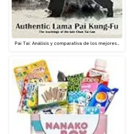
Pai Tai: Análisis y comparativa de los mejores…