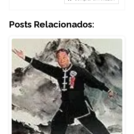
Posts Relacionados: