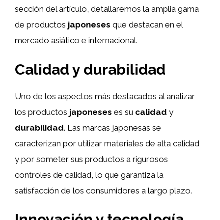
sección del artículo, detallaremos la amplia gama
de productos
japoneses
que destacan en el
mercado asiático e internacional.
Calidad y durabilidad
Uno de los aspectos más destacados al analizar
los productos
japoneses
es su
calidad
y
durabilidad
. Las marcas japonesas se
caracterizan por utilizar materiales de alta calidad
y por someter sus productos a rigurosos
controles de calidad, lo que garantiza la
satisfacción de los consumidores a largo plazo.
Innovación y tecnología