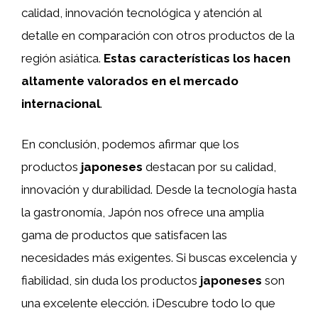
calidad, innovación tecnológica y atención al
detalle en comparación con otros productos de la
región asiática.
Estas características los hacen
altamente valorados en el mercado
internacional
.
En conclusión, podemos afirmar que los
productos
japoneses
destacan por su calidad,
innovación y durabilidad. Desde la tecnología hasta
la gastronomía, Japón nos ofrece una amplia
gama de productos que satisfacen las
necesidades más exigentes. Si buscas excelencia y
fiabilidad, sin duda los productos
japoneses
son
una excelente elección. ¡Descubre todo lo que