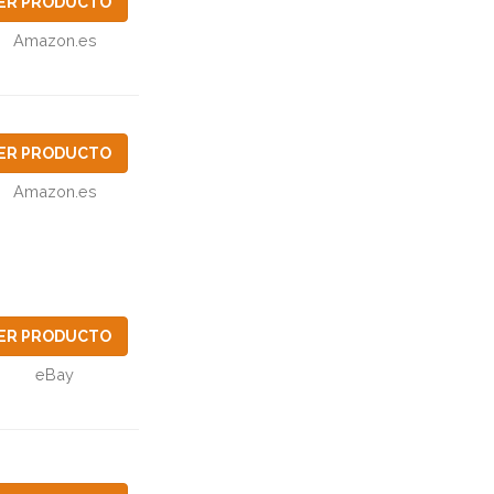
ER PRODUCTO
Amazon.es
ER PRODUCTO
Amazon.es
ER PRODUCTO
eBay