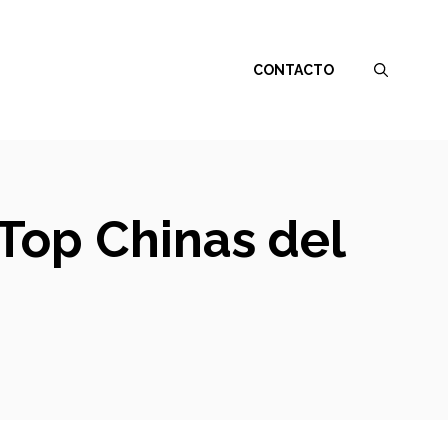
CONTACTO
 Top Chinas del