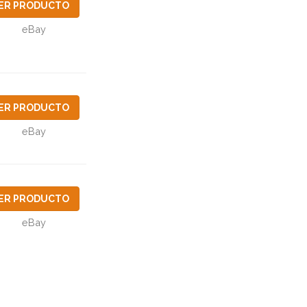
ER PRODUCTO
eBay
ER PRODUCTO
eBay
ER PRODUCTO
eBay