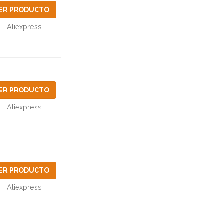
ER PRODUCTO
Aliexpress
ER PRODUCTO
Aliexpress
ER PRODUCTO
Aliexpress