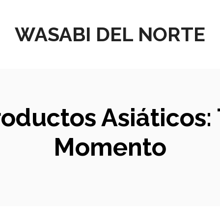
WASABI DEL NORTE
oductos Asiáticos:
Momento