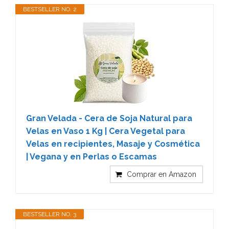
BESTSELLER NO. 2
Gran Velada - Cera de Soja Natural para
Velas en Vaso 1 Kg | Cera Vegetal para
Velas en recipientes, Masaje y Cosmética
| Vegana y en Perlas o Escamas
Comprar en Amazon
BESTSELLER NO. 3