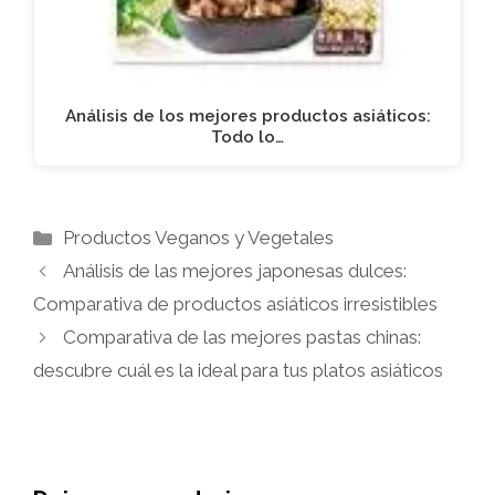
Análisis de los mejores productos asiáticos:
Todo lo…
Categorías
Productos Veganos y Vegetales
Análisis de las mejores japonesas dulces:
Comparativa de productos asiáticos irresistibles
Comparativa de las mejores pastas chinas:
descubre cuál es la ideal para tus platos asiáticos