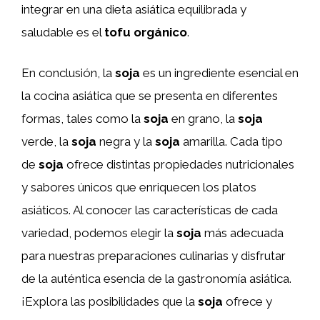
integrar en una dieta asiática equilibrada y
saludable es el
tofu orgánico
.
En conclusión, la
soja
es un ingrediente esencial en
la cocina asiática que se presenta en diferentes
formas, tales como la
soja
en grano, la
soja
verde, la
soja
negra y la
soja
amarilla. Cada tipo
de
soja
ofrece distintas propiedades nutricionales
y sabores únicos que enriquecen los platos
asiáticos. Al conocer las características de cada
variedad, podemos elegir la
soja
más adecuada
para nuestras preparaciones culinarias y disfrutar
de la auténtica esencia de la gastronomía asiática.
¡Explora las posibilidades que la
soja
ofrece y