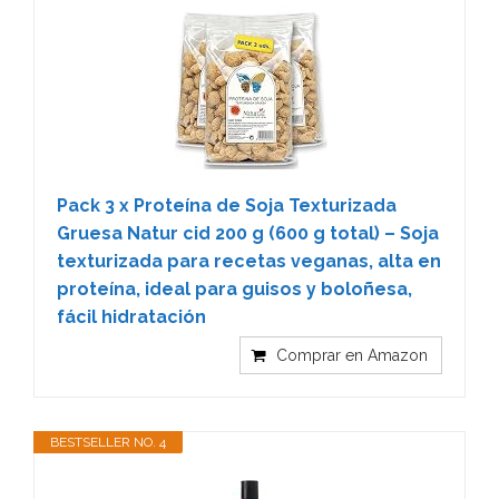
Pack 3 x Proteína de Soja Texturizada
Gruesa Natur cid 200 g (600 g total) – Soja
texturizada para recetas veganas, alta en
proteína, ideal para guisos y boloñesa,
fácil hidratación
Comprar en Amazon
BESTSELLER NO. 4