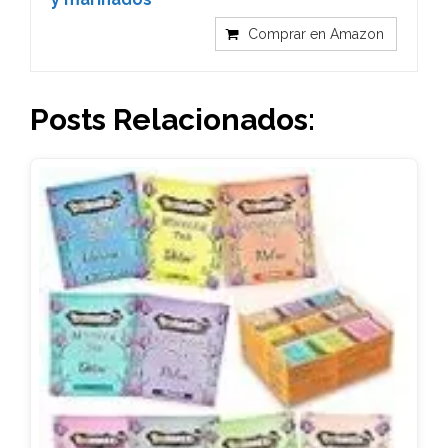
Comprar en Amazon
Posts Relacionados: