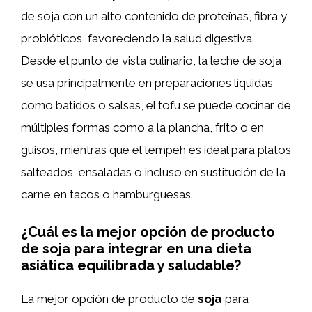
de soja con un alto contenido de proteínas, fibra y
probióticos, favoreciendo la salud digestiva.
Desde el punto de vista culinario, la leche de soja
se usa principalmente en preparaciones líquidas
como batidos o salsas, el tofu se puede cocinar de
múltiples formas como a la plancha, frito o en
guisos, mientras que el tempeh es ideal para platos
salteados, ensaladas o incluso en sustitución de la
carne en tacos o hamburguesas.
¿Cuál es la mejor opción de producto
de soja para integrar en una dieta
asiática equilibrada y saludable?
La mejor opción de producto de
soja
para