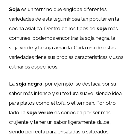
Soja
es un término que engloba diferentes
variedades de esta leguminosa tan popular en la
cocina asiática. Dentro de los tipos de
soja
más
comunes, podemos encontrar la soja negra, la
soja verde y la soja amarilla. Cada una de estas
variedades tiene sus propias características y usos
culinarios específicos.
La
soja negra
, por ejemplo, se destaca por su
sabor más intenso y su textura suave, siendo ideal
para platos como el tofu o el tempeh. Por otro
lado, la
soja verde
es conocida por ser más
crujiente y tener un sabor ligeramente dulce,
siendo perfecta para ensaladas o salteados.