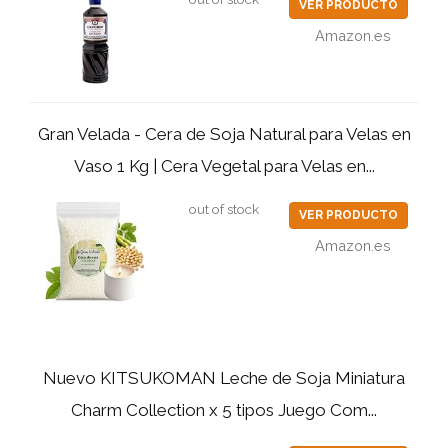
VER PRODUCTO
Amazon.es
Gran Velada - Cera de Soja Natural para Velas en
Vaso 1 Kg | Cera Vegetal para Velas en...
out of stock
VER PRODUCTO
Amazon.es
Nuevo KITSUKOMAN Leche de Soja Miniatura
Charm Collection x 5 tipos Juego Com...