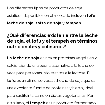
Los diferentes tipos de productos de soja
asiáticos disponibles en el mercado incluyen
tofu
,
leche de soja
,
salsa de soja
y
tempeh
.
¿Qué diferencias existen entre la leche
de soja, el tofu y el tempeh en términos
nutricionales y culinarios?
La leche de soja
es rica en proteínas vegetales y
calcio, siendo una buena alternativa a la leche de
vaca para personas intolerantes a la lactosa. El
tofu
es un alimento versátil hecho de soja que es
una excelente fuente de proteínas y hierro, ideal
para sustituir la carne en dietas vegetarianas. Por
otro lado, el
tempeh
es un producto fermentado