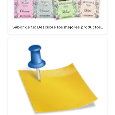
Sabor de té: Descubre los mejores productos…