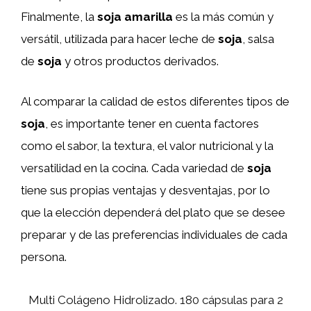
Finalmente, la
soja amarilla
es la más común y
versátil, utilizada para hacer leche de
soja
, salsa
de
soja
y otros productos derivados.
Al comparar la calidad de estos diferentes tipos de
soja
, es importante tener en cuenta factores
como el sabor, la textura, el valor nutricional y la
versatilidad en la cocina. Cada variedad de
soja
tiene sus propias ventajas y desventajas, por lo
que la elección dependerá del plato que se desee
preparar y de las preferencias individuales de cada
persona.
Multi Colágeno Hidrolizado. 180 cápsulas para 2