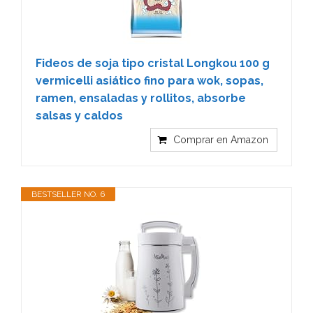
Fideos de soja tipo cristal Longkou 100 g
vermicelli asiático fino para wok, sopas,
ramen, ensaladas y rollitos, absorbe
salsas y caldos
Comprar en Amazon
BESTSELLER NO. 6