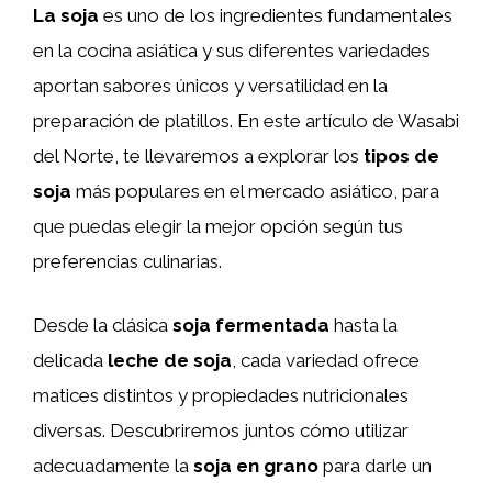
La soja
es uno de los ingredientes fundamentales
en la cocina asiática y sus diferentes variedades
aportan sabores únicos y versatilidad en la
preparación de platillos. En este artículo de Wasabi
del Norte, te llevaremos a explorar los
tipos de
soja
más populares en el mercado asiático, para
que puedas elegir la mejor opción según tus
preferencias culinarias.
Desde la clásica
soja fermentada
hasta la
delicada
leche de soja
, cada variedad ofrece
matices distintos y propiedades nutricionales
diversas. Descubriremos juntos cómo utilizar
adecuadamente la
soja en grano
para darle un