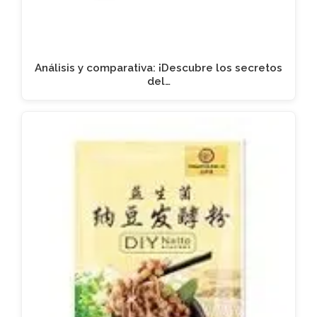
Análisis y comparativa: ¡Descubre los secretos
del…