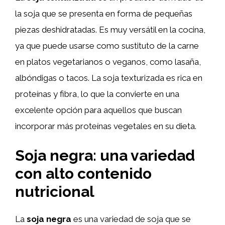
la soja que se presenta en forma de pequeñas
piezas deshidratadas. Es muy versátil en la cocina,
ya que puede usarse como sustituto de la carne
en platos vegetarianos o veganos, como lasaña,
albóndigas o tacos. La soja texturizada es rica en
proteínas y fibra, lo que la convierte en una
excelente opción para aquellos que buscan
incorporar más proteínas vegetales en su dieta.
Soja negra: una variedad
con alto contenido
nutricional
La
soja negra
es una variedad de soja que se