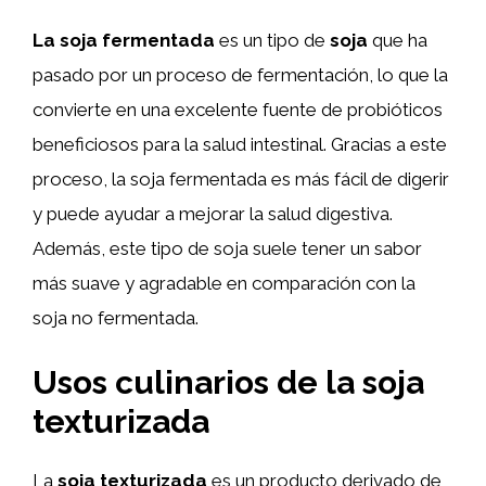
La soja fermentada
es un tipo de
soja
que ha
pasado por un proceso de fermentación, lo que la
convierte en una excelente fuente de probióticos
beneficiosos para la salud intestinal. Gracias a este
proceso, la soja fermentada es más fácil de digerir
y puede ayudar a mejorar la salud digestiva.
Además, este tipo de soja suele tener un sabor
más suave y agradable en comparación con la
soja no fermentada.
Usos culinarios de la soja
texturizada
La
soja texturizada
es un producto derivado de