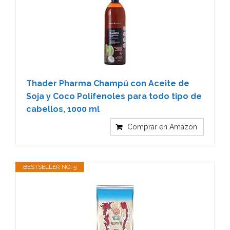
Thader Pharma Champú con Aceite de
Soja y Coco Polifenoles para todo tipo de
cabellos, 1000 ml
Comprar en Amazon
BESTSELLER NO. 5