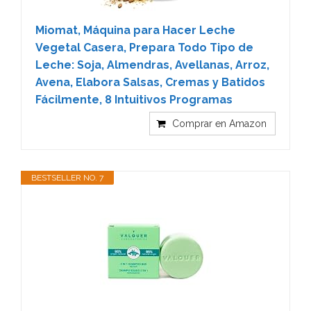
Miomat, Máquina para Hacer Leche
Vegetal Casera, Prepara Todo Tipo de
Leche: Soja, Almendras, Avellanas, Arroz,
Avena, Elabora Salsas, Cremas y Batidos
Fácilmente, 8 Intuitivos Programas
Comprar en Amazon
BESTSELLER NO. 7