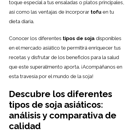
toque especial a tus ensaladas o platos principales,
así como las ventajas de incorporar
tofu
en tu
dieta diaria.
Conocer los diferentes
tipos de soja
disponibles
en el mercado asiático te permitirá enriquecer tus
recetas y disfrutar de los beneficios para la salud
que este superalimento aporta. ¡Acompáñanos en
esta travesía por el mundo de la soja!
Descubre los diferentes
tipos de soja asiáticos:
análisis y comparativa de
calidad