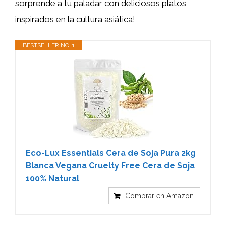
sorprende a tu paladar con deliciosos platos
inspirados en la cultura asiática!
BESTSELLER NO. 1
Eco-Lux Essentials Cera de Soja Pura 2kg
Blanca Vegana Cruelty Free Cera de Soja
100% Natural
Comprar en Amazon