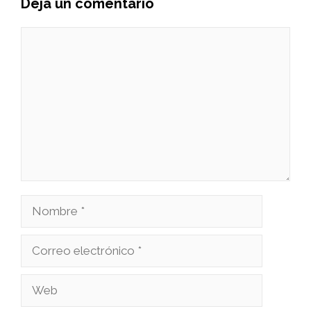
Deja un comentario
Comentario
Nombre
Correo
electrónico
Web