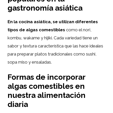
gastronomía asiática
En la cocina asiática, se utilizan diferentes
tipos de algas comestibles
como el nori,
kombu, wakame y hijiki. Cada variedad tiene un
sabor y textura característica que las hace ideales
para preparar platos tradicionales como sushi,
sopa miso y ensaladas.
Formas de incorporar
algas comestibles en
nuestra alimentación
diaria