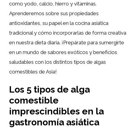
como yodo, calcio, hierro y vitaminas.
Aprenderemos sobre sus propiedades
antioxidantes, su papel en la cocina asiática
tradicional y cómo incorporarlas de forma creativa
en nuestra dieta diaria. ¡Prepárate para sumergirte
en un mundo de sabores exóticos y beneficios
saludables con los distintos tipos de algas
comestibles de Asia!
Los 5 tipos de alga
comestible
imprescindibles en la
gastronomía asiática