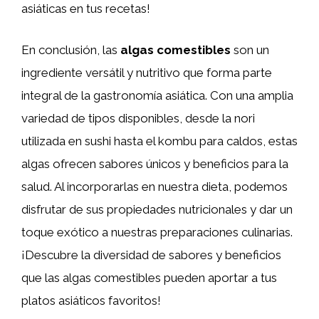
asiáticas en tus recetas!
En conclusión, las
algas comestibles
son un
ingrediente versátil y nutritivo que forma parte
integral de la gastronomía asiática. Con una amplia
variedad de tipos disponibles, desde la nori
utilizada en sushi hasta el kombu para caldos, estas
algas ofrecen sabores únicos y beneficios para la
salud. Al incorporarlas en nuestra dieta, podemos
disfrutar de sus propiedades nutricionales y dar un
toque exótico a nuestras preparaciones culinarias.
¡Descubre la diversidad de sabores y beneficios
que las algas comestibles pueden aportar a tus
platos asiáticos favoritos!