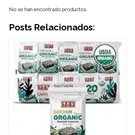
No se han encontrado productos.
Posts Relacionados: