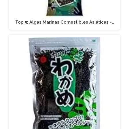
Top 5: Algas Marinas Comestibles Asiáticas -…