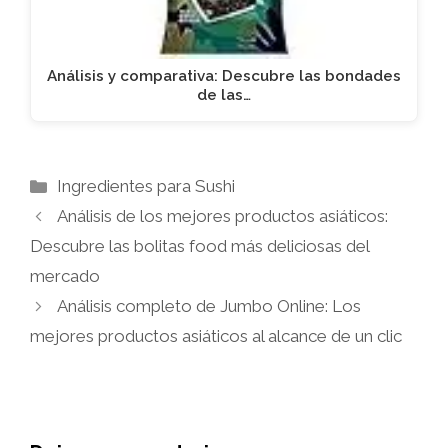
Análisis y comparativa: Descubre las bondades
de las…
Categorías
Ingredientes para Sushi
Análisis de los mejores productos asiáticos:
Descubre las bolitas food más deliciosas del
mercado
Análisis completo de Jumbo Online: Los
mejores productos asiáticos al alcance de un clic