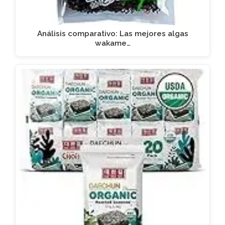
Análisis comparativo: Las mejores algas
wakame…