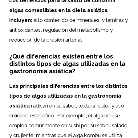
Los beneficios para la salud de consumir
algas comestibles en la dieta asiática
incluyen:
alto contenido de minerales, vitaminas y
antioxidantes, regulación del metabolismo y
reducción de la presión arterial.
¿Qué diferencias existen entre los
distintos tipos de algas utilizadas en la
gastronomía asiática?
Las principales diferencias entre los distintos
tipos de algas utilizadas en la gastronomía
asiática
radican en su sabor, textura, color y uso
culinario específico. Por ejemplo, el alga nori se
emplea comúnmente en sushi por su sabor salado
y crujiente, mientras que el alga kombu se utiliza