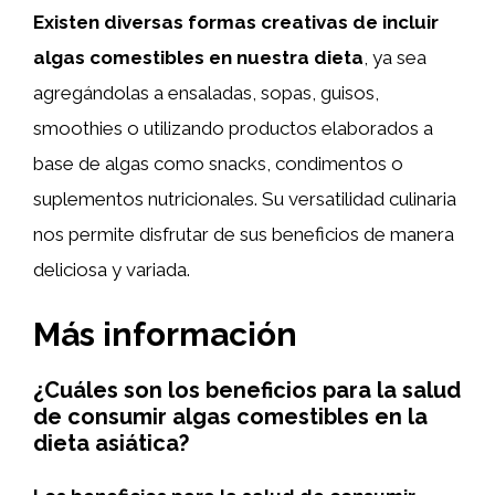
Existen diversas formas creativas de incluir
algas comestibles en nuestra dieta
, ya sea
agregándolas a ensaladas, sopas, guisos,
smoothies o utilizando productos elaborados a
base de algas como snacks, condimentos o
suplementos nutricionales. Su versatilidad culinaria
nos permite disfrutar de sus beneficios de manera
deliciosa y variada.
Más información
¿Cuáles son los beneficios para la salud
de consumir algas comestibles en la
dieta asiática?