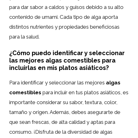
para dar sabor a caldos y guisos debido a su alto
contenido de umami. Cada tipo de alga aporta
distintos nutrientes y propiedades beneficiosas
para la salud.
¿Cómo puedo identificar y seleccionar
las mejores algas comestibles para
incluirlas en mis platos asiáticos?
Para identificar y seleccionar las mejores
algas
comestibles
para incluir en tus platos asiáticos, es
importante considerar su sabor, textura, color,
tamaño y origen. Además, debes asegurarte de
que sean frescas, de alta calidad y aptas para
consumo. ¡Disfruta de la diversidad de algas