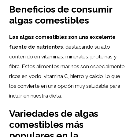
Beneficios de consumir
algas comestibles
Las algas comestibles son una excelente
fuente de nutrientes
, destacando su alto
contenido en vitaminas, minerales, proteínas y
fibra. Estos alimentos marinos son especialmente
ricos en yodo, vitamina C, hierro y calcio, lo que
los convierte en una opción muy saludable para
incluir en nuestra dieta.
Variedades de algas
comestibles más
populares en la