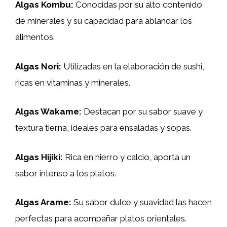
Algas Kombu:
Conocidas por su alto contenido
de minerales y su capacidad para ablandar los
alimentos.
Algas Nori:
Utilizadas en la elaboración de sushi,
ricas en vitaminas y minerales.
Algas Wakame:
Destacan por su sabor suave y
textura tierna, ideales para ensaladas y sopas.
Algas Hijiki:
Rica en hierro y calcio, aporta un
sabor intenso a los platos.
Algas Arame:
Su sabor dulce y suavidad las hacen
perfectas para acompañar platos orientales.