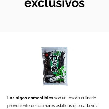
exclusivos
Las algas comestibles
son un tesoro culinario
proveniente de los mares asiáticos que cada vez