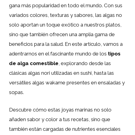
gana más popularidad en todo el mundo. Con sus
variados colores, texturas y sabores, las algas no
solo aportan un toque exótico a nuestros platos,
sino que también ofrecen una amplia gama de
beneficios para la salud. En este artículo, vamos a
adentrarnos en el fascinante mundo de los
tipos
de alga comestible
, explorando desde las
clásicas algas nori utilizadas en sushi, hasta las
versátiles algas wakame presentes en ensaladas y
sopas.
Descubre cómo estas joyas marinas no solo
añaden sabor y color a tus recetas, sino que
también están cargadas de nutrientes esenciales