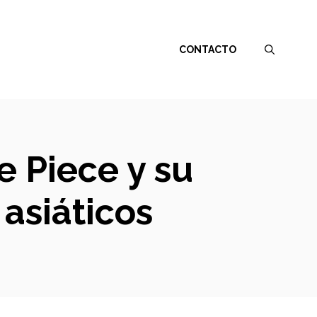
CONTACTO
e Piece y su
asiáticos