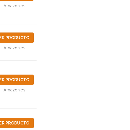
Amazon.es
ER PRODUCTO
Amazon.es
ER PRODUCTO
Amazon.es
ER PRODUCTO