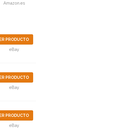
Amazon.es
ER PRODUCTO
eBay
ER PRODUCTO
eBay
ER PRODUCTO
eBay