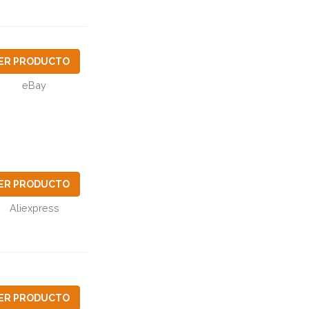
ER PRODUCTO
eBay
ER PRODUCTO
Aliexpress
ER PRODUCTO