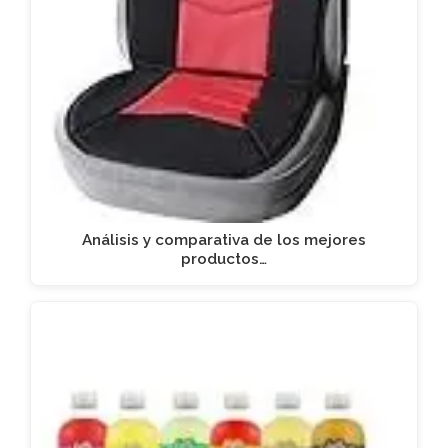
Análisis y comparativa de los mejores
productos…