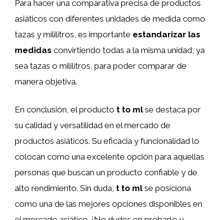
Para hacer una comparativa precisa de productos
asiáticos con diferentes unidades de medida como
tazas y mililitros, es importante
estandarizar las
medidas
convirtiendo todas a la misma unidad, ya
sea tazas o mililitros, para poder comparar de
manera objetiva.
En conclusión, el producto
t to ml
se destaca por
su calidad y versatilidad en el mercado de
productos asiáticos. Su eficacia y funcionalidad lo
colocan como una excelente opción para aquellas
personas que buscan un producto confiable y de
alto rendimiento. Sin duda,
t to ml
se posiciona
como una de las mejores opciones disponibles en
el mercado asiático. ¡No dudes en probarlo y