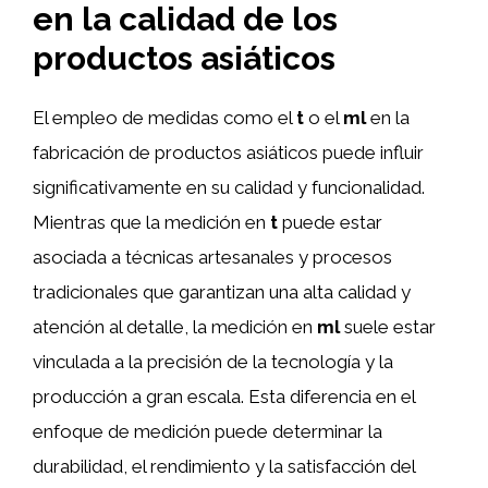
en la calidad de los
productos asiáticos
El empleo de medidas como el
t
o el
ml
en la
fabricación de productos asiáticos puede influir
significativamente en su calidad y funcionalidad.
Mientras que la medición en
t
puede estar
asociada a técnicas artesanales y procesos
tradicionales que garantizan una alta calidad y
atención al detalle, la medición en
ml
suele estar
vinculada a la precisión de la tecnología y la
producción a gran escala. Esta diferencia en el
enfoque de medición puede determinar la
durabilidad, el rendimiento y la satisfacción del