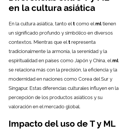
en la cultura asiática
En la cultura asiática, tanto el
t
como el
ml
tienen
un significado profundo y simbólico en diversos
contextos. Mientras que el
t
representa
tradicionalmente la armonía, la serenidad y la
espiritualidad en países como Japón y China, el
ml
se relaciona más con la precisión, la eficiencia y la
modernidad en naciones como Corea del Sur y
Singapur. Estas diferencias culturales influyen en la
percepción de los productos asiáticos y su
valoración en el mercado global.
Impacto del uso de T y ML