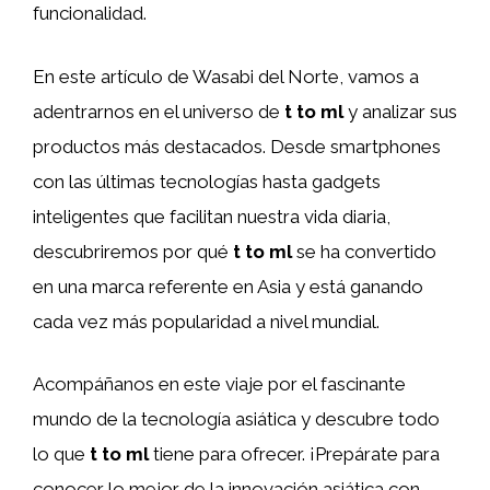
funcionalidad.
En este artículo de Wasabi del Norte, vamos a
adentrarnos en el universo de
t to ml
y analizar sus
productos más destacados. Desde smartphones
con las últimas tecnologías hasta gadgets
inteligentes que facilitan nuestra vida diaria,
descubriremos por qué
t to ml
se ha convertido
en una marca referente en Asia y está ganando
cada vez más popularidad a nivel mundial.
Acompáñanos en este viaje por el fascinante
mundo de la tecnología asiática y descubre todo
lo que
t to ml
tiene para ofrecer. ¡Prepárate para
conocer lo mejor de la innovación asiática con