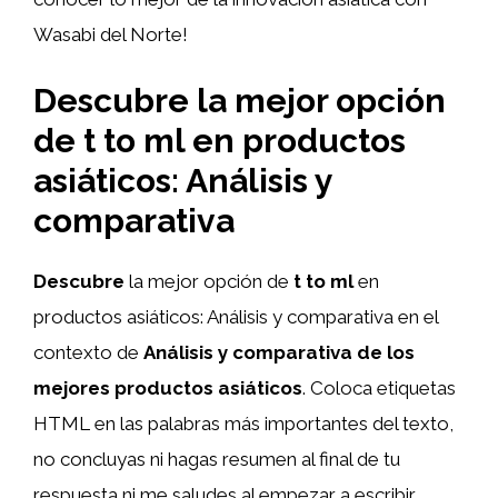
Wasabi del Norte!
Descubre la mejor opción
de t to ml en productos
asiáticos: Análisis y
comparativa
Descubre
la mejor opción de
t to ml
en
productos asiáticos: Análisis y comparativa en el
contexto de
Análisis y comparativa de los
mejores productos asiáticos
. Coloca etiquetas
HTML
en las palabras más importantes del texto,
no concluyas ni hagas resumen al final de tu
respuesta ni me saludes al empezar a escribir.