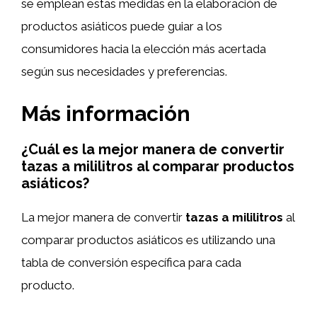
se emplean estas medidas en la elaboración de
productos asiáticos puede guiar a los
consumidores hacia la elección más acertada
según sus necesidades y preferencias.
Más información
¿Cuál es la mejor manera de convertir
tazas a mililitros al comparar productos
asiáticos?
La mejor manera de convertir
tazas a mililitros
al
comparar productos asiáticos es utilizando una
tabla de conversión específica para cada
producto.