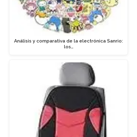
Análisis y comparativa de la electrónica Sanrio:
los…