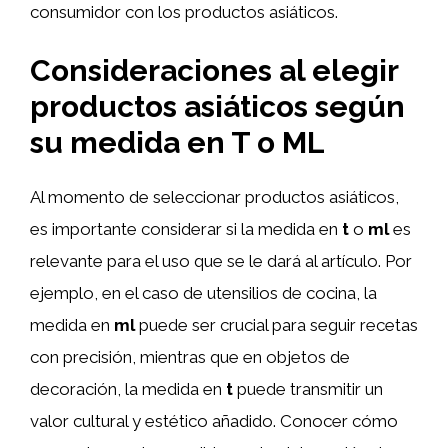
consumidor con los productos asiáticos.
Consideraciones al elegir
productos asiáticos según
su medida en T o ML
Al momento de seleccionar productos asiáticos,
es importante considerar si la medida en
t
o
ml
es
relevante para el uso que se le dará al artículo. Por
ejemplo, en el caso de utensilios de cocina, la
medida en
ml
puede ser crucial para seguir recetas
con precisión, mientras que en objetos de
decoración, la medida en
t
puede transmitir un
valor cultural y estético añadido. Conocer cómo