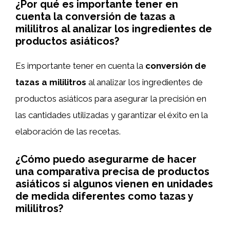
¿Por qué es importante tener en
cuenta la conversión de tazas a
mililitros al analizar los ingredientes de
productos asiáticos?
Es importante tener en cuenta la
conversión de
tazas a mililitros
al analizar los ingredientes de
productos asiáticos para asegurar la precisión en
las cantidades utilizadas y garantizar el éxito en la
elaboración de las recetas.
¿Cómo puedo asegurarme de hacer
una comparativa precisa de productos
asiáticos si algunos vienen en unidades
de medida diferentes como tazas y
mililitros?