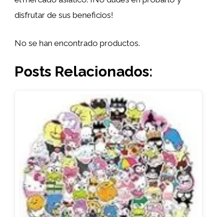
disfrutar de sus beneficios!
No se han encontrado productos.
Posts Relacionados: