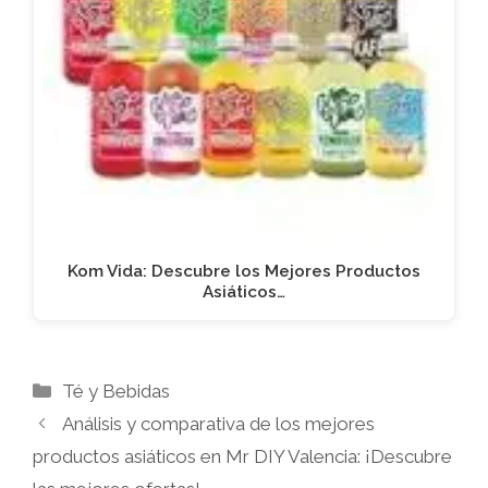
Kom Vida: Descubre los Mejores Productos
Asiáticos…
Categorías
Té y Bebidas
Análisis y comparativa de los mejores
productos asiáticos en Mr DIY Valencia: ¡Descubre