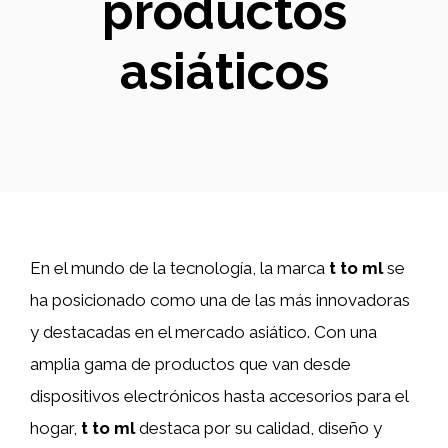
productos
asiáticos
En el mundo de la tecnología, la marca
t to ml
se
ha posicionado como una de las más innovadoras
y destacadas en el mercado asiático. Con una
amplia gama de productos que van desde
dispositivos electrónicos hasta accesorios para el
hogar,
t to ml
destaca por su calidad, diseño y