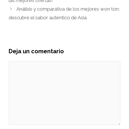
las mejores ofertas!
Análisis y comparativa de los mejores won ton:
descubre el sabor auténtico de Asia
Deja un comentario
Comentario