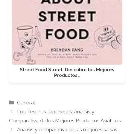
Street Food Street: Descubre los Mejores
Productos…
Categorías
General
Los Tesoros Japoneses: Análisis y
Comparativa de los Mejores Productos Asiáticos
Análisis y comparativa de las mejores salsas