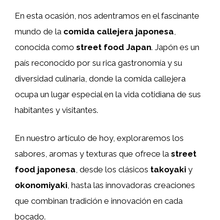
En esta ocasión, nos adentramos en el fascinante
mundo de la
comida callejera japonesa
,
conocida como
street food Japan
. Japón es un
país reconocido por su rica gastronomía y su
diversidad culinaria, donde la comida callejera
ocupa un lugar especial en la vida cotidiana de sus
habitantes y visitantes.
En nuestro artículo de hoy, exploraremos los
sabores, aromas y texturas que ofrece la
street
food japonesa
, desde los clásicos
takoyaki
y
okonomiyaki
, hasta las innovadoras creaciones
que combinan tradición e innovación en cada
bocado.