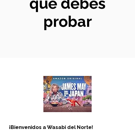
que debes
probar
¡Bienvenidos a Wasabi del Norte!