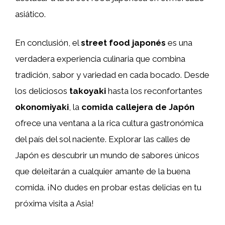
asiático.
En conclusión, el
street food japonés
es una
verdadera experiencia culinaria que combina
tradición, sabor y variedad en cada bocado. Desde
los deliciosos
takoyaki
hasta los reconfortantes
okonomiyaki
, la
comida callejera de Japón
ofrece una ventana a la rica cultura gastronómica
del país del sol naciente. Explorar las calles de
Japón es descubrir un mundo de sabores únicos
que deleitarán a cualquier amante de la buena
comida. ¡No dudes en probar estas delicias en tu
próxima visita a Asia!