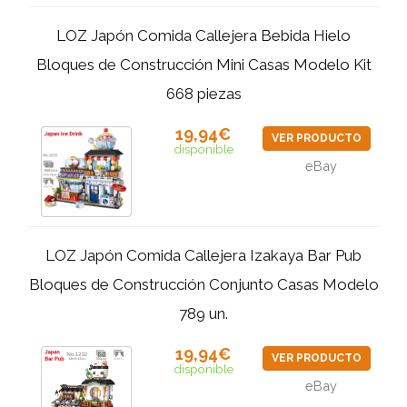
LOZ Japón Comida Callejera Bebida Hielo
Bloques de Construcción Mini Casas Modelo Kit
668 piezas
19,94€
VER PRODUCTO
disponible
eBay
LOZ Japón Comida Callejera Izakaya Bar Pub
Bloques de Construcción Conjunto Casas Modelo
789 un.
19,94€
VER PRODUCTO
disponible
eBay