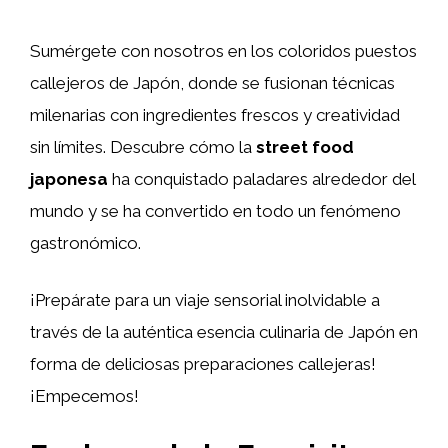
Sumérgete con nosotros en los coloridos puestos
callejeros de Japón, donde se fusionan técnicas
milenarias con ingredientes frescos y creatividad
sin límites. Descubre cómo la
street food
japonesa
ha conquistado paladares alrededor del
mundo y se ha convertido en todo un fenómeno
gastronómico.
¡Prepárate para un viaje sensorial inolvidable a
través de la auténtica esencia culinaria de Japón en
forma de deliciosas preparaciones callejeras!
¡Empecemos!