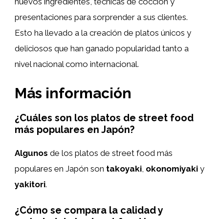
nuevos ingredientes, técnicas de cocción y
presentaciones para sorprender a sus clientes.
Esto ha llevado a la creación de platos únicos y
deliciosos que han ganado popularidad tanto a
nivel nacional como internacional.
Más información
¿Cuáles son los platos de street food
más populares en Japón?
Algunos
de los platos de street food más
populares en Japón son
takoyaki
,
okonomiyaki
y
yakitori
.
¿Cómo se compara la calidad y