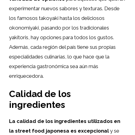
experimentar nuevos sabores y texturas. Desde
los famosos takoyaki hasta los deliciosos
okonomiyaki, pasando por los tradicionales
yakitoris, hay opciones para todos los gustos.
Además, cada región del país tiene sus propias
especialidades culinarias, lo que hace que la
experiencia gastronómica sea aún más
enriquecedora.
Calidad de los
ingredientes
La calidad de los ingredientes utilizados en
la street food japonesa es excepcional
y se