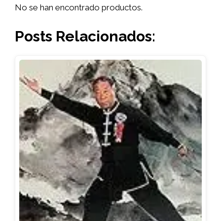
No se han encontrado productos.
Posts Relacionados: