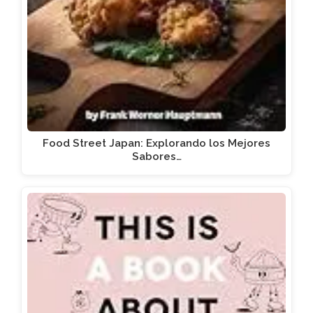
Food Street Japan: Explorando los Mejores
Sabores…