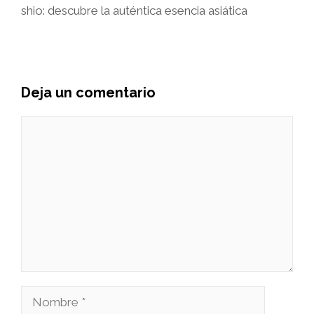
shio: descubre la auténtica esencia asiática
Deja un comentario
Comentario
Nombre