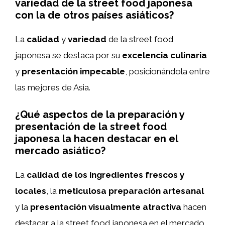
variedad de la street food japonesa
con la de otros países asiáticos?
La
calidad
y
variedad
de la street food
japonesa se destaca por su
excelencia culinaria
y
presentación impecable
, posicionándola entre
las mejores de Asia.
¿Qué aspectos de la preparación y
presentación de la street food
japonesa la hacen destacar en el
mercado asiático?
La
calidad de los ingredientes frescos y
locales
, la
meticulosa preparación artesanal
y la
presentación visualmente atractiva
hacen
destacar a la street food japonesa en el mercado