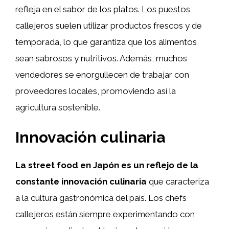
refleja en el sabor de los platos. Los puestos
callejeros suelen utilizar productos frescos y de
temporada, lo que garantiza que los alimentos
sean sabrosos y nutritivos. Además, muchos
vendedores se enorgullecen de trabajar con
proveedores locales, promoviendo así la
agricultura sostenible.
Innovación culinaria
La street food en Japón es un reflejo de la
constante innovación culinaria
que caracteriza
a la cultura gastronómica del país. Los chefs
callejeros están siempre experimentando con