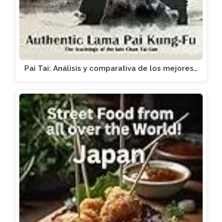
Pai Tai: Análisis y comparativa de los mejores…