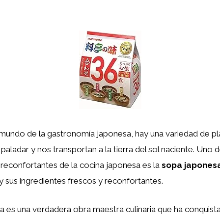
 mundo de la gastronomía japonesa, hay una variedad de pla
 paladar y nos transportan a la tierra del sol naciente. Uno 
reconfortantes de la cocina japonesa es la
sopa japones
 sus ingredientes frescos y reconfortantes.
a es una verdadera obra maestra culinaria que ha conquist