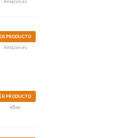
Amazon.es
ER PRODUCTO
Amazon.es
ER PRODUCTO
eBay