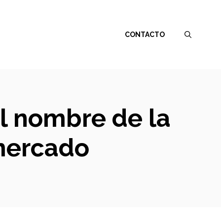
CONTACTO
l nombre de la
mercado