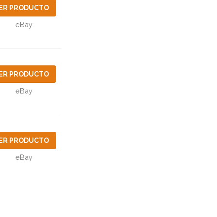
ER PRODUCTO
eBay
ER PRODUCTO
eBay
ER PRODUCTO
eBay