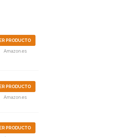
ER PRODUCTO
Amazon.es
ER PRODUCTO
Amazon.es
ER PRODUCTO