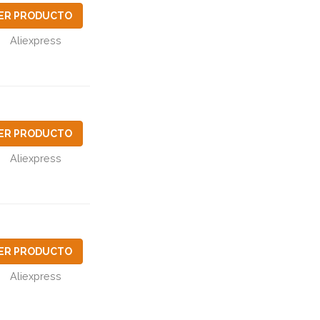
ER PRODUCTO
Aliexpress
ER PRODUCTO
Aliexpress
ER PRODUCTO
Aliexpress