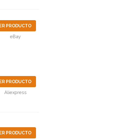
ER PRODUCTO
eBay
ER PRODUCTO
Aliexpress
ER PRODUCTO