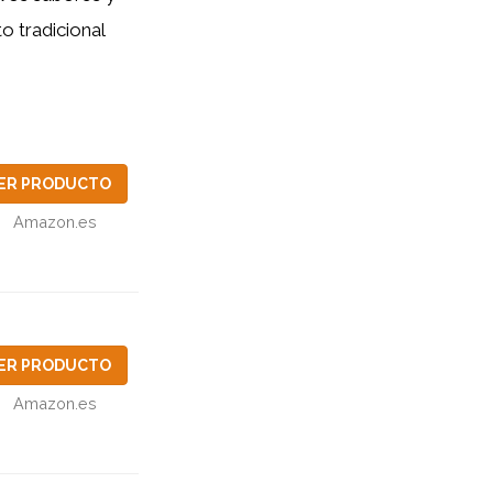
o tradicional
ER PRODUCTO
Amazon.es
ER PRODUCTO
Amazon.es