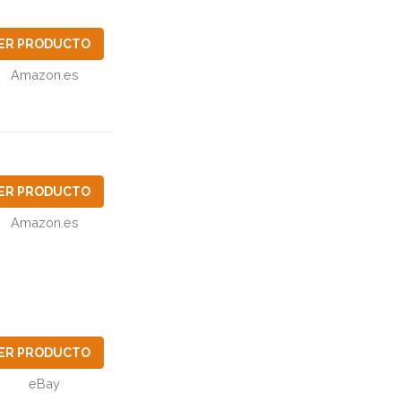
ER PRODUCTO
Amazon.es
ER PRODUCTO
Amazon.es
ER PRODUCTO
eBay