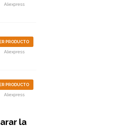
Aliexpress
ER PRODUCTO
Aliexpress
ER PRODUCTO
Aliexpress
arar la