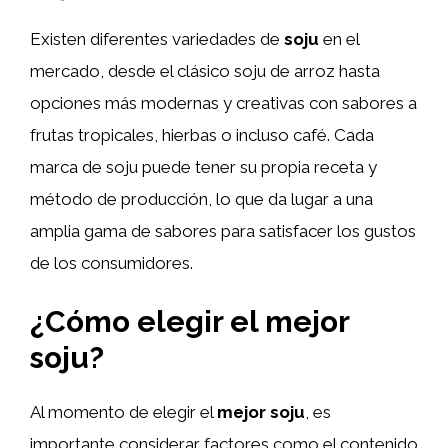
Existen diferentes variedades de
soju
en el
mercado, desde el clásico soju de arroz hasta
opciones más modernas y creativas con sabores a
frutas tropicales, hierbas o incluso café. Cada
marca de soju puede tener su propia receta y
método de producción, lo que da lugar a una
amplia gama de sabores para satisfacer los gustos
de los consumidores.
¿Cómo elegir el mejor
soju?
Al momento de elegir el
mejor soju
, es
importante considerar factores como el contenido