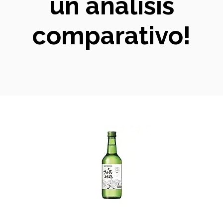
un análisis
comparativo!