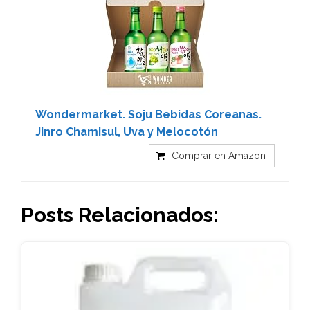
Wondermarket. Soju Bebidas Coreanas.
Jinro Chamisul, Uva y Melocotón
Comprar en Amazon
Posts Relacionados: