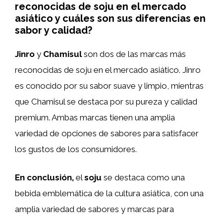
reconocidas de soju en el mercado
asiático y cuáles son sus diferencias en
sabor y calidad?
Jinro
y
Chamisul
son dos de las marcas más
reconocidas de soju en el mercado asiático. Jinro
es conocido por su sabor suave y limpio, mientras
que Chamisul se destaca por su pureza y calidad
premium. Ambas marcas tienen una amplia
variedad de opciones de sabores para satisfacer
los gustos de los consumidores.
En conclusión,
el
soju
se destaca como una
bebida emblemática de la cultura asiática, con una
amplia variedad de sabores y marcas para