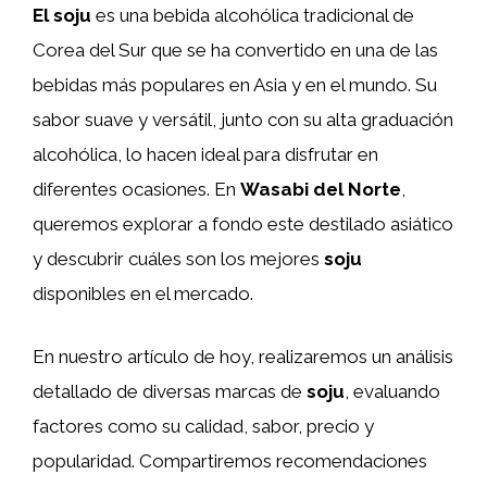
El soju
es una bebida alcohólica tradicional de
Corea del Sur que se ha convertido en una de las
bebidas más populares en Asia y en el mundo. Su
sabor suave y versátil, junto con su alta graduación
alcohólica, lo hacen ideal para disfrutar en
diferentes ocasiones. En
Wasabi del Norte
,
queremos explorar a fondo este destilado asiático
y descubrir cuáles son los mejores
soju
disponibles en el mercado.
En nuestro artículo de hoy, realizaremos un análisis
detallado de diversas marcas de
soju
, evaluando
factores como su calidad, sabor, precio y
popularidad. Compartiremos recomendaciones