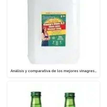
Análisis y comparativa de los mejores vinagres…