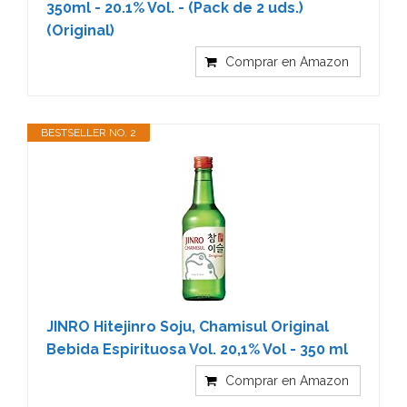
350ml - 20.1% Vol. - (Pack de 2 uds.)
(Original)
Comprar en Amazon
BESTSELLER NO. 2
JINRO Hitejinro Soju, Chamisul Original
Bebida Espirituosa Vol. 20,1% Vol - 350 ml
Comprar en Amazon