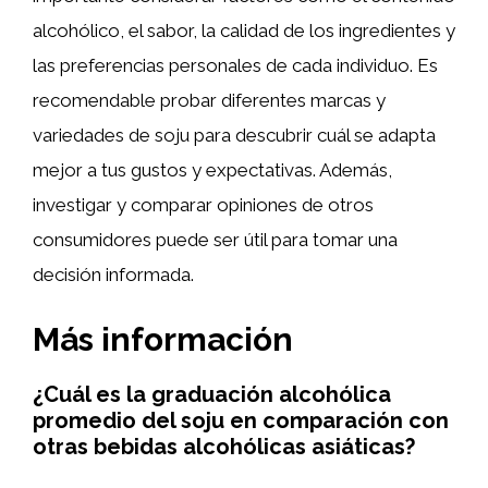
alcohólico, el sabor, la calidad de los ingredientes y
las preferencias personales de cada individuo. Es
recomendable probar diferentes marcas y
variedades de soju para descubrir cuál se adapta
mejor a tus gustos y expectativas. Además,
investigar y comparar opiniones de otros
consumidores puede ser útil para tomar una
decisión informada.
Más información
¿Cuál es la graduación alcohólica
promedio del soju en comparación con
otras bebidas alcohólicas asiáticas?