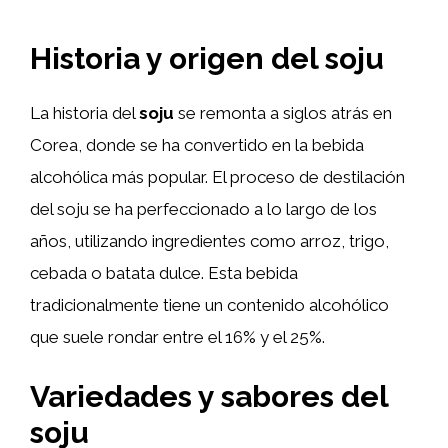
Historia y origen del soju
La historia del
soju
se remonta a siglos atrás en
Corea, donde se ha convertido en la bebida
alcohólica más popular. El proceso de destilación
del soju se ha perfeccionado a lo largo de los
años, utilizando ingredientes como arroz, trigo,
cebada o batata dulce. Esta bebida
tradicionalmente tiene un contenido alcohólico
que suele rondar entre el 16% y el 25%.
Variedades y sabores del
soju