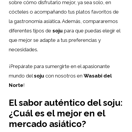
sobre cómo disfrutarlo mejor, ya sea solo, en
cócteles o acompañando tus platos favoritos de
la gastronomía asiática. Además, compararemos
diferentes tipos de
soju
para que puedas elegir el
que mejor se adapte a tus preferencias y
necesidades.
¡Prepárate para sumergirte en el apasionante
mundo del
soju
con nosotros en
Wasabi del
Norte
!
El sabor auténtico del soju:
¿Cuál es el mejor en el
mercado asiático?