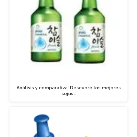
Análisis y comparativa: Descubre los mejores
sojus…