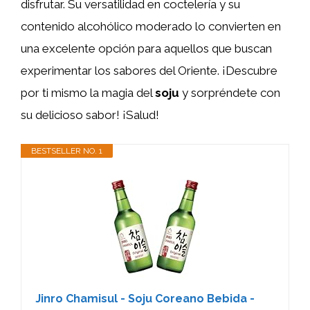
disfrutar. Su versatilidad en coctelería y su
contenido alcohólico moderado lo convierten en
una excelente opción para aquellos que buscan
experimentar los sabores del Oriente. ¡Descubre
por ti mismo la magia del
soju
y sorpréndete con
su delicioso sabor! ¡Salud!
BESTSELLER NO. 1
Jinro Chamisul - Soju Coreano Bebida -