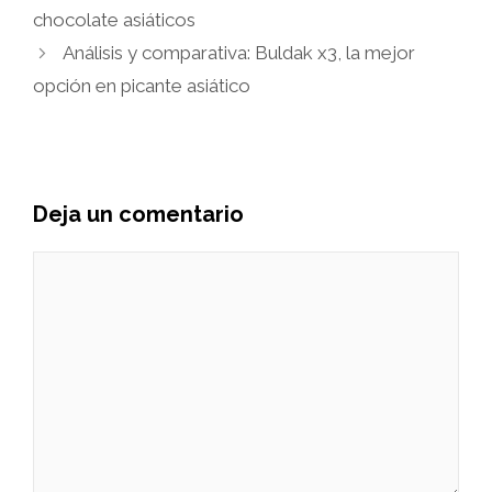
chocolate asiáticos
Análisis y comparativa: Buldak x3, la mejor
opción en picante asiático
Deja un comentario
Comentario