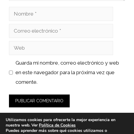
Nombre
Correo
electrónico
Web
Guarda mi nombre, correo electrónico y web
en este navegador para la próxima vez que
comente.
Utilizamos cookies para ofrecerte la mejor experiencia en
nuestra web. Ver
Política de Cookies
Puedes aprender más sobre qué cookies utilizamos o