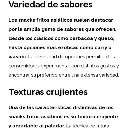
Variedad de sabores
Los snacks fritos asiáticos suelen destacar
por la amplia gama de sabores que ofrecen,
desde los clásicos como barbacoa y queso,
hasta opciones más exóticas como curry o
wasabi.
La diversidad de opciones permite a los
consumidores experimentar con distintos gustos y
encontrar su preferido entre una extensa variedad.
Texturas crujientes
Una de las características distintivas de los
snacks fritos asiáticos es su textura crujiente
y agradable al paladar.
La técnica de fritura