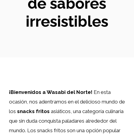
de sabores
irresistibles
¡Bienvenidos a Wasabi del Norte!
En esta
ocasión, nos adentramos en el delicioso mundo de
los
snacks fritos
asiáticos, una categoría culinaria
que sin duda conquista paladares alrededor del
mundo. Los snacks fritos son una opción popular