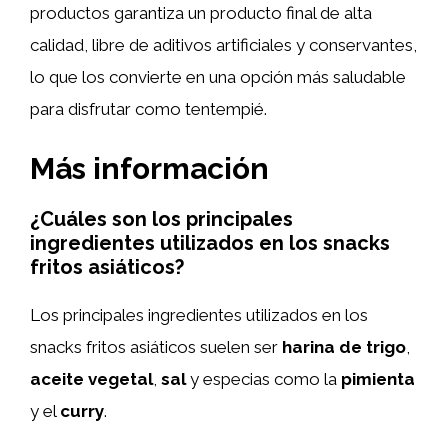
productos garantiza un producto final de alta
calidad, libre de aditivos artificiales y conservantes,
lo que los convierte en una opción más saludable
para disfrutar como tentempié.
Más información
¿Cuáles son los principales
ingredientes utilizados en los snacks
fritos asiáticos?
Los principales ingredientes utilizados en los
snacks fritos asiáticos suelen ser
harina de trigo
,
aceite vegetal
,
sal
y especias como la
pimienta
y el
curry
.