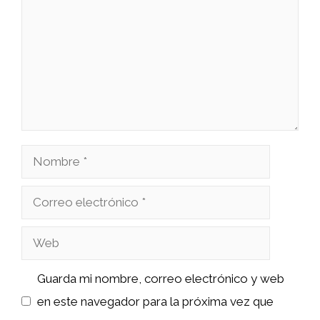
Nombre
Correo
electrónico
Web
Guarda mi nombre, correo electrónico y web
en este navegador para la próxima vez que