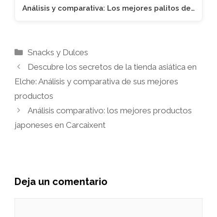
Análisis y comparativa: Los mejores palitos de…
Categorías
Snacks y Dulces
Descubre los secretos de la tienda asiática en
Elche: Análisis y comparativa de sus mejores
productos
Análisis comparativo: los mejores productos
japoneses en Carcaixent
Deja un comentario
Comentario