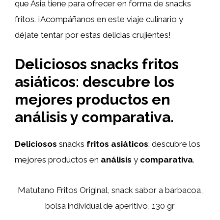
que Asia tiene para ofrecer en forma de snacks
fritos. ¡Acompáñanos en este viaje culinario y
déjate tentar por estas delicias crujientes!
Deliciosos snacks fritos
asiáticos: descubre los
mejores productos en
análisis y comparativa
.
Deliciosos
snacks
fritos
asiáticos
: descubre los
mejores productos en
análisis
y
comparativa
.
Matutano Fritos Original, snack sabor a barbacoa,
bolsa individual de aperitivo, 130 gr