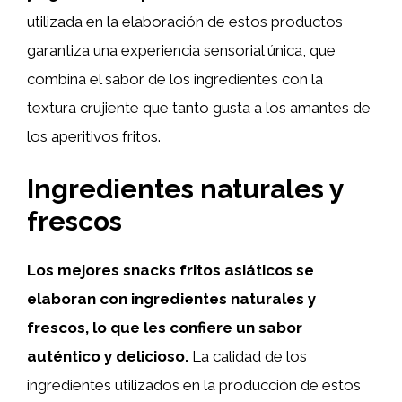
utilizada en la elaboración de estos productos
garantiza una experiencia sensorial única, que
combina el sabor de los ingredientes con la
textura crujiente que tanto gusta a los amantes de
los aperitivos fritos.
Ingredientes naturales y
frescos
Los mejores snacks fritos asiáticos se
elaboran con ingredientes naturales y
frescos, lo que les confiere un sabor
auténtico y delicioso.
La calidad de los
ingredientes utilizados en la producción de estos