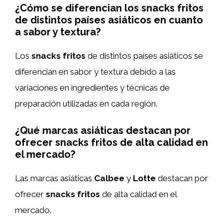
¿Cómo se diferencian los snacks fritos
de distintos países asiáticos en cuanto
a sabor y textura?
Los
snacks fritos
de distintos países asiáticos se
diferencian en sabor y textura debido a las
variaciones en ingredientes y técnicas de
preparación utilizadas en cada región.
¿Qué marcas asiáticas destacan por
ofrecer snacks fritos de alta calidad en
el mercado?
Las marcas asiáticas
Calbee
y
Lotte
destacan por
ofrecer
snacks fritos
de alta calidad en el
mercado.