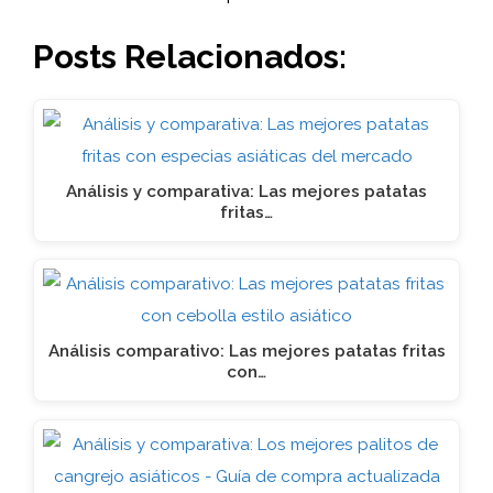
Posts Relacionados:
Análisis y comparativa: Las mejores patatas
fritas…
Análisis comparativo: Las mejores patatas fritas
con…