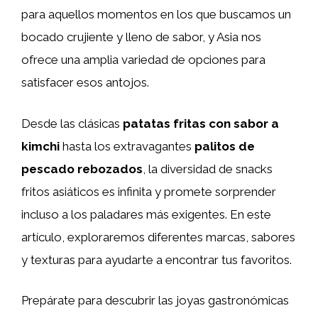
para aquellos momentos en los que buscamos un
bocado crujiente y lleno de sabor, y Asia nos
ofrece una amplia variedad de opciones para
satisfacer esos antojos.
Desde las clásicas
patatas fritas con sabor a
kimchi
hasta los extravagantes
palitos de
pescado rebozados
, la diversidad de snacks
fritos asiáticos es infinita y promete sorprender
incluso a los paladares más exigentes. En este
artículo, exploraremos diferentes marcas, sabores
y texturas para ayudarte a encontrar tus favoritos.
Prepárate para descubrir las joyas gastronómicas