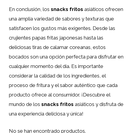
En conclusión, los
snacks fritos
asiáticos ofrecen
una amplia variedad de sabores y texturas que
satisfacen los gustos más exigentes. Desde las
crujientes papas fritas japonesas hasta las
deliciosas tiras de calamar coreanas, estos
bocados son una opción perfecta para disfrutar en
cualquier momento del día. Es importante
considerar la calidad de los ingredientes, el
proceso de fritura y el sabor auténtico que cada
producto ofrece al consumidor. ¡Descubre el
mundo de los
snacks fritos
asiáticos y disfruta de
una experiencia deliciosa y única!
No se han encontrado productos.