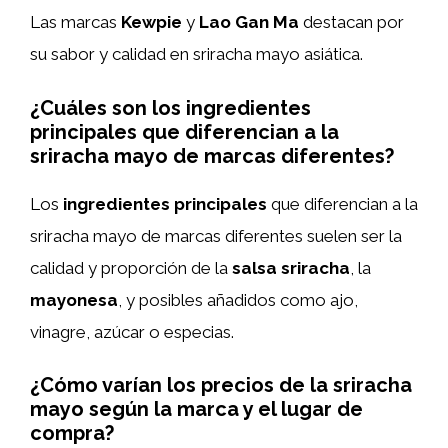
Las marcas
Kewpie
y
Lao Gan Ma
destacan por
su sabor y calidad en sriracha mayo asiática.
¿Cuáles son los ingredientes
principales que diferencian a la
sriracha mayo de marcas diferentes?
Los
ingredientes principales
que diferencian a la
sriracha mayo de marcas diferentes suelen ser la
calidad y proporción de la
salsa sriracha
, la
mayonesa
, y posibles añadidos como ajo,
vinagre, azúcar o especias.
¿Cómo varían los precios de la sriracha
mayo según la marca y el lugar de
compra?