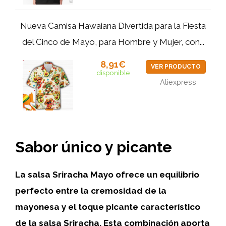
Nueva Camisa Hawaiana Divertida para la Fiesta
del Cinco de Mayo, para Hombre y Mujer, con...
8,91€
VER PRODUCTO
disponible
Aliexpress
Sabor único y picante
La salsa Sriracha Mayo ofrece un equilibrio
perfecto entre la cremosidad de la
mayonesa y el toque picante característico
de la salsa Sriracha. Esta combinación aporta