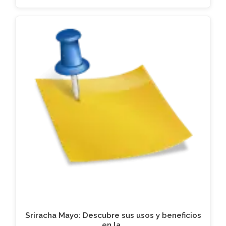
Sriracha Mayo: Descubre sus usos y beneficios
en la…