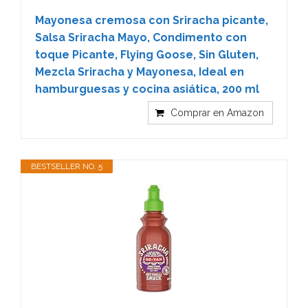
Mayonesa cremosa con Sriracha picante,
Salsa Sriracha Mayo, Condimento con
toque Picante, Flying Goose, Sin Gluten,
Mezcla Sriracha y Mayonesa, Ideal en
hamburguesas y cocina asiática, 200 ml
Comprar en Amazon
BESTSELLER NO. 5