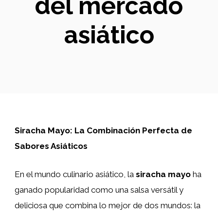
del mercado
asiático
Siracha Mayo: La Combinación Perfecta de
Sabores Asiáticos
En el mundo culinario asiático, la
siracha mayo
ha
ganado popularidad como una salsa versátil y
deliciosa que combina lo mejor de dos mundos: la