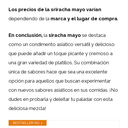
Los precios de la sriracha mayo varían
dependiendo de la
marca y el lugar de compra
.
En conclusión,
la
siracha mayo
se destaca
como un condimento asiático versátil y delicioso
que puede añadir un toque picante y cremoso a
una gran variedad de platillos. Su combinación
única de sabores hace que sea una excelente
opción para aquellos que buscan experimentar
con nuevos sabores asiáticos en sus comidas. ¡No
dudes en probarla y deleitar tu paladar con esta
deliciosa mezcla!
BESTSELLER NO. 1