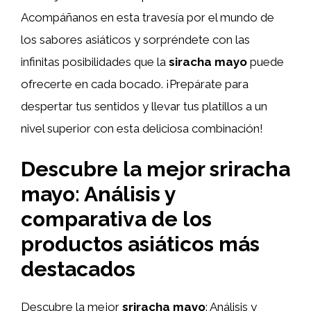
Acompáñanos en esta travesía por el mundo de
los sabores asiáticos y sorpréndete con las
infinitas posibilidades que la
siracha mayo
puede
ofrecerte en cada bocado. ¡Prepárate para
despertar tus sentidos y llevar tus platillos a un
nivel superior con esta deliciosa combinación!
Descubre la mejor sriracha
mayo: Análisis y
comparativa de los
productos asiáticos más
destacados
Descubre la mejor
sriracha mayo
: Análisis y