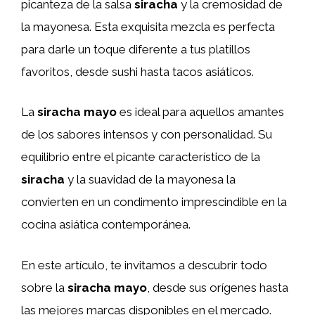
picanteza de la salsa
siracha
y la cremosidad de
la mayonesa. Esta exquisita mezcla es perfecta
para darle un toque diferente a tus platillos
favoritos, desde sushi hasta tacos asiáticos.
La
siracha mayo
es ideal para aquellos amantes
de los sabores intensos y con personalidad. Su
equilibrio entre el picante característico de la
siracha
y la suavidad de la mayonesa la
convierten en un condimento imprescindible en la
cocina asiática contemporánea.
En este artículo, te invitamos a descubrir todo
sobre la
siracha mayo
, desde sus orígenes hasta
las mejores marcas disponibles en el mercado.