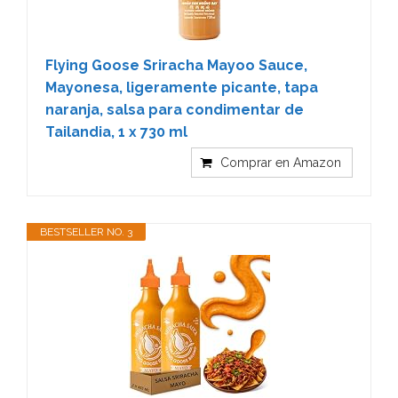
Flying Goose Sriracha Mayoo Sauce,
Mayonesa, ligeramente picante, tapa
naranja, salsa para condimentar de
Tailandia, 1 x 730 ml
Comprar en Amazon
BESTSELLER NO. 3