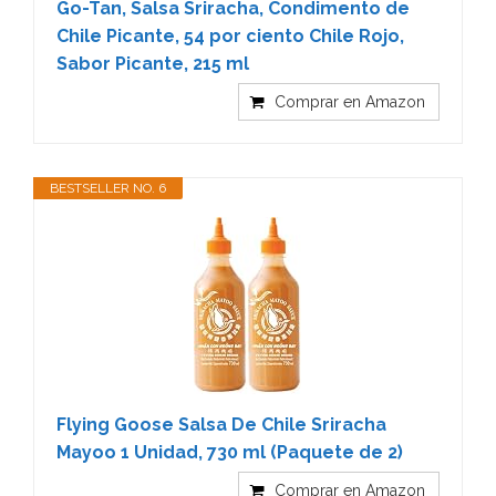
Go-Tan, Salsa Sriracha, Condimento de
Chile Picante, 54 por ciento Chile Rojo,
Sabor Picante, 215 ml
Comprar en Amazon
BESTSELLER NO. 6
Flying Goose Salsa De Chile Sriracha
Mayoo 1 Unidad, 730 ml (Paquete de 2)
Comprar en Amazon