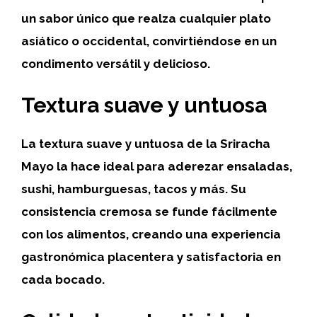
un sabor único que realza cualquier plato
asiático o occidental, convirtiéndose en un
condimento versátil y delicioso.
Textura suave y untuosa
La textura suave y untuosa de la Sriracha
Mayo la hace ideal para aderezar ensaladas,
sushi, hamburguesas, tacos y más. Su
consistencia cremosa se funde fácilmente
con los alimentos, creando una experiencia
gastronómica placentera y satisfactoria en
cada bocado.