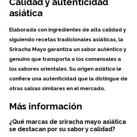
Calidad y autenticidad
asiática
Elaborada con ingredientes de alta calidad y
siguiendo recetas tradicionales asiáticas, la
Sriracha Mayo garantiza un sabor auténtico y
genuino que transporta a los comensales a
los sabores orientales. Su origen asiático le
confiere una autenticidad que la distingue de
otras salsas similares en el mercado.
Más información
¿Qué marcas de sriracha mayo asiática
se destacan por su sabor y calidad?