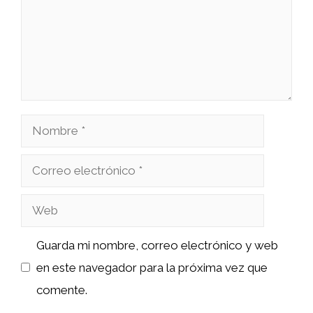
Nombre
Correo
electrónico
Web
Guarda mi nombre, correo electrónico y web
en este navegador para la próxima vez que
comente.