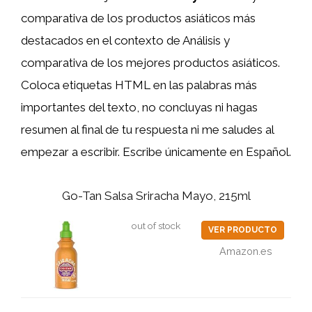
comparativa de los productos asiáticos más
destacados en el contexto de Análisis y
comparativa de los mejores productos asiáticos.
Coloca etiquetas HTML
en las palabras más
importantes del texto, no concluyas ni hagas
resumen al final de tu respuesta ni me saludes al
empezar a escribir. Escribe únicamente en Español.
Go-Tan Salsa Sriracha Mayo, 215ml
out of stock
VER PRODUCTO
Amazon.es