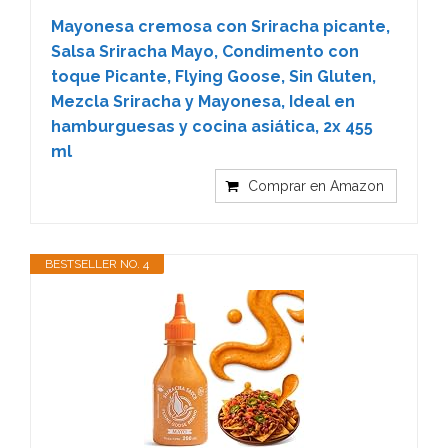
Mayonesa cremosa con Sriracha picante,
Salsa Sriracha Mayo, Condimento con
toque Picante, Flying Goose, Sin Gluten,
Mezcla Sriracha y Mayonesa, Ideal en
hamburguesas y cocina asiática, 2x 455
ml
Comprar en Amazon
BESTSELLER NO. 4