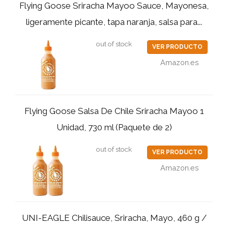
Flying Goose Sriracha Mayoo Sauce, Mayonesa,
ligeramente picante, tapa naranja, salsa para...
out of stock
VER PRODUCTO
Amazon.es
Flying Goose Salsa De Chile Sriracha Mayoo 1
Unidad, 730 ml (Paquete de 2)
out of stock
VER PRODUCTO
Amazon.es
UNI-EAGLE Chilisauce, Sriracha, Mayo, 460 g /