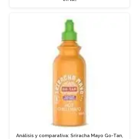
Análisis y comparativa: Sriracha Mayo Go-Tan,