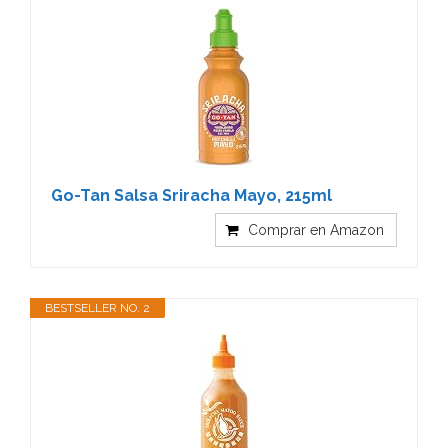
Go-Tan Salsa Sriracha Mayo, 215ml
Comprar en Amazon
BESTSELLER NO. 2