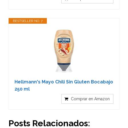
BESTSELLER NO. 7
Hellmann's Mayo Chili Sin Gluten Bocabajo
250 ml
Comprar en Amazon
Posts Relacionados: