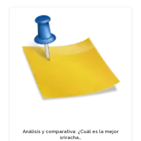
Análisis y comparativa: ¿Cuál es la mejor
sriracha…