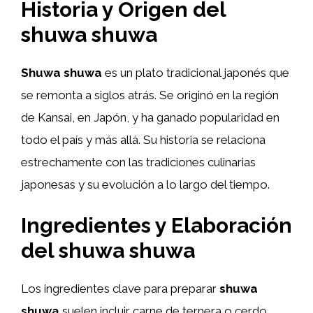
Historia y Origen del
shuwa shuwa
Shuwa shuwa
es un plato tradicional japonés que
se remonta a siglos atrás. Se originó en la región
de Kansai, en Japón, y ha ganado popularidad en
todo el país y más allá. Su historia se relaciona
estrechamente con las tradiciones culinarias
japonesas y su evolución a lo largo del tiempo.
Ingredientes y Elaboración
del shuwa shuwa
Los ingredientes clave para preparar
shuwa
shuwa
suelen incluir carne de ternera o cerdo,