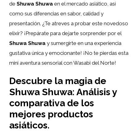
de
Shuwa Shuwa
en el mercado asiático, así
como sus diferencias en sabor, calidad y
presentación. ¿Te atreves a probar este novedoso
elixir? ¡Prepárate para dejarte sorprender por el
Shuwa Shuwa
y sumergirte en una experiencia
gustativa única y emocionante! ¡No te pierdas esta
mini aventura sensorial con Wasabi del Norte!
Descubre la magia de
Shuwa Shuwa: Análisis y
comparativa de los
mejores productos
asiáticos.