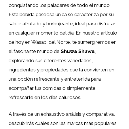
conquistando los paladares de todo el mundo.
Esta bebida gaseosa única se caracteriza por su
sabor afrutado y burbujeante, ideal para disfrutar
en cualquier momento del día. En nuestro artículo
de hoy en Wasabi del Norte, te sumergiremos en
el fascinante mundo de
Shuwa Shuwa
,
explorando sus diferentes variedades,
ingredientes y propiedades que la convierten en
una opción refrescante y entretenida para
acompañar tus comidas o simplemente
refrescarte en los días calurosos.
A través de un exhaustivo análisis y comparativa,
descubrirás cuáles son las marcas más populares