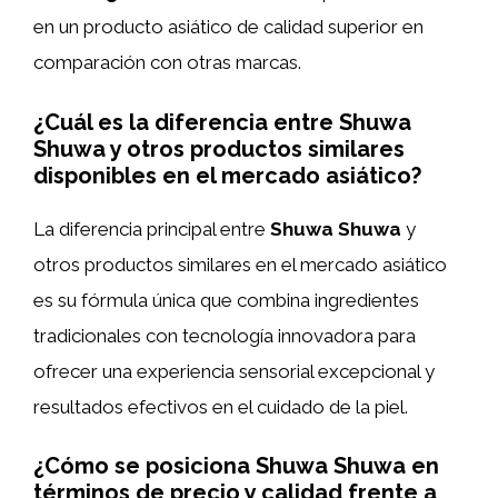
en un producto asiático de calidad superior en
comparación con otras marcas.
¿Cuál es la diferencia entre Shuwa
Shuwa y otros productos similares
disponibles en el mercado asiático?
La diferencia principal entre
Shuwa Shuwa
y
otros productos similares en el mercado asiático
es su fórmula única que combina ingredientes
tradicionales con tecnología innovadora para
ofrecer una experiencia sensorial excepcional y
resultados efectivos en el cuidado de la piel.
¿Cómo se posiciona Shuwa Shuwa en
términos de precio y calidad frente a