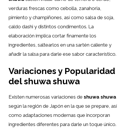
verduras frescas como cebolla, zanahoria,
pimiento y champiñones, así como salsa de soja,
caldo dashi y distintos condimentos. La
elaboración implica cortar finamente los
ingredientes, saltearlos en una sartén caliente y
añadir la salsa para darle ese sabor característico.
Variaciones y Popularidad
del shuwa shuwa
Existen numerosas variaciones de
shuwa shuwa
según la región de Japón en la que se prepare, así
como adaptaciones modernas que incorporan
ingredientes diferentes para darle un toque único.