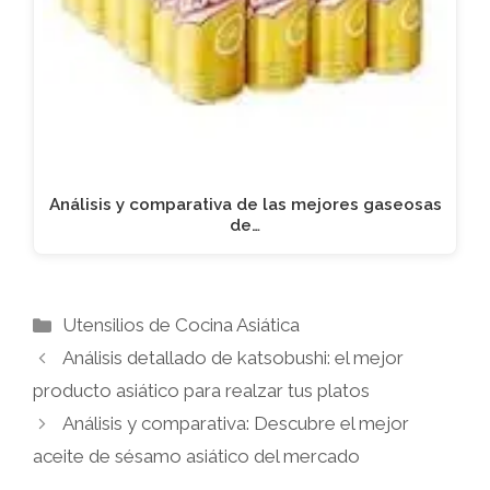
Análisis y comparativa de las mejores gaseosas
de…
Categorías
Utensilios de Cocina Asiática
Análisis detallado de katsobushi: el mejor
producto asiático para realzar tus platos
Análisis y comparativa: Descubre el mejor
aceite de sésamo asiático del mercado