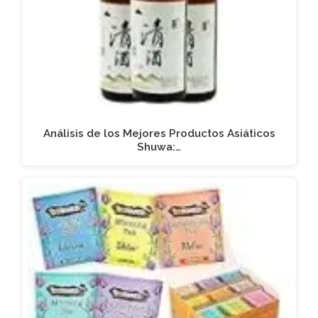
Análisis de los Mejores Productos Asiáticos
Shuwa:…