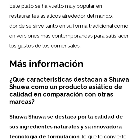
Este plato se ha vuelto muy popular en
restaurantes asiáticos alrededor del mundo,
donde se sirve tanto en su forma tradicional como
en versiones más contemporáneas para satisfacer
los gustos de los comensales.
Más información
¿Qué características destacan a Shuwa
Shuwa como un producto asiático de
calidad en comparación con otras
marcas?
Shuwa Shuwa se destaca por la calidad de
sus ingredientes naturales y su innovadora
tecnología de formulación
, lo que lo convierte