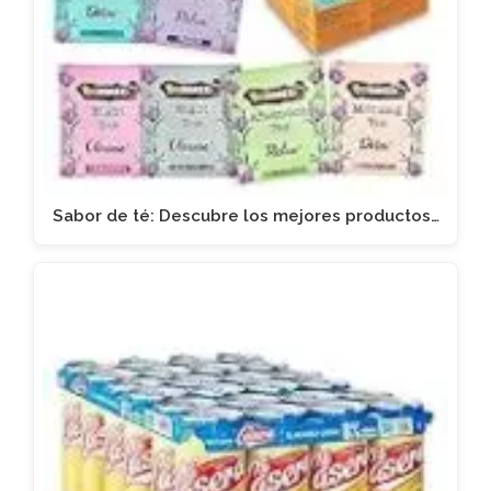
Sabor de té: Descubre los mejores productos…