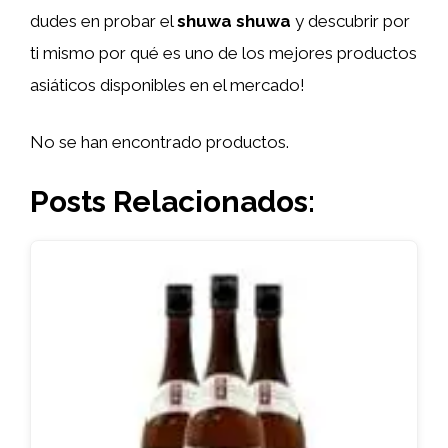
dudes en probar el
shuwa shuwa
y descubrir por
ti mismo por qué es uno de los mejores productos
asiáticos disponibles en el mercado!
No se han encontrado productos.
Posts Relacionados: