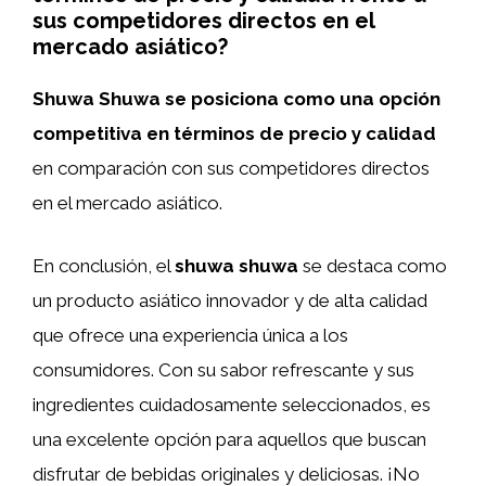
sus competidores directos en el
mercado asiático?
Shuwa Shuwa se posiciona como una opción
competitiva en términos de precio y calidad
en comparación con sus competidores directos
en el mercado asiático.
En conclusión, el
shuwa shuwa
se destaca como
un producto asiático innovador y de alta calidad
que ofrece una experiencia única a los
consumidores. Con su sabor refrescante y sus
ingredientes cuidadosamente seleccionados, es
una excelente opción para aquellos que buscan
disfrutar de bebidas originales y deliciosas. ¡No