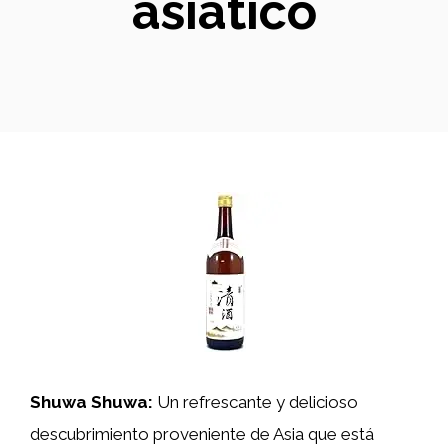
asiático
Shuwa Shuwa:
Un refrescante y delicioso
descubrimiento proveniente de Asia que está