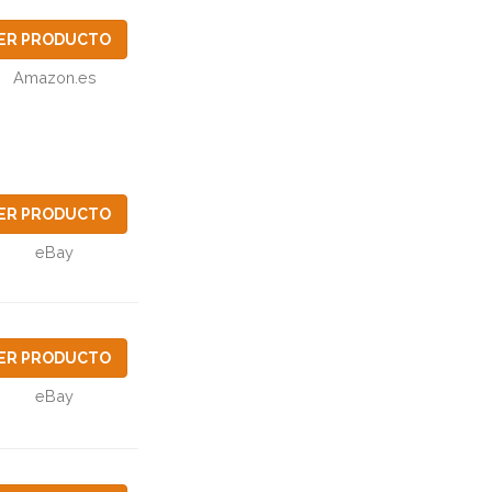
ER PRODUCTO
Amazon.es
ER PRODUCTO
eBay
ER PRODUCTO
eBay