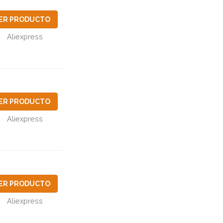
ER PRODUCTO
Aliexpress
ER PRODUCTO
Aliexpress
ER PRODUCTO
Aliexpress