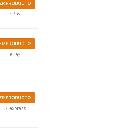
ER PRODUCTO
eBay
ER PRODUCTO
eBay
ER PRODUCTO
Aliexpress