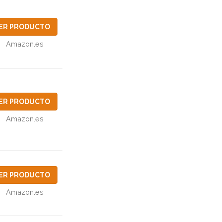
ER PRODUCTO
Amazon.es
ER PRODUCTO
Amazon.es
ER PRODUCTO
Amazon.es