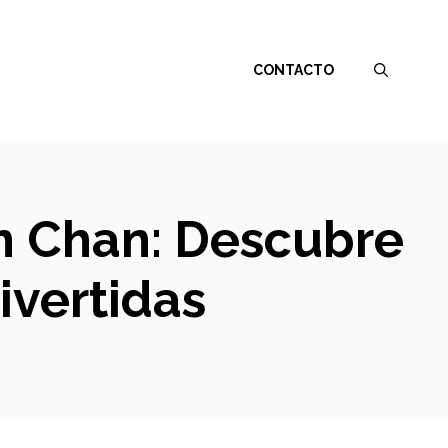
CONTACTO
in Chan: Descubre
ivertidas