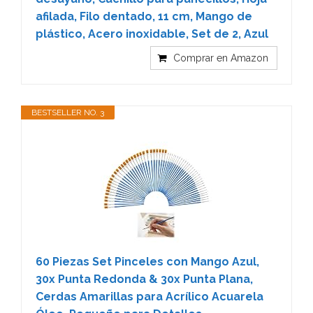
afilada, Filo dentado, 11 cm, Mango de
plástico, Acero inoxidable, Set de 2, Azul
Comprar en Amazon
BESTSELLER NO. 3
60 Piezas Set Pinceles con Mango Azul,
30x Punta Redonda & 30x Punta Plana,
Cerdas Amarillas para Acrílico Acuarela