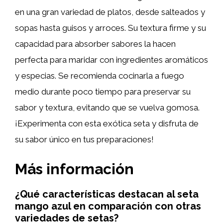
en una gran variedad de platos, desde salteados y
sopas hasta guisos y arroces. Su textura firme y su
capacidad para absorber sabores la hacen
perfecta para maridar con ingredientes aromáticos
y especias. Se recomienda cocinarla a fuego
medio durante poco tiempo para preservar su
sabor y textura, evitando que se vuelva gomosa.
¡Experimenta con esta exótica seta y disfruta de
su sabor único en tus preparaciones!
Más información
¿Qué características destacan al seta
mango azul en comparación con otras
variedades de setas?