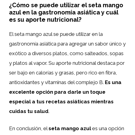
¿Cómo se puede utilizar el seta mango
azul en la gastronomía asiática y cuál
es su aporte nutricional?
El seta mango azul se puede utilizar en la
gastronomía asiática para agregar un sabor único y
exótico a diversos platos, como salteados, sopas
y platos al vapor. Su aporte nutricional destaca por
ser bajo en calorías y grasas, pero rico en fibra,
antioxidantes y vitaminas del complejo B.
Es una
excelente opción para darle un toque
especial a tus recetas asiáticas mientras
cuidas tu salud
.
En conclusión, el
seta mango azul
es una opción