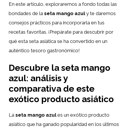
En este artículo, exploraremos a fondo todas las
bondades de la
seta mango azul
y te daremos
consejos prácticos para incorporarla en tus
recetas favoritas. ¡Prepárate para descubrir por
qué esta seta asiática se ha convertido en un
auténtico tesoro gastronómico!
Descubre la seta mango
azul: análisis y
comparativa de este
exótico producto asiático
La
seta mango azul
es un exótico producto
asiático que ha ganado popularidad en los últimos