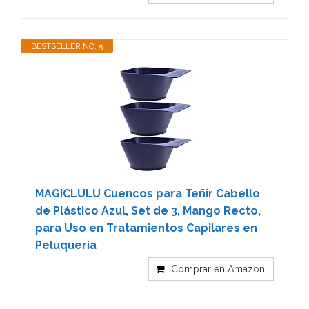
BESTSELLER NO. 5
MAGICLULU Cuencos para Teñir Cabello
de Plástico Azul, Set de 3, Mango Recto,
para Uso en Tratamientos Capilares en
Peluquería
Comprar en Amazon