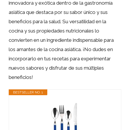
innovadora y exótica dentro de la gastronomía
asiática que destaca por su sabor único y sus
beneficios para la salud. Su versatilidad en la
cocina y sus propiedades nutricionales lo
convierten en un ingrediente indispensable para
los amantes de la cocina asiática. ¡No dudes en
incorporarlo en tus recetas para experimentar
nuevos sabores y disfrutar de sus múltiples
beneficios!
BESTSELLER NO. 1