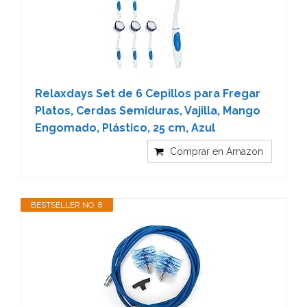
Relaxdays Set de 6 Cepillos para Fregar
Platos, Cerdas Semiduras, Vajilla, Mango
Engomado, Plástico, 25 cm, Azul
Comprar en Amazon
BESTSELLER NO. 8