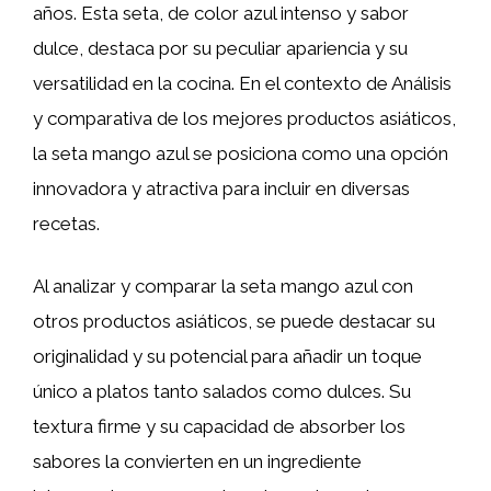
años. Esta seta, de color azul intenso y sabor
dulce, destaca por su peculiar apariencia y su
versatilidad en la cocina. En el contexto de Análisis
y comparativa de los mejores productos asiáticos,
la seta mango azul se posiciona como una opción
innovadora y atractiva para incluir en diversas
recetas.
Al analizar y comparar la seta mango azul con
otros productos asiáticos, se puede destacar su
originalidad y su potencial para añadir un toque
único a platos tanto salados como dulces. Su
textura firme y su capacidad de absorber los
sabores la convierten en un ingrediente