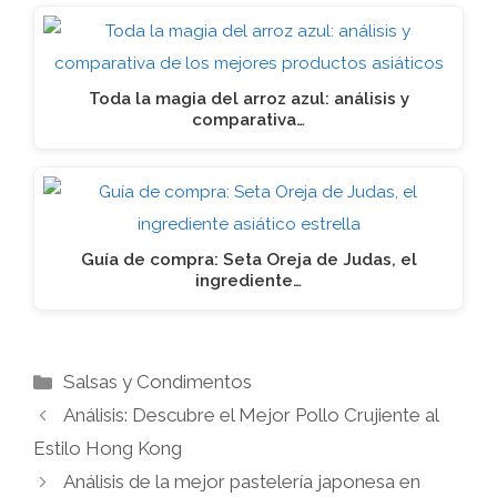
Toda la magia del arroz azul: análisis y
comparativa…
Guía de compra: Seta Oreja de Judas, el
ingrediente…
Categorías
Salsas y Condimentos
Análisis: Descubre el Mejor Pollo Crujiente al
Estilo Hong Kong
Análisis de la mejor pastelería japonesa en