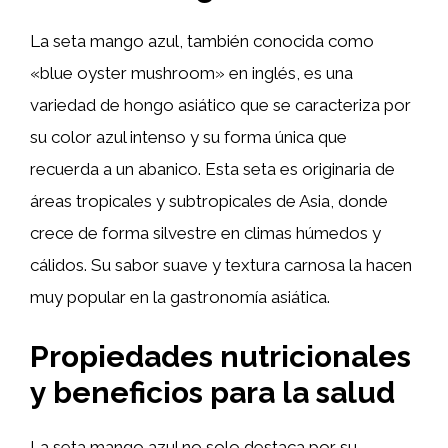
La seta mango azul, también conocida como
«blue oyster mushroom» en inglés, es una
variedad de hongo asiático que se caracteriza por
su color azul intenso y su forma única que
recuerda a un abanico. Esta seta es originaria de
áreas tropicales y subtropicales de Asia, donde
crece de forma silvestre en climas húmedos y
cálidos. Su sabor suave y textura carnosa la hacen
muy popular en la gastronomía asiática.
Propiedades nutricionales
y beneficios para la salud
La seta mango azul no solo destaca por su