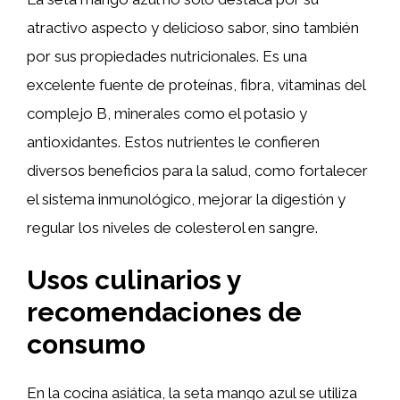
atractivo aspecto y delicioso sabor, sino también
por sus propiedades nutricionales. Es una
excelente fuente de proteínas, fibra, vitaminas del
complejo B, minerales como el potasio y
antioxidantes. Estos nutrientes le confieren
diversos beneficios para la salud, como fortalecer
el sistema inmunológico, mejorar la digestión y
regular los niveles de colesterol en sangre.
Usos culinarios y
recomendaciones de
consumo
En la cocina asiática, la seta mango azul se utiliza