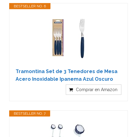
BESTSELLER NO. 6
Tramontina Set de 3 Tenedores de Mesa
Acero Inoxidable Ipanema Azul Oscuro
Comprar en Amazon
BESTSELLER NO. 7