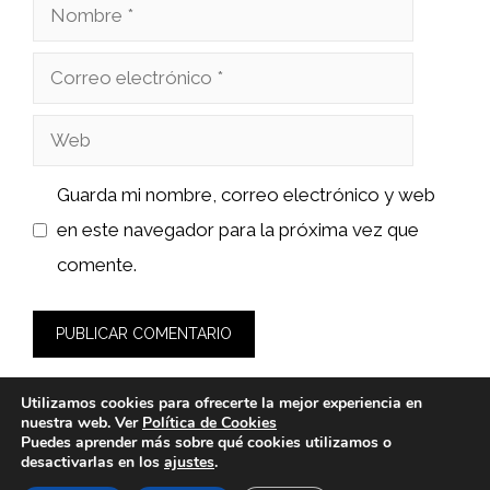
Nombre
Correo
electrónico
Web
Guarda mi nombre, correo electrónico y web
en este navegador para la próxima vez que
comente.
Utilizamos cookies para ofrecerte la mejor experiencia en
nuestra web. Ver
Política de Cookies
Puedes aprender más sobre qué cookies utilizamos o
desactivarlas en los
ajustes
.
© 2026 wasabidelnorte.es -
Política de Privacidad y Aviso