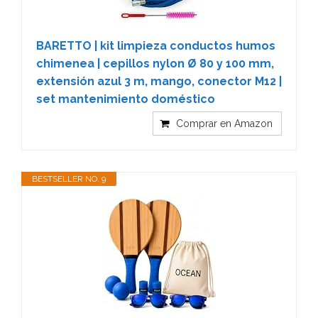
BARETTO | kit limpieza conductos humos
chimenea | cepillos nylon Ø 80 y 100 mm,
extensión azul 3 m, mango, conector M12 |
set mantenimiento doméstico
Comprar en Amazon
BESTSELLER NO. 9