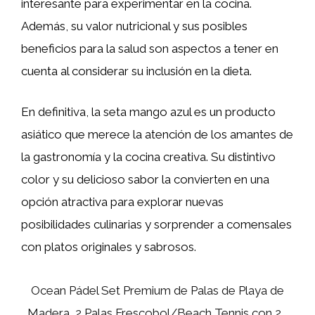
interesante para experimentar en la cocina.
Además, su valor nutricional y sus posibles
beneficios para la salud son aspectos a tener en
cuenta al considerar su inclusión en la dieta.
En definitiva, la seta mango azul es un producto
asiático que merece la atención de los amantes de
la gastronomía y la cocina creativa. Su distintivo
color y su delicioso sabor la convierten en una
opción atractiva para explorar nuevas
posibilidades culinarias y sorprender a comensales
con platos originales y sabrosos.
Ocean Pádel Set Premium de Palas de Playa de
Madera, 2 Palas Frescobol/Beach Tennis con 2...