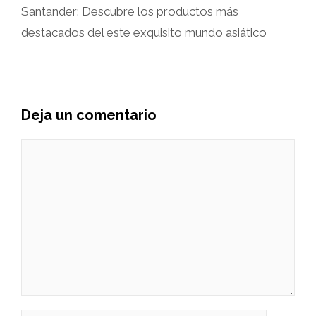
Santander: Descubre los productos más
destacados del este exquisito mundo asiático
Deja un comentario
Comentario