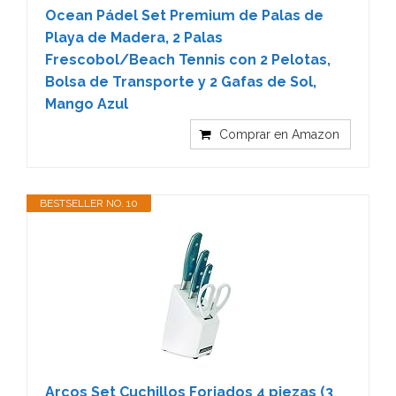
Ocean Pádel Set Premium de Palas de
Playa de Madera, 2 Palas
Frescobol/Beach Tennis con 2 Pelotas,
Bolsa de Transporte y 2 Gafas de Sol,
Mango Azul
Comprar en Amazon
BESTSELLER NO. 10
Arcos Set Cuchillos Forjados 4 piezas (3