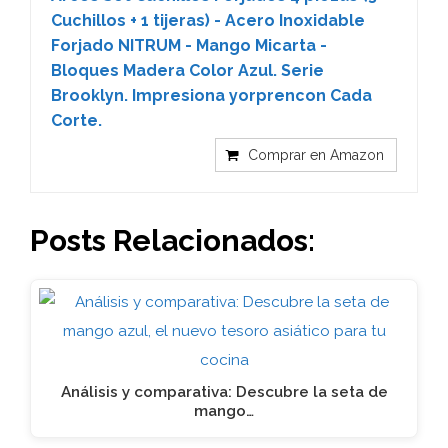
Cuchillos + 1 tijeras) - Acero Inoxidable
Forjado NITRUM - Mango Micarta -
Bloques Madera Color Azul. Serie
Brooklyn. Impresiona yorprencon Cada
Corte.
Comprar en Amazon
Posts Relacionados:
Análisis y comparativa: Descubre la seta de
mango…