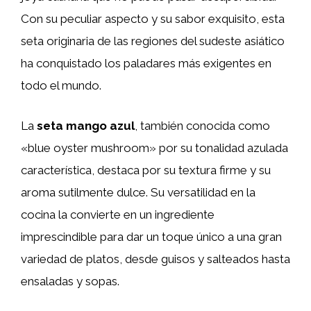
Con su peculiar aspecto y su sabor exquisito, esta
seta originaria de las regiones del sudeste asiático
ha conquistado los paladares más exigentes en
todo el mundo.
La
seta mango azul
, también conocida como
«blue oyster mushroom» por su tonalidad azulada
característica, destaca por su textura firme y su
aroma sutilmente dulce. Su versatilidad en la
cocina la convierte en un ingrediente
imprescindible para dar un toque único a una gran
variedad de platos, desde guisos y salteados hasta
ensaladas y sopas.