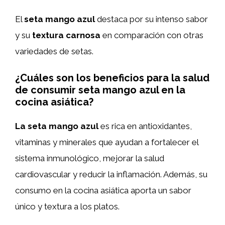
El
seta mango azul
destaca por su intenso sabor
y su
textura carnosa
en comparación con otras
variedades de setas.
¿Cuáles son los beneficios para la salud
de consumir seta mango azul en la
cocina asiática?
La seta mango azul
es rica en antioxidantes,
vitaminas y minerales que ayudan a fortalecer el
sistema inmunológico, mejorar la salud
cardiovascular y reducir la inflamación. Además, su
consumo en la cocina asiática aporta un sabor
único y textura a los platos.