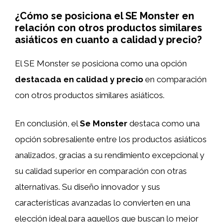
¿Cómo se posiciona el SE Monster en
relación con otros productos similares
asiáticos en cuanto a calidad y precio?
El SE Monster se posiciona como una opción
destacada en calidad y precio
en comparación
con otros productos similares asiáticos.
En conclusión, el
Se Monster
destaca como una
opción sobresaliente entre los productos asiáticos
analizados, gracias a su rendimiento excepcional y
su calidad superior en comparación con otras
alternativas. Su diseño innovador y sus
características avanzadas lo convierten en una
elección ideal para aquellos que buscan lo mejor