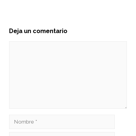
Deja un comentario
Comentario
Nombre