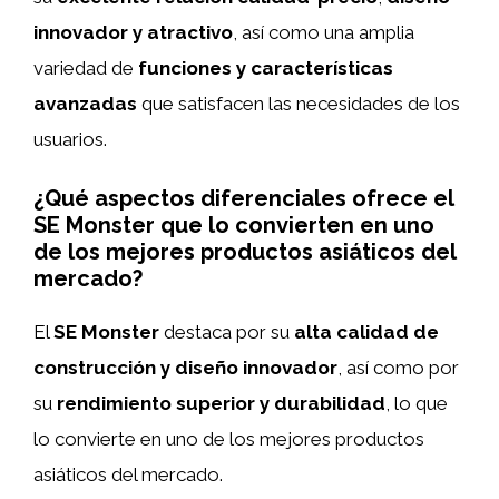
innovador y atractivo
, así como una amplia
variedad de
funciones y características
avanzadas
que satisfacen las necesidades de los
usuarios.
¿Qué aspectos diferenciales ofrece el
SE Monster que lo convierten en uno
de los mejores productos asiáticos del
mercado?
El
SE Monster
destaca por su
alta calidad de
construcción y diseño innovador
, así como por
su
rendimiento superior y durabilidad
, lo que
lo convierte en uno de los mejores productos
asiáticos del mercado.