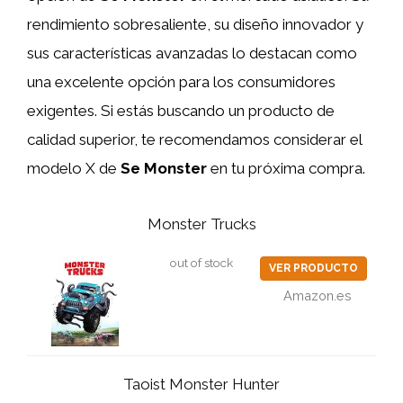
rendimiento sobresaliente, su diseño innovador y
sus características avanzadas lo destacan como
una excelente opción para los consumidores
exigentes. Si estás buscando un producto de
calidad superior, te recomendamos considerar el
modelo X de
Se Monster
en tu próxima compra.
Monster Trucks
out of stock
VER PRODUCTO
Amazon.es
Taoist Monster Hunter