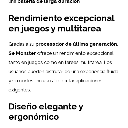
una
batería de larga duración
.
Rendimiento excepcional
en juegos y multitarea
Gracias a su
procesador de última generación
,
Se Monster
ofrece un rendimiento excepcional
tanto en juegos como en tareas multitarea. Los
usuarios pueden disfrutar de una experiencia fluida
y sin cortes, incluso al ejecutar aplicaciones
exigentes.
Diseño elegante y
ergonómico