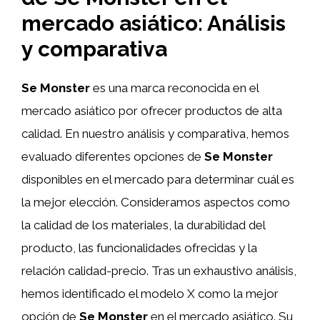
mercado asiático: Análisis
y comparativa
Se Monster
es una marca reconocida en el
mercado asiático por ofrecer productos de alta
calidad. En nuestro análisis y comparativa, hemos
evaluado diferentes opciones de
Se Monster
disponibles en el mercado para determinar cuál es
la mejor elección. Consideramos aspectos como
la calidad de los materiales, la durabilidad del
producto, las funcionalidades ofrecidas y la
relación calidad-precio. Tras un exhaustivo análisis,
hemos identificado el modelo X como la mejor
opción de
Se Monster
en el mercado asiático. Su