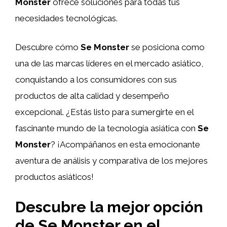
Monster
ofrece soluciones para todas tus
necesidades tecnológicas.
Descubre cómo
Se Monster
se posiciona como
una de las marcas líderes en el mercado asiático,
conquistando a los consumidores con sus
productos de alta calidad y desempeño
excepcional. ¿Estás listo para sumergirte en el
fascinante mundo de la tecnología asiática con
Se
Monster
? ¡Acompáñanos en esta emocionante
aventura de análisis y comparativa de los mejores
productos asiáticos!
Descubre la mejor opción
de Se Monster en el