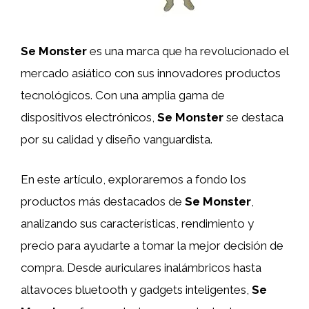
Se Monster
es una marca que ha revolucionado el
mercado asiático con sus innovadores productos
tecnológicos. Con una amplia gama de
dispositivos electrónicos,
Se Monster
se destaca
por su calidad y diseño vanguardista.
En este artículo, exploraremos a fondo los
productos más destacados de
Se Monster
,
analizando sus características, rendimiento y
precio para ayudarte a tomar la mejor decisión de
compra. Desde auriculares inalámbricos hasta
altavoces bluetooth y gadgets inteligentes,
Se