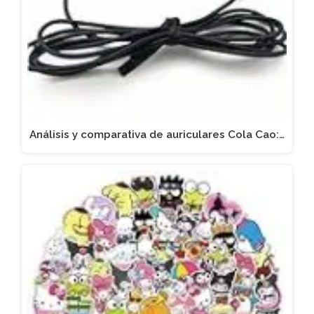
Análisis y comparativa de auriculares Cola Cao:…