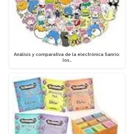
Análisis y comparativa de la electrónica Sanrio:
los…