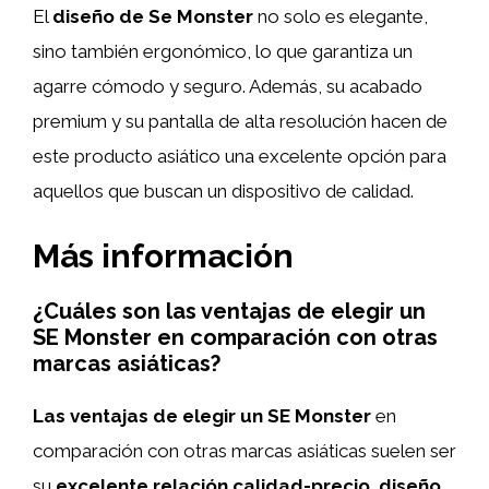
El
diseño de Se Monster
no solo es elegante,
sino también ergonómico, lo que garantiza un
agarre cómodo y seguro. Además, su acabado
premium y su pantalla de alta resolución hacen de
este producto asiático una excelente opción para
aquellos que buscan un dispositivo de calidad.
Más información
¿Cuáles son las ventajas de elegir un
SE Monster en comparación con otras
marcas asiáticas?
Las ventajas de elegir un SE Monster
en
comparación con otras marcas asiáticas suelen ser
su
excelente relación calidad-precio
,
diseño