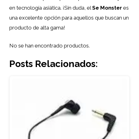
en tecnología asiática. ¡Sin duda, el
Se Monster
es
una excelente opción para aquellos que buscan un
producto de alta gama!
No se han encontrado productos.
Posts Relacionados: