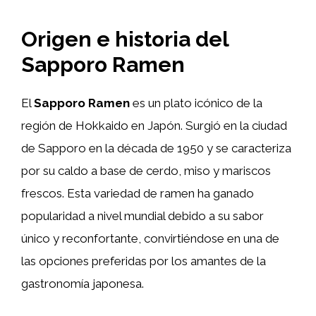
Origen e historia del
Sapporo Ramen
El
Sapporo Ramen
es un plato icónico de la
región de Hokkaido en Japón. Surgió en la ciudad
de Sapporo en la década de 1950 y se caracteriza
por su caldo a base de cerdo, miso y mariscos
frescos. Esta variedad de ramen ha ganado
popularidad a nivel mundial debido a su sabor
único y reconfortante, convirtiéndose en una de
las opciones preferidas por los amantes de la
gastronomía japonesa.