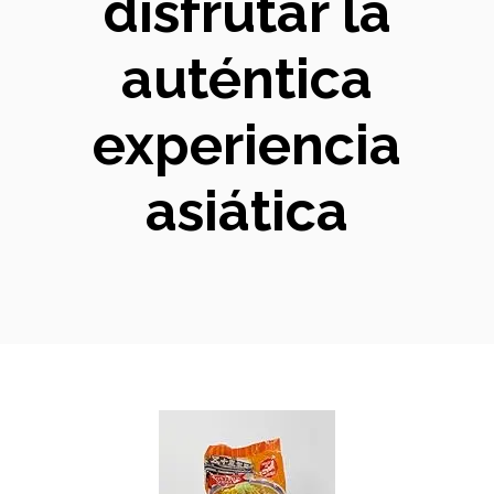
disfrutar la
auténtica
experiencia
asiática