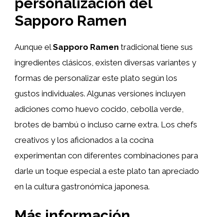
personalización del
Sapporo Ramen
Aunque el
Sapporo Ramen
tradicional tiene sus
ingredientes clásicos, existen diversas variantes y
formas de personalizar este plato según los
gustos individuales. Algunas versiones incluyen
adiciones como huevo cocido, cebolla verde,
brotes de bambú o incluso carne extra. Los chefs
creativos y los aficionados a la cocina
experimentan con diferentes combinaciones para
darle un toque especial a este plato tan apreciado
en la cultura gastronómica japonesa.
Más información