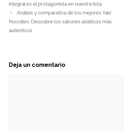
integral es el protagonista en nuestra lista
Análisis y comparativa de los mejores Yaki
Noodles: Descubre los sabores asiáticos más
auténticos
Deja un comentario
Comentario