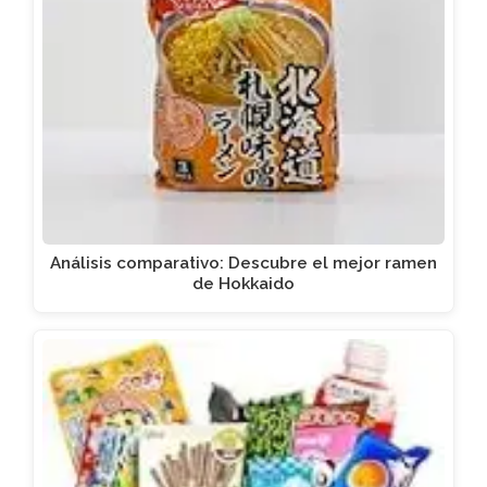
Análisis comparativo: Descubre el mejor ramen
de Hokkaido