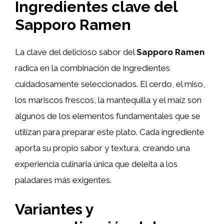
Ingredientes clave del
Sapporo Ramen
La clave del delicioso sabor del
Sapporo Ramen
radica en la combinación de ingredientes
cuidadosamente seleccionados. El cerdo, el miso,
los mariscos frescos, la mantequilla y el maíz son
algunos de los elementos fundamentales que se
utilizan para preparar este plato. Cada ingrediente
aporta su propio sabor y textura, creando una
experiencia culinaria única que deleita a los
paladares más exigentes.
Variantes y