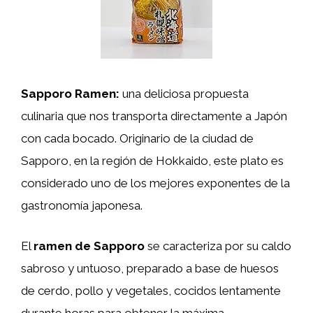
Sapporo Ramen:
una deliciosa propuesta
culinaria que nos transporta directamente a Japón
con cada bocado. Originario de la ciudad de
Sapporo, en la región de Hokkaido, este plato es
considerado uno de los mejores exponentes de la
gastronomía japonesa.
El
ramen de Sapporo
se caracteriza por su caldo
sabroso y untuoso, preparado a base de huesos
de cerdo, pollo y vegetales, cocidos lentamente
durante horas para obtener la máxima