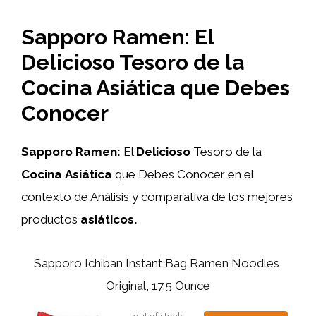
Sapporo Ramen: El
Delicioso Tesoro de la
Cocina Asiática que Debes
Conocer
Sapporo Ramen:
El
Delicioso
Tesoro de la
Cocina
Asiática
que Debes Conocer en el
contexto de Análisis y comparativa de los mejores
productos
asiáticos.
Sapporo Ichiban Instant Bag Ramen Noodles,
Original, 17.5 Ounce