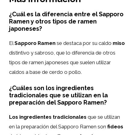
¿Cuál es la diferencia entre el Sapporo
Ramen y otros tipos de ramen
japoneses?
El
Sapporo Ramen
se destaca por su caldo
miso
distintivo y sabroso, que lo diferencia de otros
tipos de ramen japoneses que suelen utilizar
caldos a base de cerdo o pollo.
¿Cuáles son los ingredientes
tradicionales que se utilizan en la
preparación del Sapporo Ramen?
Los ingredientes tradicionales
que se utilizan
en la preparación del Sapporo Ramen son
fideos