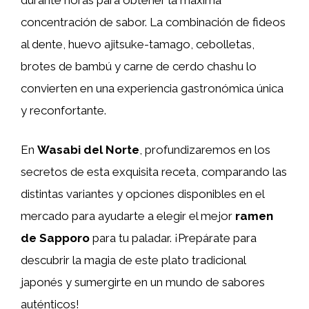
concentración de sabor. La combinación de fideos
al dente, huevo ajitsuke-tamago, cebolletas,
brotes de bambú y carne de cerdo chashu lo
convierten en una experiencia gastronómica única
y reconfortante.
En
Wasabi del Norte
, profundizaremos en los
secretos de esta exquisita receta, comparando las
distintas variantes y opciones disponibles en el
mercado para ayudarte a elegir el mejor
ramen
de Sapporo
para tu paladar. ¡Prepárate para
descubrir la magia de este plato tradicional
japonés y sumergirte en un mundo de sabores
auténticos!