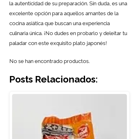
la autenticidad de su preparación. Sin duda, es una
excelente opción para aquellos amantes de la
cocina asiática que buscan una experiencia
culinaria única. ¡No dudes en probarlo y deleitar tu
paladar con este exquisito plato japonés!
No se han encontrado productos.
Posts Relacionados: