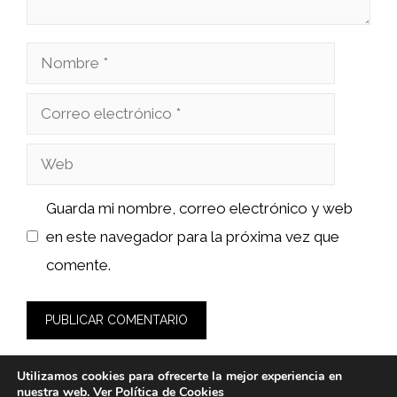
Nombre
Correo
electrónico
Web
Guarda mi nombre, correo electrónico y web
en este navegador para la próxima vez que
comente.
Utilizamos cookies para ofrecerte la mejor experiencia en
nuestra web. Ver
Política de Cookies