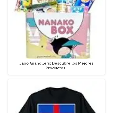
Japo Granollers: Descubre los Mejores
Productos…